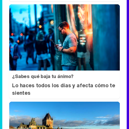
¿Sabes qué baja tu ánimo?
Lo haces todos los días y afecta cómo te
sientes