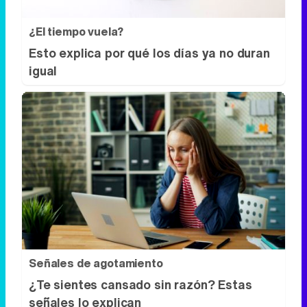
¿El tiempo vuela?
Esto explica por qué los días ya no duran
igual
Señales de agotamiento
¿Te sientes cansado sin razón? Estas
señales lo explican