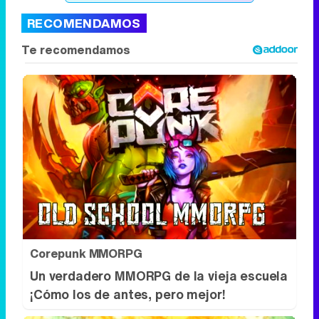
RECOMENDAMOS
Corepunk MMORPG
Un verdadero MMORPG de la vieja escuela
¡Cómo los de antes, pero mejor!