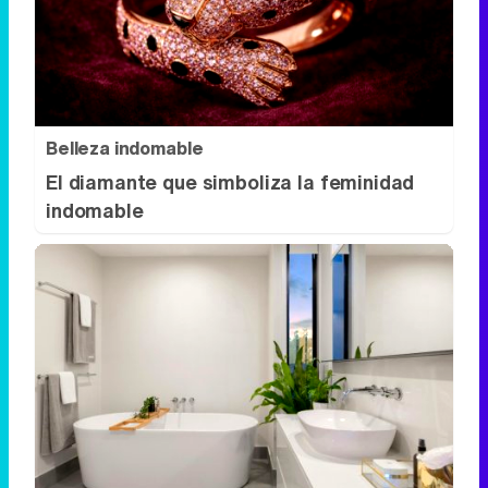
Belleza indomable
El diamante que simboliza la feminidad
indomable