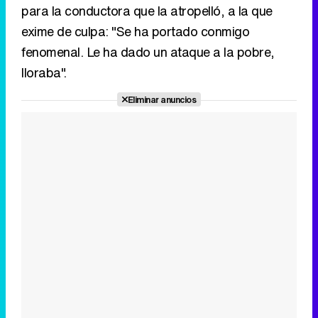
para la conductora que la atropelló, a la que
exime de culpa: "Se ha portado conmigo
fenomenal. Le ha dado un ataque a la pobre,
lloraba".
Eliminar anuncios