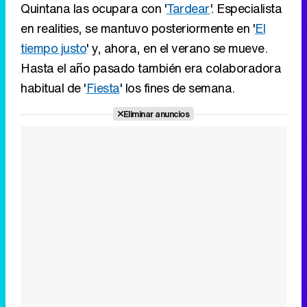
Quintana las ocupara con '
Tardear
'. Especialista
en realities, se mantuvo posteriormente en '
El
tiempo justo
' y, ahora, en el verano se mueve.
Hasta el año pasado también era colaboradora
habitual de '
Fiesta
' los fines de semana.
Eliminar anuncios