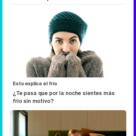
Esto explica el frío
¿Te pasa que por la noche sientes más
frío sin motivo?