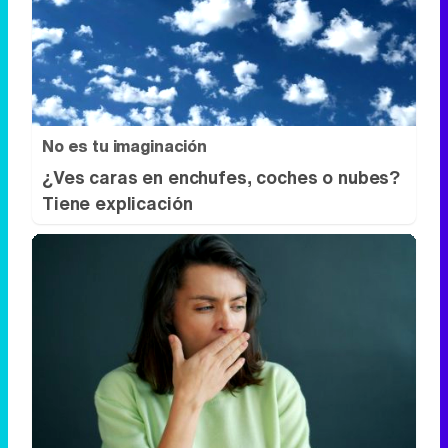
No es tu imaginación
¿Ves caras en enchufes, coches o nubes?
Tiene explicación