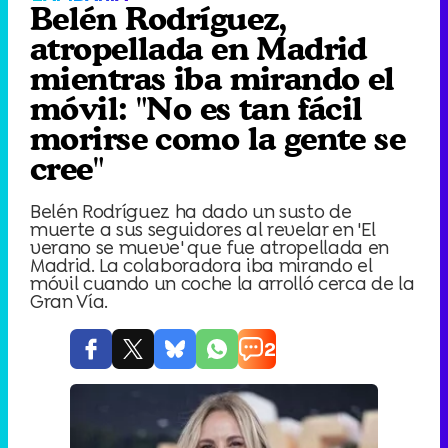
Belén Rodríguez,
atropellada en Madrid
mientras iba mirando el
móvil: "No es tan fácil
morirse como la gente se
cree"
Belén Rodríguez ha dado un susto de
muerte a sus seguidores al revelar en 'El
verano se mueve' que fue atropellada en
Madrid. La colaboradora iba mirando el
móvil cuando un coche la arrolló cerca de la
Gran Vía.
2