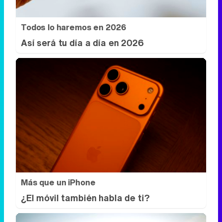
Todos lo haremos en 2026
Así será tu día a día en 2026
Más que un iPhone
¿El móvil también habla de ti?