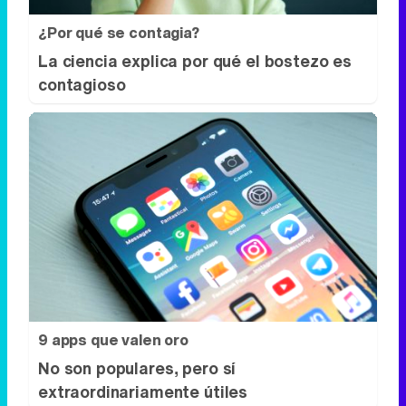
¿Por qué se contagia?
La ciencia explica por qué el bostezo es
contagioso
9 apps que valen oro
No son populares, pero sí
extraordinariamente útiles