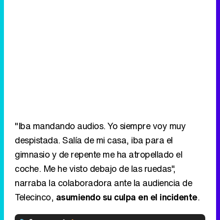
"Iba mandando audios. Yo siempre voy muy
despistada. Salía de mi casa, iba para el
gimnasio y de repente me ha atropellado el
coche. Me he visto debajo de las ruedas",
narraba la colaboradora ante la audiencia de
Telecinco,
asumiendo su culpa en el incidente
.