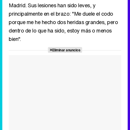
Madrid. Sus lesiones han sido leves, y
principalmente en el brazo: "Me duele el codo
porque me he hecho dos heridas grandes, pero
dentro de lo que ha sido, estoy más o menos
bien".
Eliminar anuncios