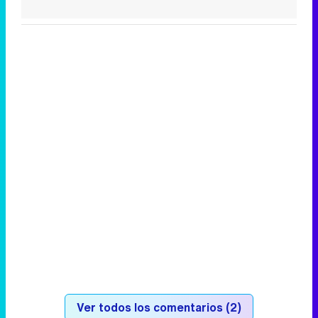
Ver todos los comentarios (2)