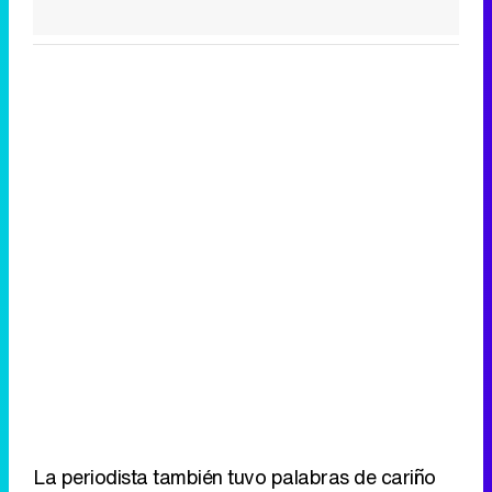
La periodista también tuvo palabras de cariño