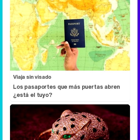
Viaja sin visado
Los pasaportes que más puertas abren
¿está el tuyo?