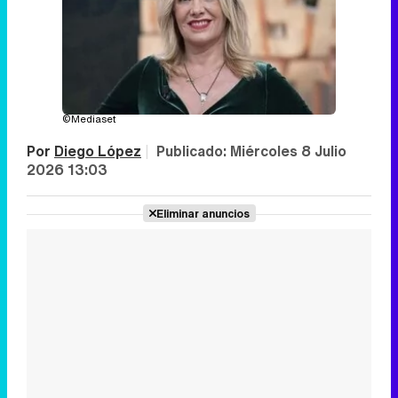
©Mediaset
Por
Diego López
|
Publicado:
Miércoles 8 Julio
2026 13:03
Eliminar anuncios