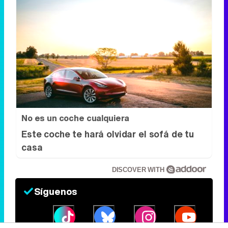
No es un coche cualquiera
Este coche te hará olvidar el sofá de tu
casa
DISCOVER WITH
Síguenos