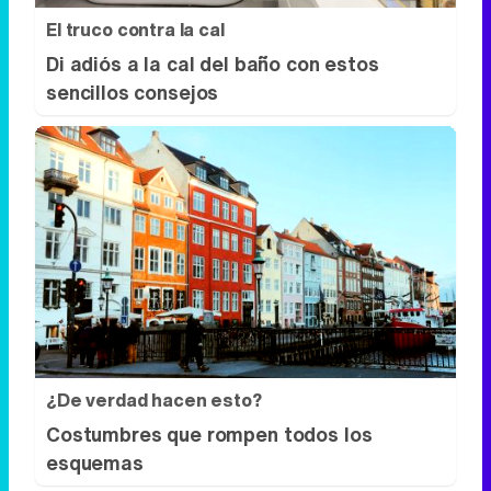
El truco contra la cal
Di adiós a la cal del baño con estos
sencillos consejos
¿De verdad hacen esto?
Costumbres que rompen todos los
esquemas