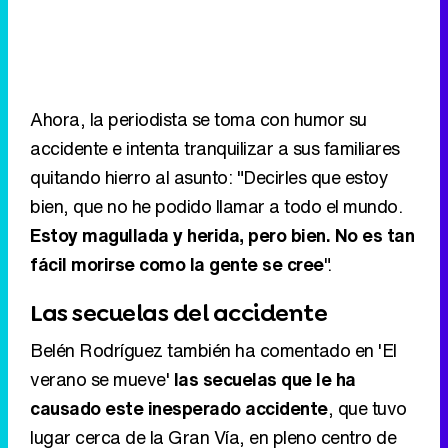
Ahora, la periodista se toma con humor su
accidente e intenta tranquilizar a sus familiares
quitando hierro al asunto: "Decirles que estoy
bien, que no he podido llamar a todo el mundo.
Estoy magullada y herida, pero bien. No es tan
fácil morirse como la gente se cree
".
Las secuelas del accidente
Belén Rodríguez también ha comentado en 'El
verano se mueve'
las secuelas que le ha
causado este inesperado accidente
, que tuvo
lugar cerca de la Gran Vía, en pleno centro de