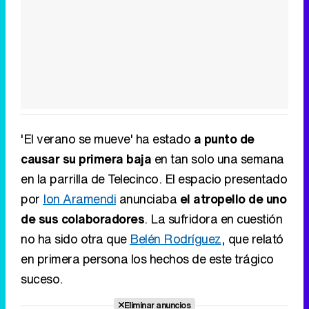
'El verano se mueve' ha estado
a punto de
causar su primera baja
en tan solo una semana
en la parrilla de Telecinco. El espacio presentado
por
Ion Aramendi
anunciaba
el atropello de uno
de sus colaboradores
. La sufridora en cuestión
no ha sido otra que
Belén Rodríguez
, que relató
en primera persona los hechos de este trágico
suceso.
Eliminar anuncios