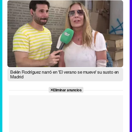
Belén Rodríguez narró en 'El verano se mueve' su susto en
Madrid
Eliminar anuncios