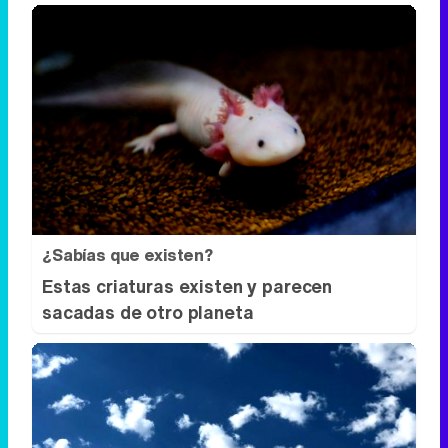
¿Sabías que existen?
Estas criaturas existen y parecen
sacadas de otro planeta