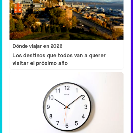
Dónde viajar en 2026
Los destinos que todos van a querer
visitar el próximo año