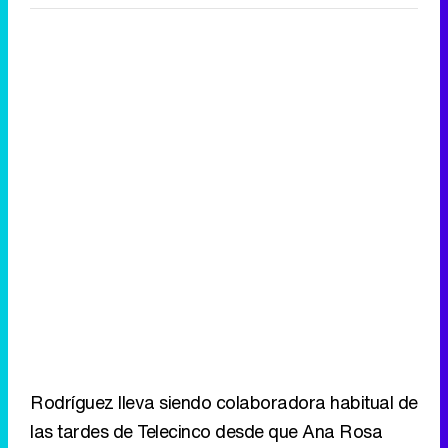
Rodríguez lleva siendo colaboradora habitual de
las tardes de Telecinco desde que Ana Rosa