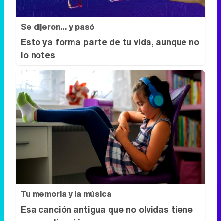
Tu memoria y la música
Esa canción antigua que no olvidas tiene
una explicación