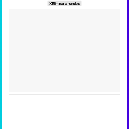
Eliminar anuncios