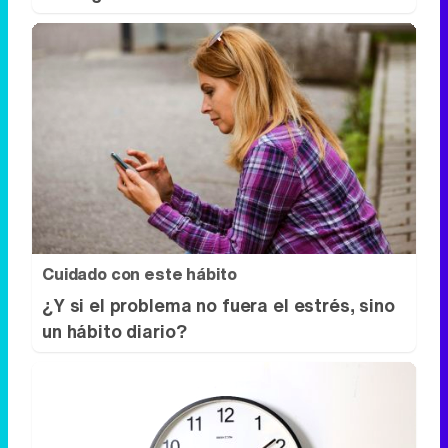
Cuidado con este hábito
¿Y si el problema no fuera el estrés, sino
un hábito diario?