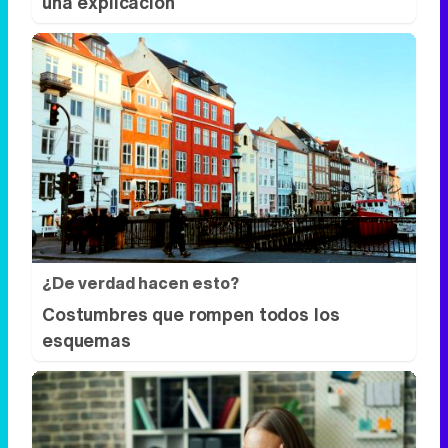
¿De verdad hacen esto?
Costumbres que rompen todos los
esquemas