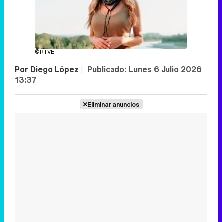
©RTVE
Por
Diego López
|
Publicado:
Lunes 6 Julio 2026
13:37
Eliminar anuncios