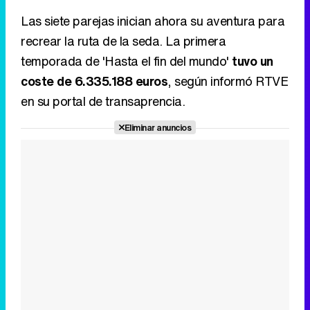
en su portal de transaprencia.
Eliminar anuncios