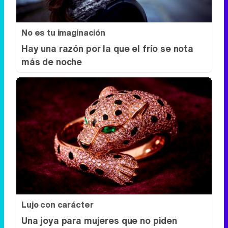
Lujo con carácter
Una joya para mujeres que no piden
permiso