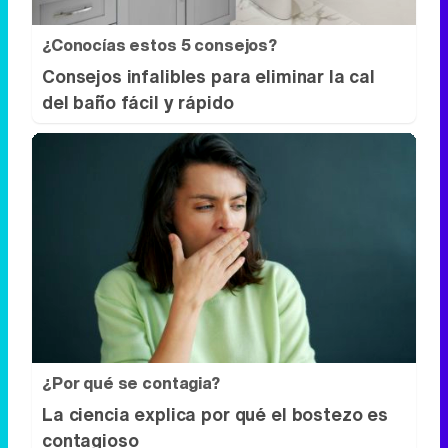
¿Por qué se contagia?
La ciencia explica por qué el bostezo es
contagioso