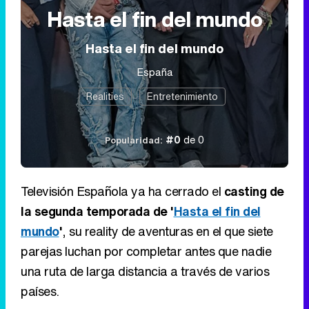
Hasta el fin del mundo
Hasta el fin del mundo
España
Realities
Entretenimiento
#0
de 0
Popularidad:
Televisión Española ya ha cerrado el
casting de
la segunda temporada de '
Hasta el fin del
mundo
'
, su reality de aventuras en el que siete
parejas luchan por completar antes que nadie
una ruta de larga distancia a través de varios
países.