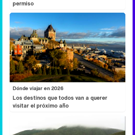
Dónde viajar en 2026
Los destinos que todos van a querer
visitar el próximo año