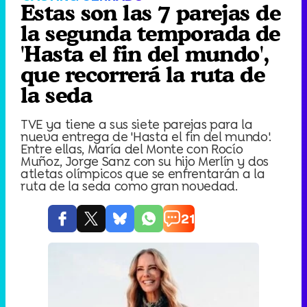
Estas son las 7 parejas de
la segunda temporada de
'Hasta el fin del mundo',
que recorrerá la ruta de
la seda
TVE ya tiene a sus siete parejas para la
nueva entrega de 'Hasta el fin del mundo'.
Entre ellas, María del Monte con Rocío
Muñoz, Jorge Sanz con su hijo Merlín y dos
atletas olímpicos que se enfrentarán a la
ruta de la seda como gran novedad.
21