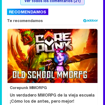
Corepunk MMORPG
Un verdadero MMORPG de la vieja escuela
¡Cómo los de antes, pero mejor!