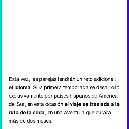
Esta vez, las parejas tendrán un reto adicional:
el idioma
. Si la primera temporada se desarrolló
exclusivamente por países hispanos de América
del Sur, en esta ocasión
el viaje se traslada a la
ruta de la seda
, en una aventura que durará
más de dos meses.