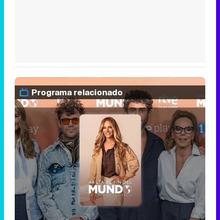
Programa relacionado