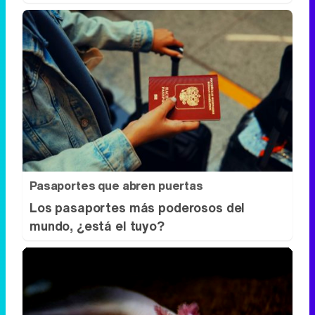
Pasaportes que abren puertas
Los pasaportes más poderosos del
mundo, ¿está el tuyo?