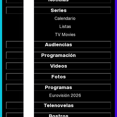
Series
Calendario
Listas
TV Movies
Audiencias
Programación
Vídeos
Fotos
Programas
Eurovisión 2026
Telenovelas
Rostros