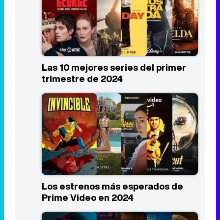
Las 10 mejores series del primer
trimestre de 2024
Los estrenos más esperados de
Prime Video en 2024