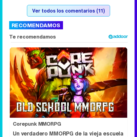
Ver todos los comentarios (11)
RECOMENDAMOS
Corepunk MMORPG
Un verdadero MMORPG de la vieja escuela