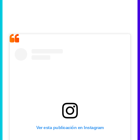
Ver esta publicación en Instagram