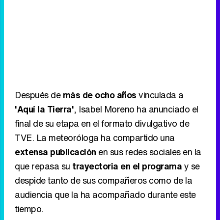
Después de
más de ocho años
vinculada a
'Aquí la Tierra'
, Isabel Moreno ha anunciado el
final de su etapa en el formato divulgativo de
TVE. La meteoróloga ha compartido una
extensa publicación
en sus redes sociales en la
que repasa su
trayectoria en el programa
y se
despide tanto de sus compañeros como de la
audiencia que la ha acompañado durante este
tiempo.