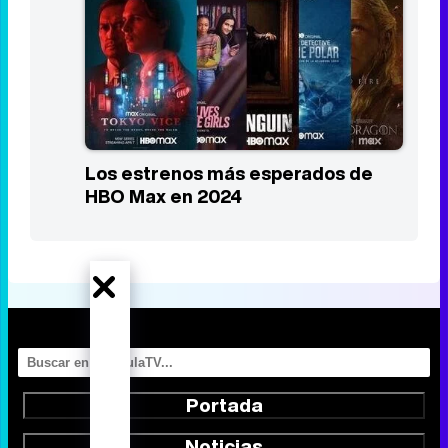
Los estrenos más esperados de
HBO Max en 2024
Portada
Noticias