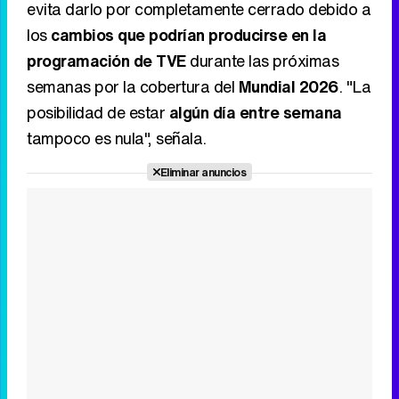
evita darlo por completamente cerrado debido a
los
cambios que podrían producirse en la
programación de TVE
durante las próximas
semanas por la cobertura del
Mundial 2026
. "La
posibilidad de estar
algún día entre semana
tampoco es nula", señala.
Eliminar anuncios