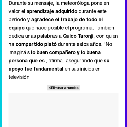
Durante su mensaje, la meteoróloga pone en
valor el
aprendizaje adquirido
durante este
periodo y
agradece el trabajo de todo el
equipo
que hace posible el programa. También
dedica unas palabras a
Quico Taronjí
, con quien
ha
compartido plató
durante estos años. "No
imagináis
lo buen compañero y lo buena
persona que es
", afirma, asegurando que
su
apoyo fue fundamental
en sus inicios en
televisión.
Eliminar anuncios