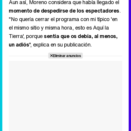
Aun así, Moreno considera que había llegado el
momento de despedirse de los espectadores
.
"No quería cerrar el programa con mi típico 'en
el mismo sitio y misma hora, esto es Aquí la
Tierra', porque
sentía que os debía, al menos,
un adiós
", explica en su publicación.
Eliminar anuncios