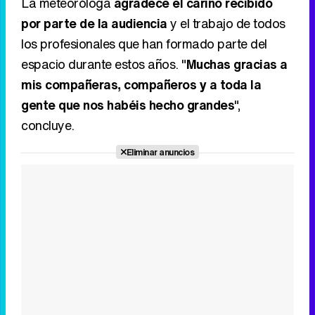
La meteoróloga
agradece el cariño recibido
por parte de la audiencia
y el trabajo de todos
los profesionales que han formado parte del
espacio durante estos años. "
Muchas gracias a
mis compañeras, compañeros y a toda la
gente que nos habéis hecho grandes
",
concluye.
Eliminar anuncios