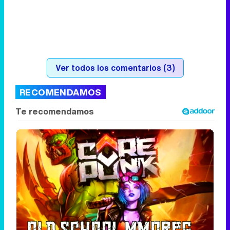
Ver todos los comentarios (3)
RECOMENDAMOS