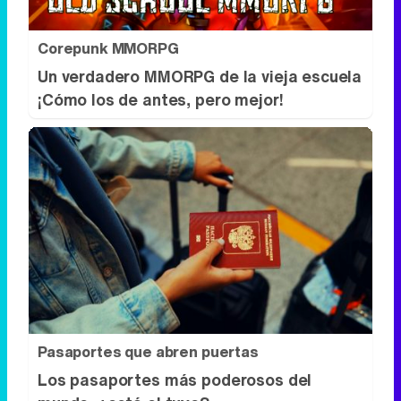
Corepunk MMORPG
Un verdadero MMORPG de la vieja escuela
¡Cómo los de antes, pero mejor!
Pasaportes que abren puertas
Los pasaportes más poderosos del