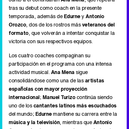
tras su debut como coach en la presente
temporada, además de
Edurne
y
Antonio
Orozco
, dos de los rostros más
veteranos del
formato
, que volverán a intentar conquistar la
victoria con sus respectivos equipos.
Los cuatro coaches compaginan su
participación en el programa con una intensa
actividad musical.
Ana Mena
sigue
consolidándose como una de las
artistas
españolas con mayor proyección
internacional
;
Manuel Turizo
continúa siendo
uno de los
cantantes latinos más escuchados
del mundo;
Edurne
mantiene su carrera entre la
música y la televisión
, mientras que
Antonio