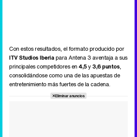
Con estos resultados, el formato producido por
ITV Studios Iberia
para Antena 3 aventaja a sus
principales competidores en
4,5
y
3,6 puntos
,
consolidándose como una de las apuestas de
entretenimiento más fuertes de la cadena.
Eliminar anuncios