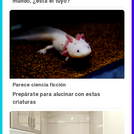
mundo, ¿está el tuyo?
Parece ciencia ficción
Prepárate para alucinar con estas
criaturas