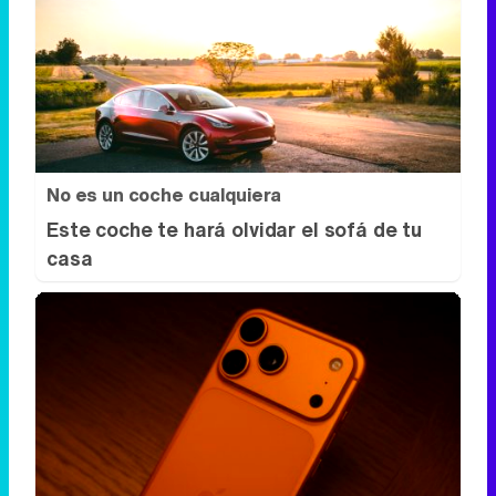
No es un coche cualquiera
Este coche te hará olvidar el sofá de tu
casa