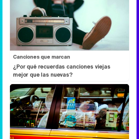
Canciones que marcan
¿Por qué recuerdas canciones viejas
mejor que las nuevas?