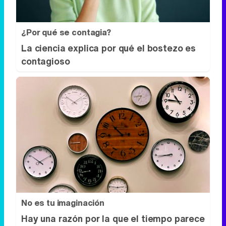
¿Por qué se contagia?
La ciencia explica por qué el bostezo es
contagioso
No es tu imaginación
Hay una razón por la que el tiempo parece