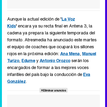
Aunque la actual edición de
'
La Voz
Kids
'
encara ya su recta final en Antena 3, la
cadena ya prepara la siguiente temporada del
formato. Atresmedia ha anunciado este martes
el equipo de coaches que ocupará los sillones
rojos en la próxima edición:
Ana Mena
,
Manuel
Turizo
,
Edurne
y
Antonio Orozco
serán los
encargados de formar a las mejores voces
infantiles del país bajo la conducción de
Eva
González
.
Eliminar anuncios