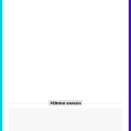
Eliminar anuncios