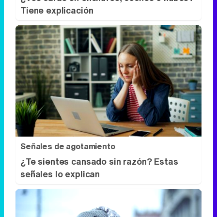
Tiene explicación
Señales de agotamiento
¿Te sientes cansado sin razón? Estas
señales lo explican