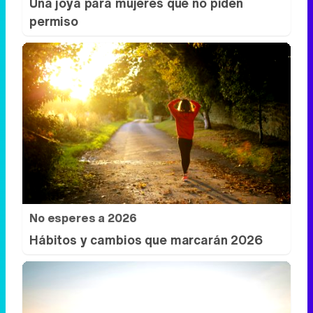
Una joya para mujeres que no piden
permiso
No esperes a 2026
Hábitos y cambios que marcarán 2026