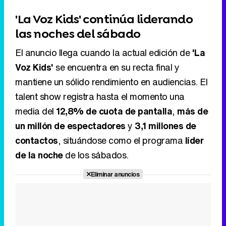
'La Voz Kids' continúa liderando
las noches del sábado
El anuncio llega cuando la actual edición de
'La
Voz Kids'
se encuentra en su recta final y
mantiene un sólido rendimiento en audiencias. El
talent show registra hasta el momento una
media del
12,8% de cuota de pantalla
,
más de
un millón de espectadores
y
3,1 millones de
contactos
, situándose como el programa
líder
de la noche
de los sábados.
Eliminar anuncios