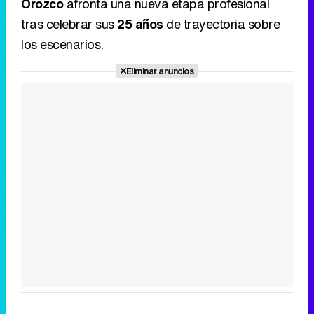
Orozco
afronta una nueva etapa profesional
tras celebrar sus
25 años
de trayectoria sobre
los escenarios.
Eliminar anuncios