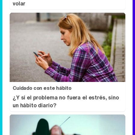
volar
Cuidado con este hábito
¿Y si el problema no fuera el estrés, sino
un hábito diario?