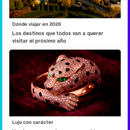
Dónde viajar en 2026
Los destinos que todos van a querer
visitar el próximo año
Lujo con carácter