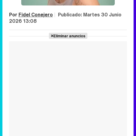
Por
Fidel Conejero
|
Publicado:
Martes 30 Junio
2026 13:08
Eliminar anuncios