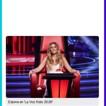
Edurne en 'La Voz Kids 2026'