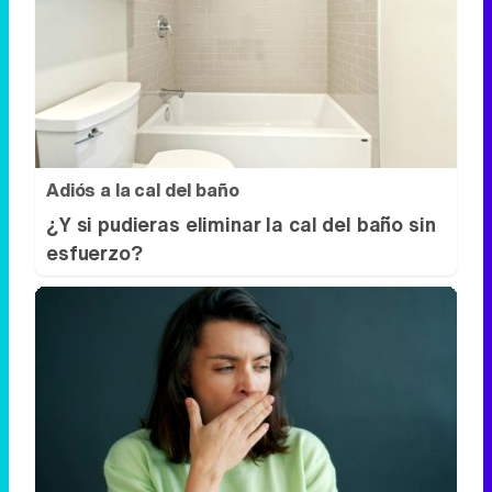
Adiós a la cal del baño
¿Y si pudieras eliminar la cal del baño sin
esfuerzo?