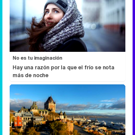
No es tu imaginación
Hay una razón por la que el frío se nota
más de noche