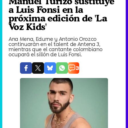
Manuel Turizo sustituye
a Luis Fonsi en la
próxima edición de 'La
Voz Kids'
Ana Mena, Edurne y Antonio Orozco
continuarán en el talent de Antena 3,
mientras que el cantante colombiano
ocupará el sillón de Luis Fonsi.
3