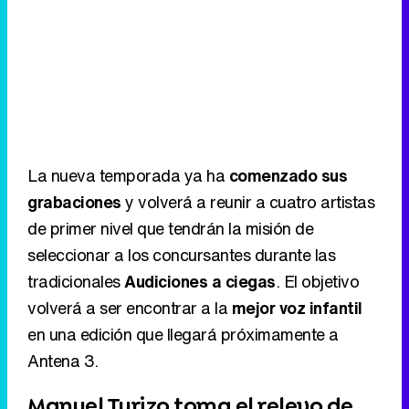
La nueva temporada ya ha
comenzado sus
grabaciones
y volverá a reunir a cuatro artistas
de primer nivel que tendrán la misión de
seleccionar a los concursantes durante las
tradicionales
Audiciones a ciegas
. El objetivo
volverá a ser encontrar a la
mejor voz infantil
en una edición que llegará próximamente a
Antena 3.
Manuel Turizo toma el relevo de