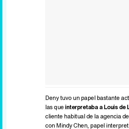
Deny tuvo un papel bastante acti
las que
interpretaba a Louis de
cliente habitual de la agencia 
con Mindy Chen, papel interpre