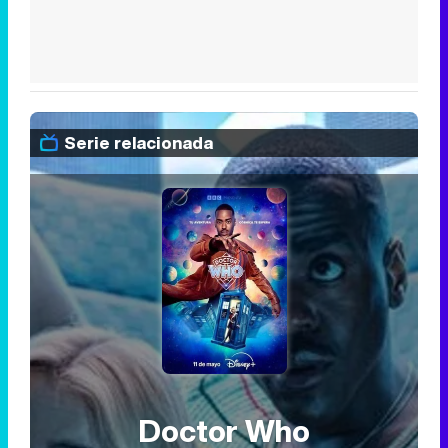
Serie relacionada
Doctor Who