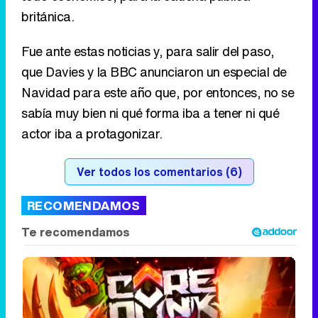
británica.
Fue ante estas noticias y, para salir del paso,
que Davies y la BBC anunciaron un especial de
Navidad para este año que, por entonces, no se
sabía muy bien ni qué forma iba a tener ni qué
actor iba a protagonizar.
Ver todos los comentarios (6)
RECOMENDAMOS