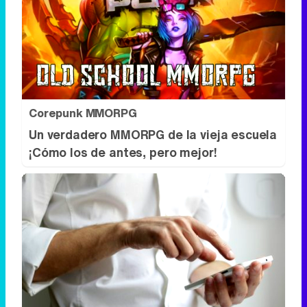
Corepunk MMORPG
Un verdadero MMORPG de la vieja escuela
¡Cómo los de antes, pero mejor!