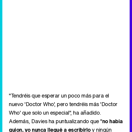
"Tendréis que esperar un poco más para el
nuevo 'Doctor Who', pero tendréis más 'Doctor
Who' que solo un especial", ha añadido.
Además, Davies ha puntualizando que "
no había
guion, yo nunca llegué a escribirlo
y ningún