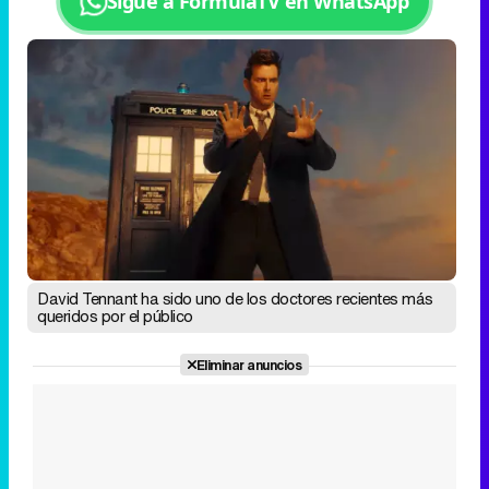
Sigue a FormulaTV en WhatsApp
David Tennant ha sido uno de los doctores recientes más
queridos por el público
Eliminar anuncios