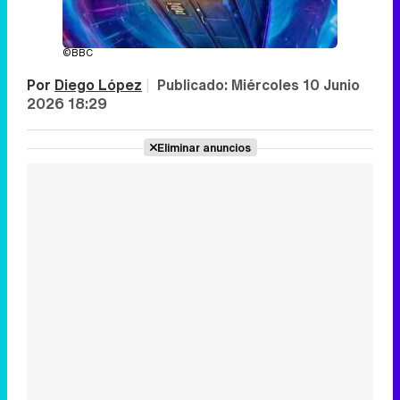
©BBC
Por
Diego López
|
Publicado:
Miércoles 10 Junio
2026 18:29
Eliminar anuncios