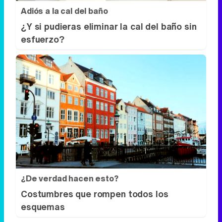
Adiós a la cal del baño
¿Y si pudieras eliminar la cal del baño sin
esfuerzo?
¿De verdad hacen esto?
Costumbres que rompen todos los
esquemas