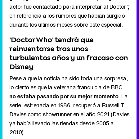
actor fue contactado para interpretar al Doctor",
en referencia a los rumores que habían surgido
durante los últimos meses sobre este especial.
'Doctor Who' tendrá que
reinventarse tras unos
turbulentos años y un fracaso con
Disney
Pese a que la noticia ha sido toda una sorpresa,
lo cierto es que la veterana franquicia de BBC
no estaba pasando por su mejor momento
. La
serie, estrenada en 1986, recuperó a Russell T.
Davies como showrunner en el año 2021 (Davies
ya había llevado las riendas desde 2005 a
2010).