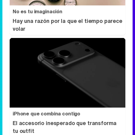
No es tu imaginación
Hay una razón por la que el tiempo parece
volar
iPhone que combina contigo
El accesorio inesperado que transforma
tu outfit