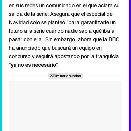
en sus redes un comunicado en el que aclara su
salida de la serie. Asegura que el especial de
Navidad solo se planteó "para garantizarle un
futuro a la serie cuando nadie sabía qué iba a
pasar con ella". Sin embargo, ahora que la BBC
ha anunciado que buscará un equipo en
concurso y seguirá apostando por la franquicia
"
ya no es necesario
".
Eliminar anuncios