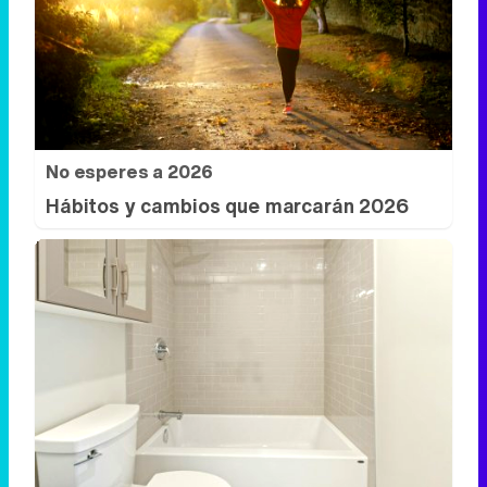
No esperes a 2026
Hábitos y cambios que marcarán 2026