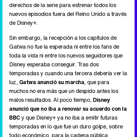
derechos de la serie para estrenar todos los
nuevos episodios fuera del Reino Unido a través
de Disney+.
Sin embargo, la recepción a los capítulos de
Gatwa no fue la esperada ni entre los fans de
toda la vida ni entre los nuevos seguidores que
Disney esperaba conseguir. Tras dos
temporadas y cuando una tercera debería ver la
luz,
Gatwa anunció su marcha
, que para
muchos no era más que un despido antes los
malos resultados. Al poco tiempo,
Disney
anunció que no iba a renovar su acuerdo con la
BBC
y que Disney+ ya no iba a emitir futuras
temporadas en lo que fue un duro golpe, sobre
todo económico, para la cadena pública