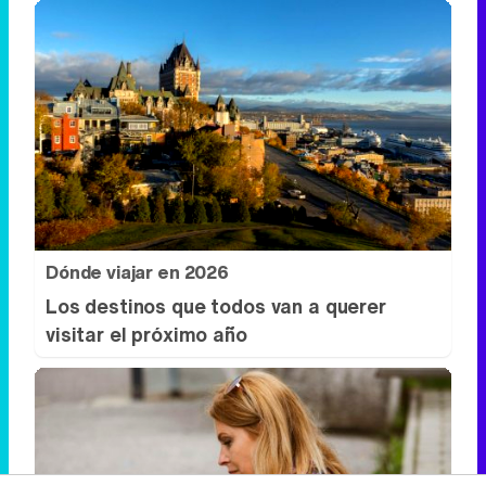
Dónde viajar en 2026
Los destinos que todos van a querer
visitar el próximo año