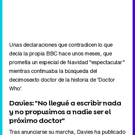
Unas declaraciones que contradicen lo que
decía la propia BBC hace unos meses, que
prometía un especial de Navidad "espectacular"
mientras continuaba la búsqueda del
decimosexto doctor de la historia de 'Doctor
Who'.
Davies: "No llegué a escribir nada
y no propusimos a nadie ser el
próximo doctor"
Tras anunciarse su marcha, Davies ha publicado