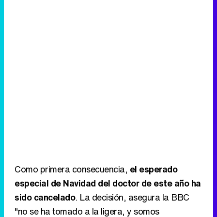
Como primera consecuencia,
el esperado
especial de Navidad del doctor de este año ha
sido cancelado
. La decisión, asegura la BBC
"no se ha tomado a la ligera, y somos