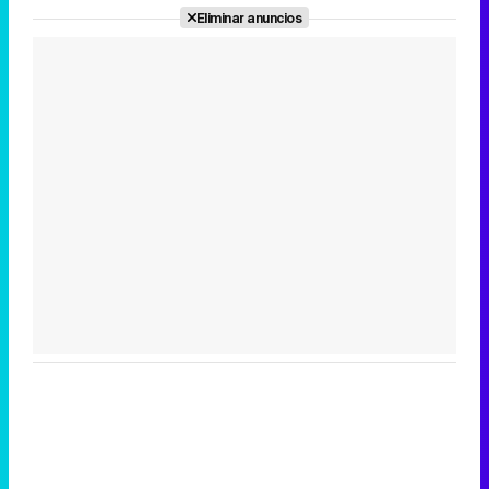
Eliminar anuncios