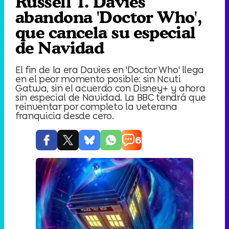
Russell T. Davies
abandona 'Doctor Who',
que cancela su especial
de Navidad
El fin de la era Davies en 'Doctor Who' llega
en el peor momento posible: sin Ncuti
Gatwa, sin el acuerdo con Disney+ y ahora
sin especial de Navidad. La BBC tendrá que
reinventar por completo la veterana
franquicia desde cero.
6