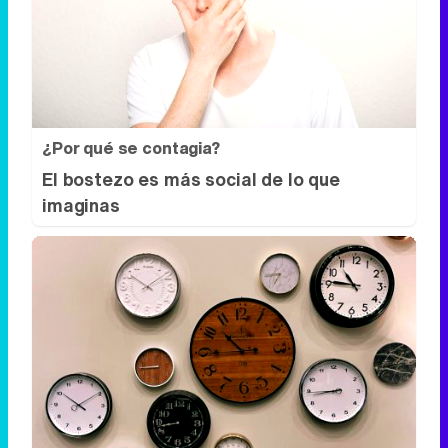
¿Por qué se contagia?
El bostezo es más social de lo que
imaginas