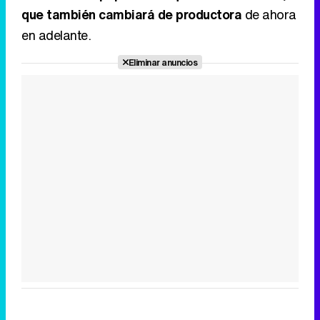
que también cambiará de productora
de ahora
en adelante.
Eliminar anuncios