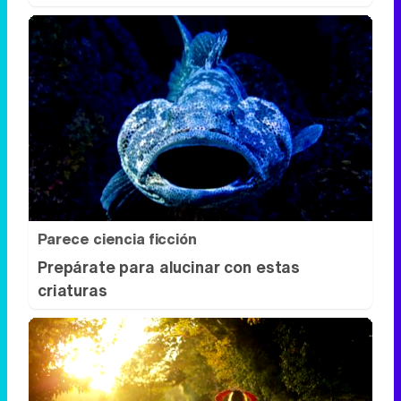
Parece ciencia ficción
Prepárate para alucinar con estas
criaturas