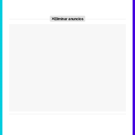
Eliminar anuncios