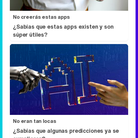
No creerás estas apps
¿Sabías que estas apps existen y son
súper útiles?
No eran tan locas
¿Sabías que algunas predicciones ya se