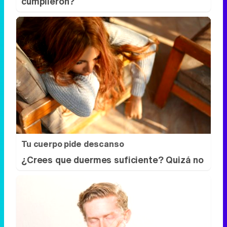
cumplieron?
Tu cuerpo pide descanso
¿Crees que duermes suficiente? Quizá no