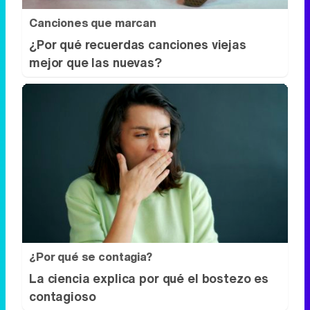
¿Por qué se contagia?
La ciencia explica por qué el bostezo es
contagioso