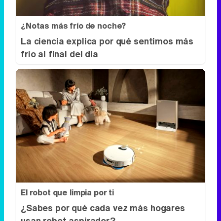
El robot que limpia por ti
¿Sabes por qué cada vez más hogares
usan robot aspirador?