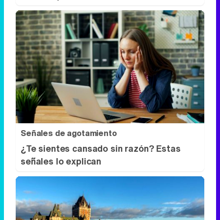
Señales de agotamiento
¿Te sientes cansado sin razón? Estas
señales lo explican