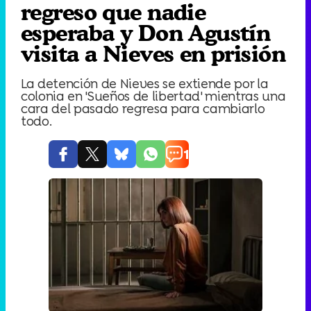
regreso que nadie
esperaba y Don Agustín
visita a Nieves en prisión
La detención de Nieves se extiende por la
colonia en 'Sueños de libertad' mientras una
cara del pasado regresa para cambiarlo
todo.
1