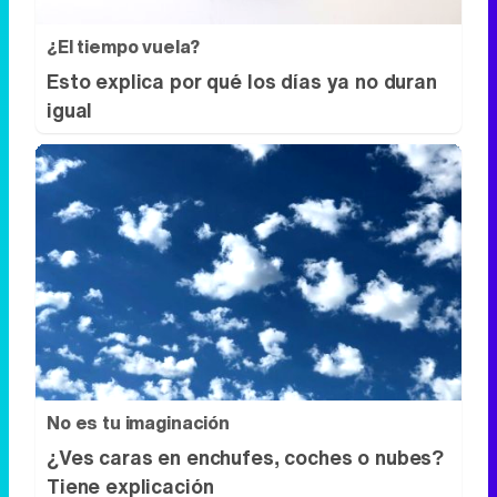
No es tu imaginación
¿Ves caras en enchufes, coches o nubes?
Tiene explicación