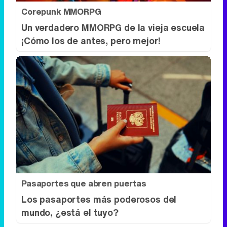
Pasaportes que abren puertas
Los pasaportes más poderosos del
mundo, ¿está el tuyo?