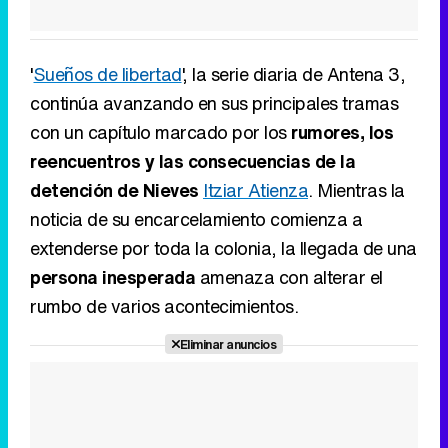
'
Sueños de libertad
', la serie diaria de Antena 3,
continúa avanzando en sus principales tramas
con un capítulo marcado por los
rumores, los
reencuentros y las consecuencias de la
detención de Nieves
Itziar Atienza
. Mientras la
noticia de su encarcelamiento comienza a
extenderse por toda la colonia, la llegada de una
persona inesperada
amenaza con alterar el
rumbo de varios acontecimientos.
Eliminar anuncios