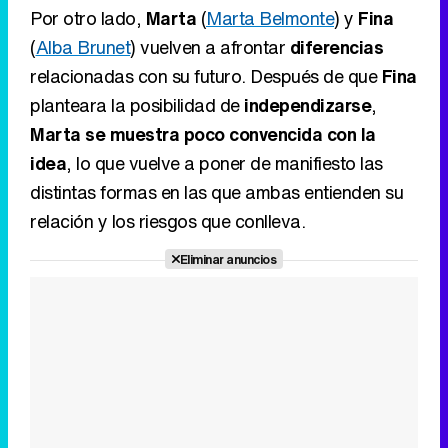
idea
, lo que vuelve a poner de manifiesto las
distintas formas en las que ambas entienden su
relación y los riesgos que conlleva.
Eliminar anuncios