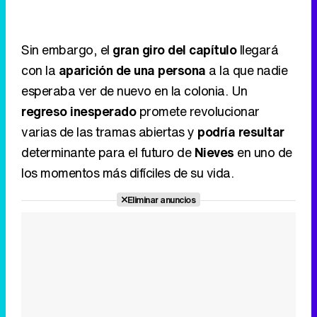
regreso inesperado
promete revolucionar
varias de las tramas abiertas y
podría resultar
determinante para el futuro de
Nieves
en uno de
los momentos más difíciles de su vida.
Eliminar anuncios