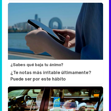
¿Sabes qué baja tu ánimo?
¿Te notas más irritable últimamente?
Puede ser por este hábito