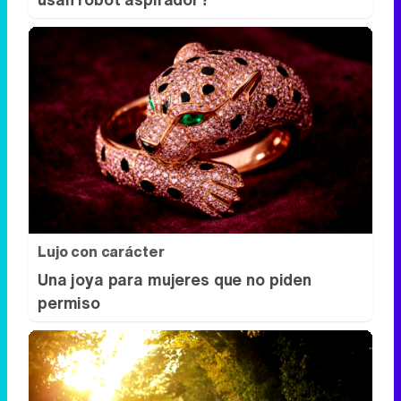
Lujo con carácter
Una joya para mujeres que no piden
permiso