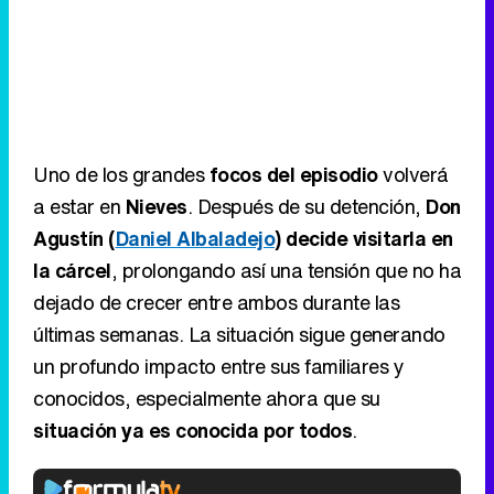
Uno de los grandes
focos del episodio
volverá
a estar en
Nieves
. Después de su detención,
Don
Agustín (
Daniel Albaladejo
) decide visitarla en
la cárcel
, prolongando así una tensión que no ha
dejado de crecer entre ambos durante las
últimas semanas. La situación sigue generando
un profundo impacto entre sus familiares y
conocidos, especialmente ahora que su
situación ya es conocida por todos
.