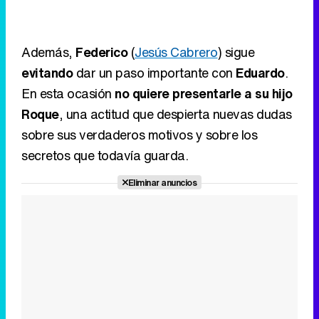
Roque
, una actitud que despierta nuevas dudas
sobre sus verdaderos motivos y sobre los
secretos que todavía guarda.
Eliminar anuncios