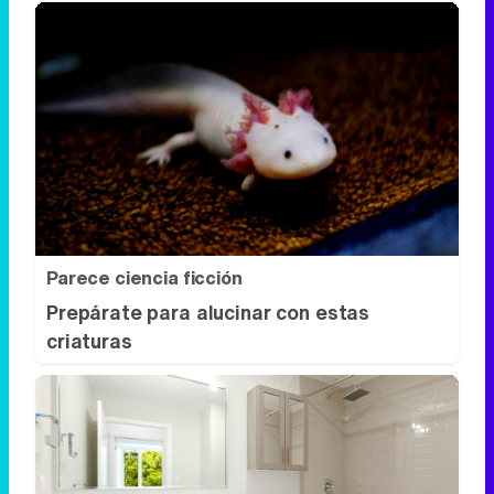
Parece ciencia ficción
Prepárate para alucinar con estas
criaturas