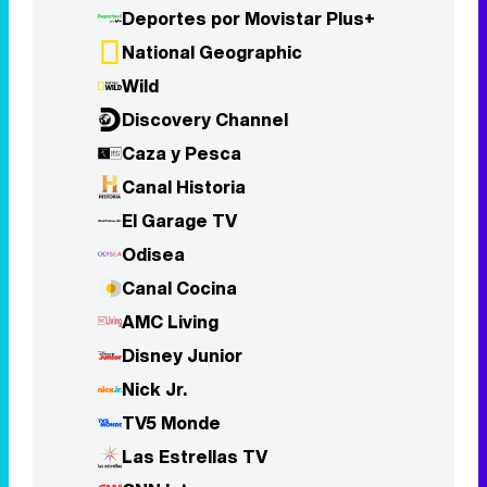
Deportes por Movistar Plus+
National Geographic
Wild
Discovery Channel
Caza y Pesca
Canal Historia
El Garage TV
Odisea
Canal Cocina
AMC Living
Disney Junior
Nick Jr.
TV5 Monde
Las Estrellas TV