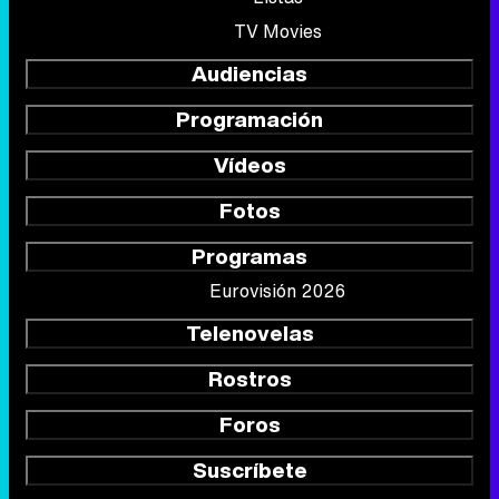
TV Movies
Audiencias
Programación
Vídeos
Fotos
Programas
Eurovisión 2026
Telenovelas
Rostros
Foros
Suscríbete