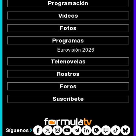
Programación
Vídeos
Fotos
Programas
Eurovisión 2026
Telenovelas
Rostros
Foros
Suscríbete
Síguenos