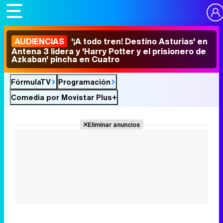
AUDIENCIAS
'¡A todo tren! Destino Asturias' en
Antena 3 lidera y 'Harry Potter y el prisionero de
Azkaban' pincha en Cuatro
FórmulaTV
Programación
Comedia por Movistar Plus+
Eliminar anuncios