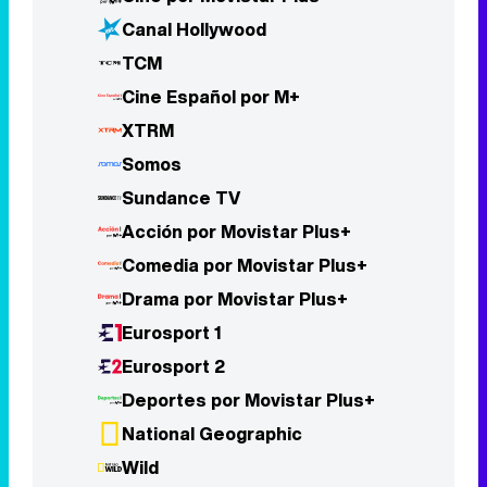
Canal Hollywood
TCM
Cine Español por M+
XTRM
Somos
Sundance TV
Acción por Movistar Plus+
Comedia por Movistar Plus+
Drama por Movistar Plus+
Eurosport 1
Eurosport 2
Deportes por Movistar Plus+
National Geographic
Wild