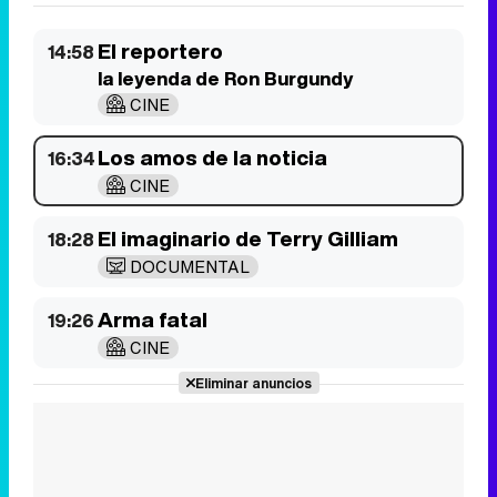
El reportero
14:58
la leyenda de Ron Burgundy
CINE
Los amos de la noticia
16:34
CINE
El imaginario de Terry Gilliam
18:28
DOCUMENTAL
Arma fatal
19:26
CINE
Eliminar anuncios