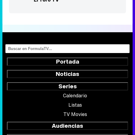
Portada
Noticias
Series
Calendario
Listas
TV Movies
Audiencias