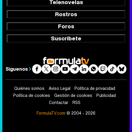
Síguenos
Quiénes somos
Aviso Legal
Política de privacidad
Política de cookies
Gestión de cookies
Publicidad
Contactar
RSS
FormulaTV.com
© 2004 - 2026