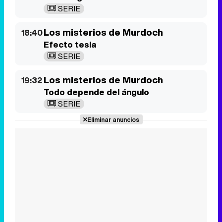
Los misterios de Murdoch
19:32
Todo depende del ángulo
SERIE
Eliminar anuncios