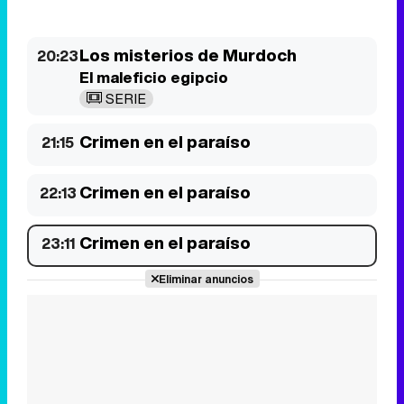
Crimen en el paraíso
21:15
Crimen en el paraíso
22:13
Crimen en el paraíso
23:11
Eliminar anuncios