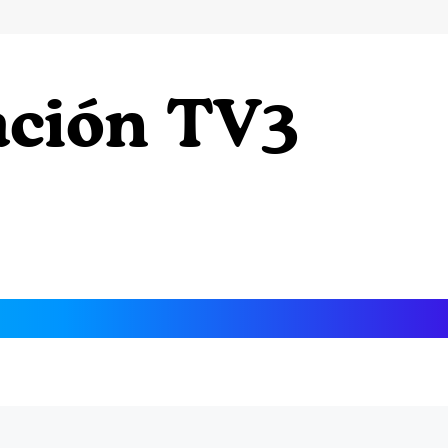
ción TV3