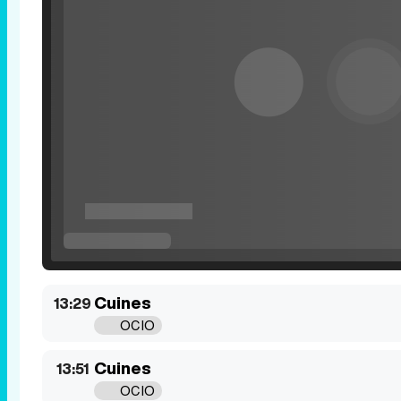
Cuines
13:29
OCIO
Cuines
13:51
OCIO