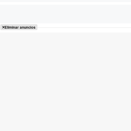
Eliminar anuncios