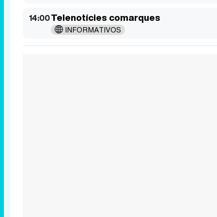
Telenotícies comarques
14:00
INFORMATIVOS