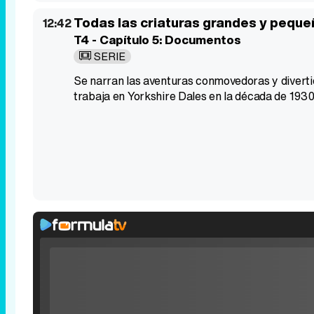
Todas las criaturas grandes y pequ
12:42
T4 - Capítulo 5: Documentos
SERIE
Se narran las aventuras conmovedoras y divertida
trabaja en Yorkshire Dales en la década de 1930