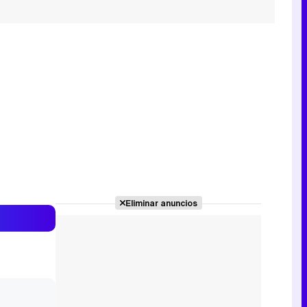
Eliminar anuncios