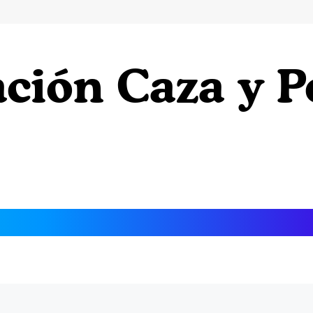
ción Caza y P