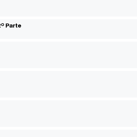
2º Parte