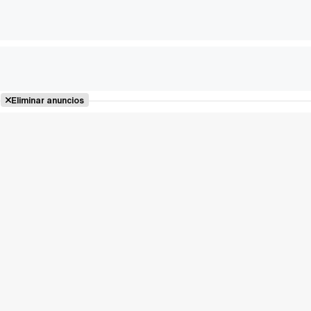
Eliminar anuncios