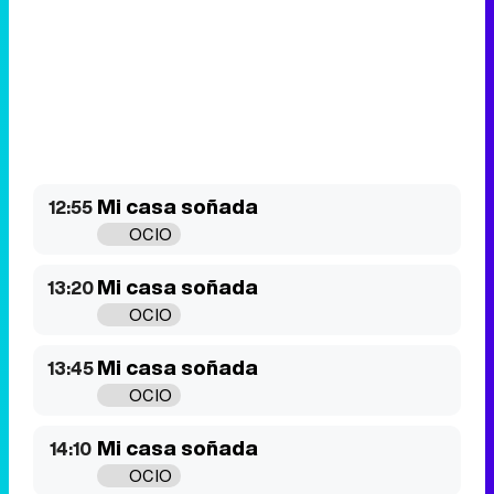
Mi casa soñada
12:55
OCIO
Mi casa soñada
13:20
OCIO
Mi casa soñada
13:45
OCIO
Mi casa soñada
14:10
OCIO
Eliminar anuncios