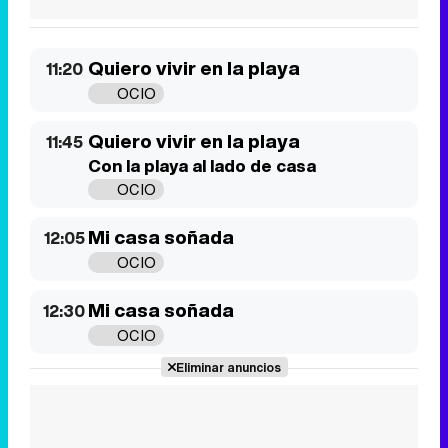
Quiero vivir en la playa
11:45
Con la playa al lado de casa
OCIO
Mi casa soñada
12:05
OCIO
Mi casa soñada
12:30
OCIO
Eliminar anuncios