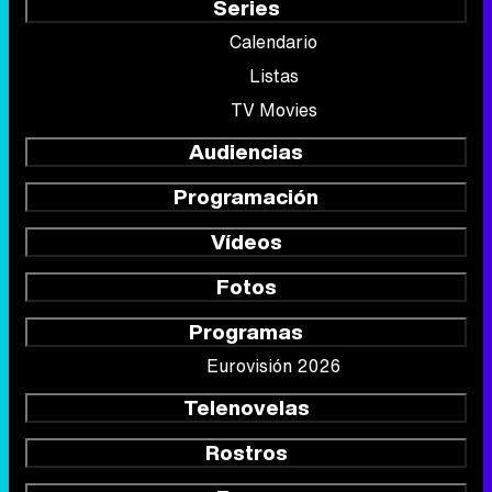
Audiencias
Programación
Vídeos
Fotos
Programas
Eurovisión 2026
Telenovelas
Rostros
Foros
Suscríbete