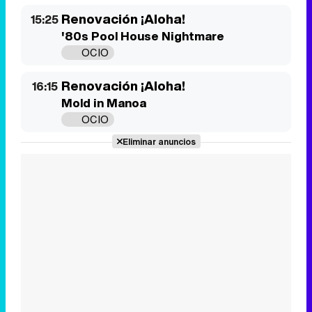
Mold in Manoa
OCIO
Eliminar anuncios