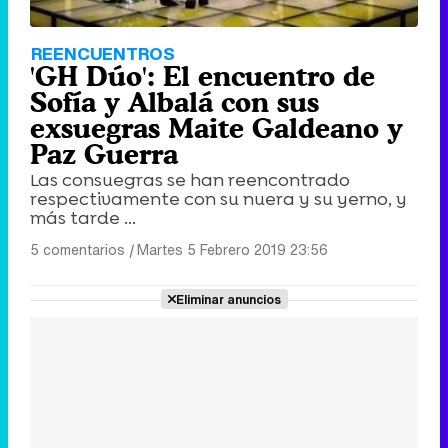
REENCUENTROS
'GH Dúo': El encuentro de
Sofía y Albalá con sus
exsuegras Maite Galdeano y
Paz Guerra
Las consuegras se han reencontrado
respectivamente con su nuera y su yerno, y
más tarde ...
5 comentarios
|
Martes 5 Febrero 2019 23:56
Eliminar anuncios