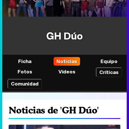
GH Dúo
Ficha
Noticias
Equipo
Fotos
Vídeos
Críticas
Comunidad
Noticias de 'GH Dúo'