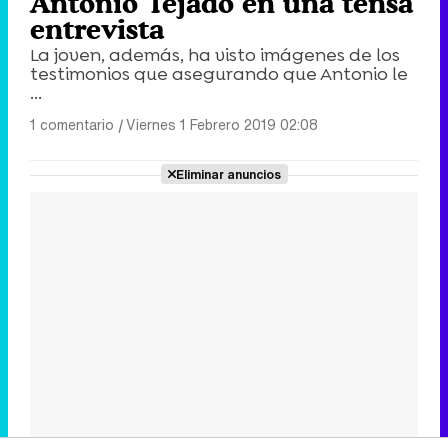
Antonio Tejado en una tensa
entrevista
La joven, además, ha visto imágenes de los
testimonios que asegurando que Antonio le
...
1 comentario
|
Viernes 1 Febrero 2019 02:08
Eliminar anuncios