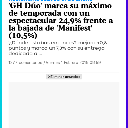
'GH Dúo' marca su máximo
de temporada con un
espectacular 24,9% frente a
la bajada de 'Manifest'
(10,5%)
'¿Dónde estabas entonces?' mejora +0,8
puntos y marca un 7,3% con su entrega
dedicada a ...
1277 comentarios
|
Viernes 1 Febrero 2019 08:59
Eliminar anuncios