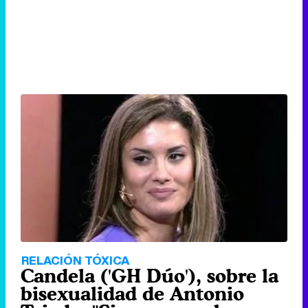
RELACIÓN TÓXICA
Candela ('GH Dúo'), sobre la
bisexualidad de Antonio