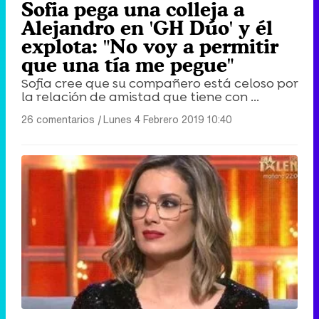
Sofia pega una colleja a
Alejandro en 'GH Dúo' y él
explota: "No voy a permitir
que una tía me pegue"
Sofia cree que su compañero está celoso por
la relación de amistad que tiene con ...
26 comentarios
|
Lunes 4 Febrero 2019 10:40