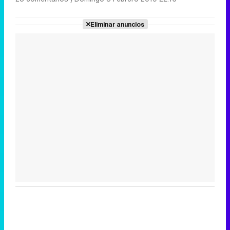
Eliminar anuncios