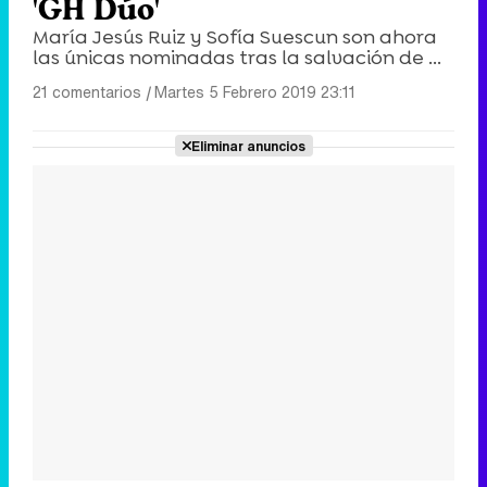
'GH Dúo'
María Jesús Ruiz y Sofía Suescun son ahora
las únicas nominadas tras la salvación de ...
21 comentarios
|
Martes 5 Febrero 2019 23:11
Eliminar anuncios