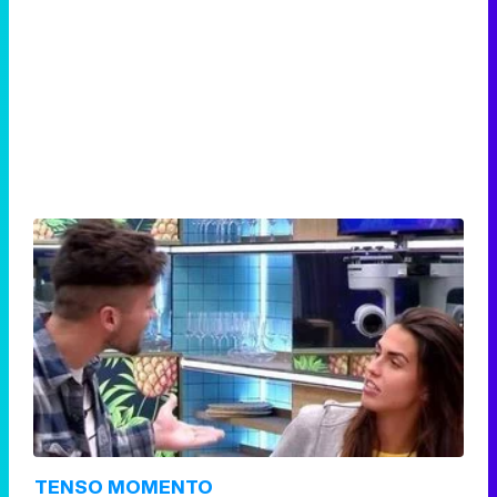
TENSO MOMENTO