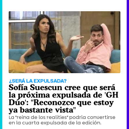
¿SERÁ LA EXPULSADA?
Sofía Suescun cree que será
la próxima expulsada de 'GH
Dúo': "Reconozco que estoy
ya bastante vista"
La "reina de los realities" podría convertirse
en la cuarta expulsada de la edición.