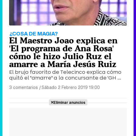
¿COSA DE MAGIA?
El Maestro Joao explica en
'El programa de Ana Rosa'
cómo le hizo Julio Ruz el
amarre a María Jesús Ruiz
El brujo favorito de Telecinco explica cómo
quitó el "amarre" a la concursante de 'GH ...
3 comentarios
|
Sábado 2 Febrero 2019 19:00
Eliminar anuncios