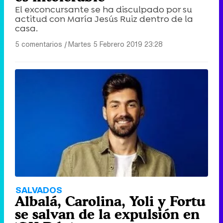
El exconcursante se ha disculpado por su
actitud con María Jesús Ruiz dentro de la
casa.
5 comentarios
|
Martes 5 Febrero 2019 23:28
SALVADOS
Albalá, Carolina, Yoli y Fortu
se salvan de la expulsión en