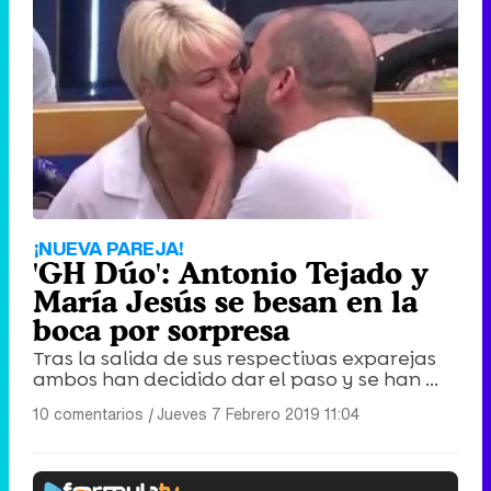
¡NUEVA PAREJA!
'GH Dúo': Antonio Tejado y
María Jesús se besan en la
boca por sorpresa
Tras la salida de sus respectivas exparejas
ambos han decidido dar el paso y se han ...
10 comentarios
|
Jueves 7 Febrero 2019 11:04