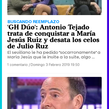
BUSCANDO REEMPLAZO
'GH Dúo': Antonio Tejado
trata de conquistar a María
Jesús Ruiz y desata los celos
de Julio Ruz
El sevillano le ha pedido "socarronamente" a
María Jesús que le invite a la suite, algo ...
1 comentario
|
Domingo 3 Febrero 2019 19:50