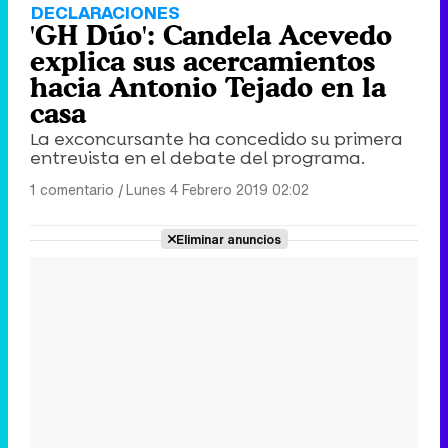
DECLARACIONES
'GH Dúo': Candela Acevedo
explica sus acercamientos
hacia Antonio Tejado en la
casa
La exconcursante ha concedido su primera
entrevista en el debate del programa.
1 comentario
|
Lunes 4 Febrero 2019 02:02
Eliminar anuncios