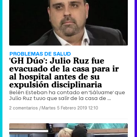
PROBLEMAS DE SALUD
'GH Dúo': Julio Ruz fue
evacuado de la casa para ir
al hospital antes de su
expulsión disciplinaria
Belén Esteban ha contado en 'Sálvame' que
Julio Ruz tuvo que salir de la casa de ...
2 comentarios
|
Martes 5 Febrero 2019 12:10