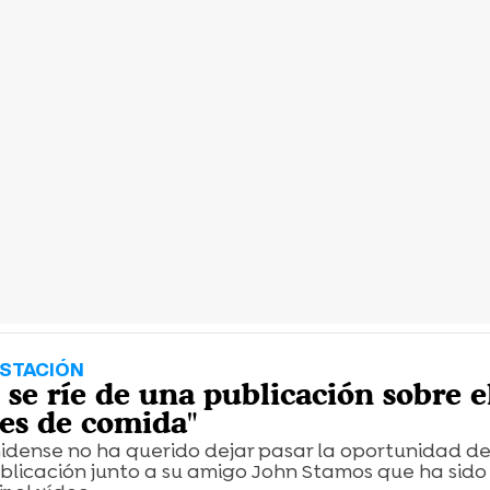
STACIÓN
se ríe de una publicación sobre e
nes de comida"
nidense no ha querido dejar pasar la oportunidad d
blicación junto a su amigo John Stamos que ha sido 