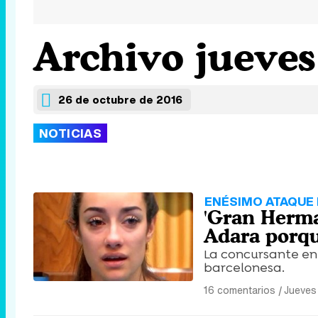
Archivo jueves
26 de octubre de 2016
NOTICIAS
ENÉSIMO ATAQUE 
'Gran Herma
Adara porqu
La concursante en
barcelonesa.
16 comentarios
|
Jueves