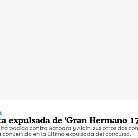
A
ta expulsada de 'Gran Hermano 17
 ha podido contra Bárbara y Alain, sus otros dos c
 convertido en la última expulsada del concurso.