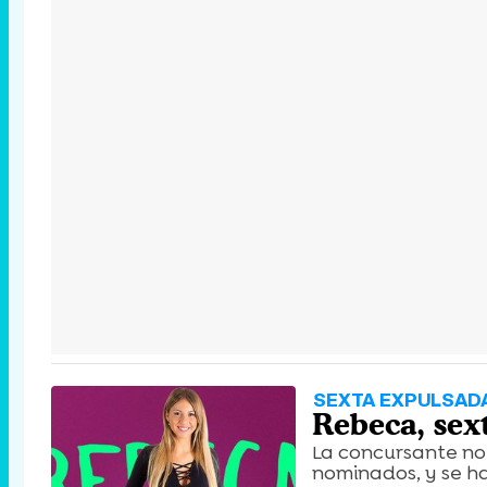
SEXTA EXPULSAD
Rebeca, sex
La concursante no
nominados, y se ha