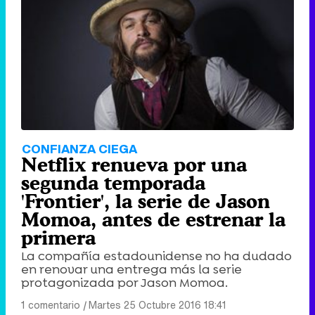
CONFIANZA CIEGA
Netflix renueva por una
segunda temporada
'Frontier', la serie de Jason
Momoa, antes de estrenar la
primera
La compañía estadounidense no ha dudado
en renovar una entrega más la serie
protagonizada por Jason Momoa.
1 comentario
|
Martes 25 Octubre 2016 18:41