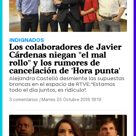
INDIGNADOS
Los colaboradores de Javier
Cárdenas niegan "el mal
rollo" y los rumores de
cancelación de 'Hora punta'
Alejandra Castelló desmiente las supuestas
broncas en el espacio de RTVE: "Estamos
todo el día juntos, es ridículo".
3 comentarios
|
Martes 25 Octubre 2016 18:19