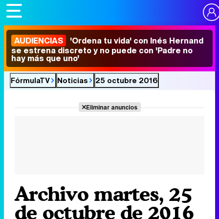
AUDIENCIAS
'Ordena tu vida' con Inés Hernand
se estrena discreto y no puede con 'Padre no
hay más que uno'
FórmulaTV
Noticias
25 octubre 2016
Eliminar anuncios
Archivo martes, 25
de octubre de 2016