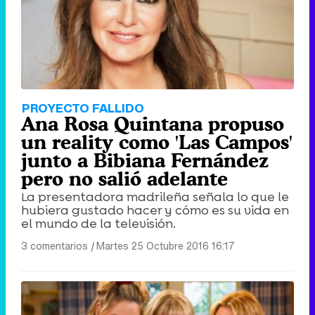
PROYECTO FALLIDO
Ana Rosa Quintana propuso
un reality como 'Las Campos'
junto a Bibiana Fernández
pero no salió adelante
La presentadora madrileña señala lo que le
hubiera gustado hacer y cómo es su vida en
el mundo de la televisión.
3 comentarios
|
Martes 25 Octubre 2016 16:17