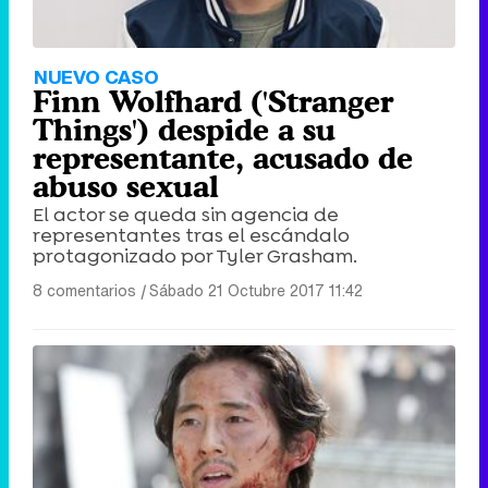
NUEVO CASO
Finn Wolfhard ('Stranger
Things') despide a su
representante, acusado de
abuso sexual
El actor se queda sin agencia de
representantes tras el escándalo
protagonizado por Tyler Grasham.
8 comentarios
|
Sábado 21 Octubre 2017 11:42