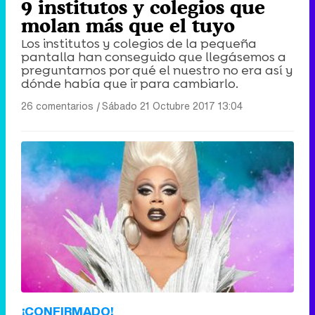
9 institutos y colegios que
molan más que el tuyo
Los institutos y colegios de la pequeña
pantalla han conseguido que llegásemos a
preguntarnos por qué el nuestro no era así y
dónde había que ir para cambiarlo.
26 comentarios
|
Sábado 21 Octubre 2017 13:04
¡CONFIRMADO!