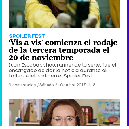
SPOILER FEST
'Vis a vis' comienza el rodaje
de la tercera temporada el
20 de noviembre
Ivan Escobar, showrunner de la serie, fue el
encargado de dar la noticia durante el
taller celebrado en el Spoiler Fest.
9 comentarios
|
Sábado 21 Octubre 2017 11:18