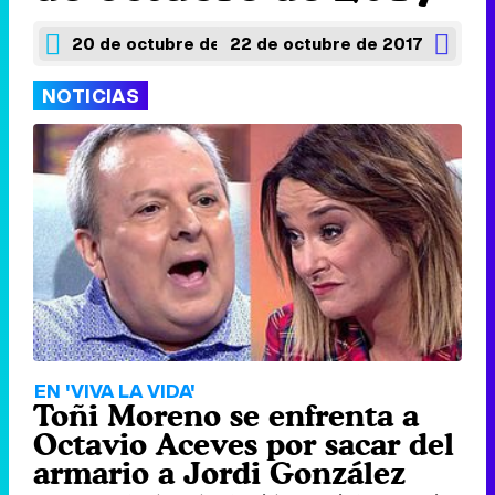
20 de octubre de 2017
22 de octubre de 2017
NOTICIAS
EN 'VIVA LA VIDA'
Toñi Moreno se enfrenta a
Octavio Aceves por sacar del
armario a Jordi González