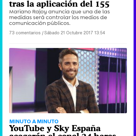
tras la aplicación del 155
Mariano Rajoy anuncia que una de las
medidas será controlar los medios de
comunicación públicos.
73 comentarios
|
Sábado 21 Octubre 2017 13:54
MINUTO A MINUTO
YouTube y Sky España