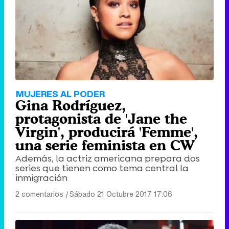
MUJERES AL PODER
Gina Rodríguez,
protagonista de 'Jane the
Virgin', producirá 'Femme',
una serie feminista en CW
Además, la actriz americana prepara dos
series que tienen como tema central la
inmigración
2 comentarios
|
Sábado 21 Octubre 2017 17:06