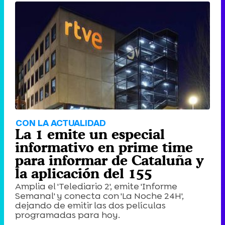
CON LA ACTUALIDAD
La 1 emite un especial
informativo en prime time
para informar de Cataluña y
la aplicación del 155
Amplia el 'Telediario 2', emite 'Informe
Semanal' y conecta con 'La Noche 24H',
dejando de emitir las dos películas
programadas para hoy.