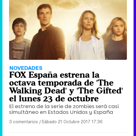
NOVEDADES
FOX España estrena la
octava temporada de 'The
Walking Dead' y 'The Gifted'
el lunes 23 de octubre
El estreno de la serie de zombies será casi
simultáneo en Estados Unidos y España
3 comentarios
|
Sábado 21 Octubre 2017 17:36