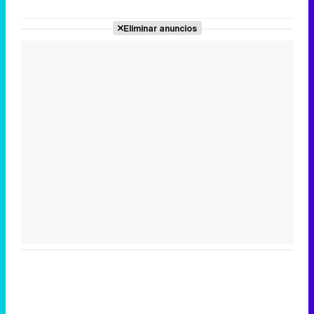
Eliminar anuncios