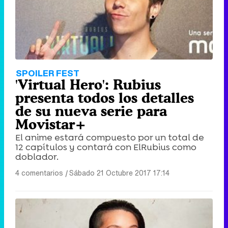
SPOILER FEST
'Virtual Hero': Rubius
presenta todos los detalles
de su nueva serie para
Movistar+
El anime estará compuesto por un total de
12 capítulos y contará con ElRubius como
doblador.
4 comentarios
|
Sábado 21 Octubre 2017 17:14