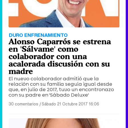
DURO ENFRENAMIENTO
Alonso Caparrós se estrena
en 'Sálvame' como
colaborador con una
acalorada discusión con su
madre
El nuevo colaborador admitió que la
relación con su familia seguía igual desde
que, en julio de 2017, tuvo un encontronazo
con su padre en 'Sábado Deluxe'
30 comentarios
|
Sábado 21 Octubre 2017 16:06