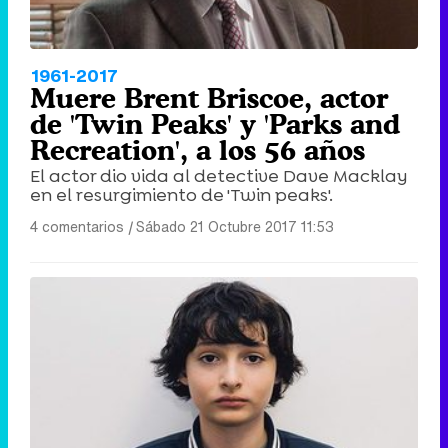
1961-2017
Muere Brent Briscoe, actor
de 'Twin Peaks' y 'Parks and
Recreation', a los 56 años
El actor dio vida al detective Dave Macklay
en el resurgimiento de 'Twin peaks'.
4 comentarios
|
Sábado 21 Octubre 2017 11:53