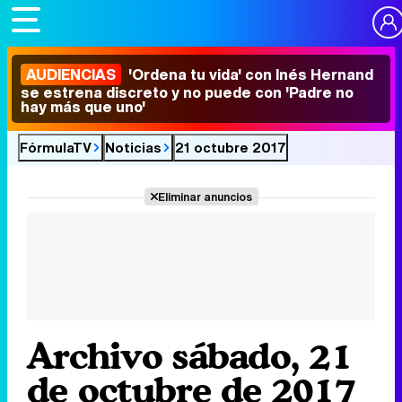
AUDIENCIAS
'Ordena tu vida' con Inés Hernand
se estrena discreto y no puede con 'Padre no
hay más que uno'
FórmulaTV
Noticias
21 octubre 2017
Eliminar anuncios
Archivo sábado, 21
de octubre de 2017