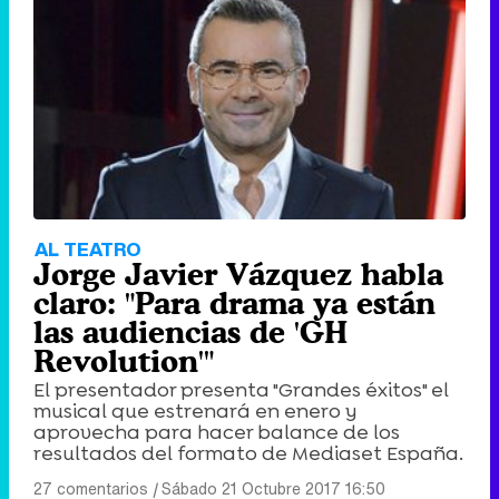
AL TEATRO
Jorge Javier Vázquez habla
claro: "Para drama ya están
las audiencias de 'GH
Revolution'"
El presentador presenta "Grandes éxitos" el
musical que estrenará en enero y
aprovecha para hacer balance de los
resultados del formato de Mediaset España.
27 comentarios
|
Sábado 21 Octubre 2017 16:50