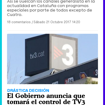
Así se vuelcan los canales generalista en la
actualidad en Cataluña con programas
especiales por parte de todos excepto de
Cuatro.
18 comentarios
|
Sábado 21 Octubre 2017 14:20
DRÁSTICA DECISIÓN
El Gobierno anuncia que
tomará el control de TV3