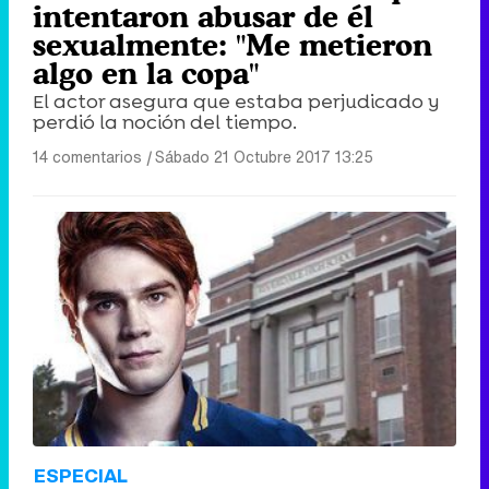
intentaron abusar de él
sexualmente: "Me metieron
algo en la copa"
El actor asegura que estaba perjudicado y
perdió la noción del tiempo.
14 comentarios
|
Sábado 21 Octubre 2017 13:25
ESPECIAL