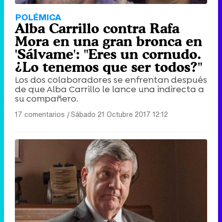
POLÉMICA
Alba Carrillo contra Rafa
Mora en una gran bronca en
'Sálvame': "Eres un cornudo.
¿Lo tenemos que ser todos?"
Los dos colaboradores se enfrentan después
de que Alba Carrillo le lance una indirecta a
su compañero.
17 comentarios
|
Sábado 21 Octubre 2017 12:12