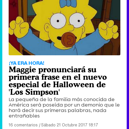
¡YA ERA HORA!
Maggie pronunciará su
primera frase en el nuevo
especial de Halloween de
'Los Simpson'
La pequeña de la familia más conocida de
América será poseída por un demonio que le
hará decir sus primeras palabras, nada
entrañables
16 comentarios
|
Sábado 21 Octubre 2017 18:17