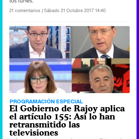
los lunes.
21 comentarios
|
Sábado 21 Octubre 2017 14:40
PROGRAMACIÓN ESPECIAL
El Gobierno de Rajoy aplica
el artículo 155: Así lo han
retransmitido las
televisiones