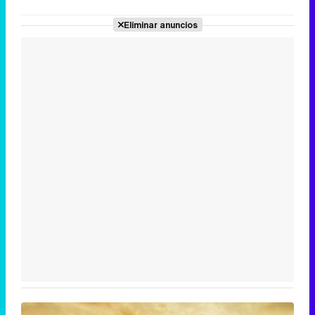
Eliminar anuncios