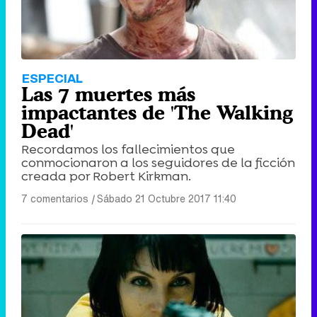
ESPECIAL
Las 7 muertes más
impactantes de 'The Walking
Dead'
Recordamos los fallecimientos que
conmocionaron a los seguidores de la ficción
creada por Robert Kirkman.
7 comentarios
|
Sábado 21 Octubre 2017 11:40