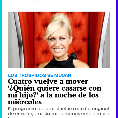
LOS TRÓSPIDOS SE MUDAN
Cuatro vuelve a mover
'¿Quién quiere casarse con
mi hijo?' a la noche de los
miércoles
El programa de citas vuelve a su día original
de emisión, tras varias semanas emitiéndose