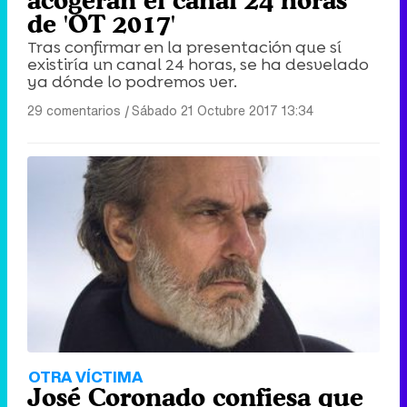
acogerán el canal 24 horas
de 'OT 2017'
Tras confirmar en la presentación que sí
existiría un canal 24 horas, se ha desvelado
ya dónde lo podremos ver.
29 comentarios
|
Sábado 21 Octubre 2017 13:34
OTRA VÍCTIMA
José Coronado confiesa que