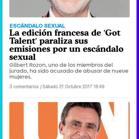
ESCÁNDALO SEXUAL
La edición francesa de 'Got
Talent' paraliza sus
emisiones por un escándalo
sexual
Gilbert Rozon, uno de los miembros del
jurado, ha sido acusado de abusar de nueve
mujeres.
3 comentarios
|
Sábado 21 Octubre 2017 16:49