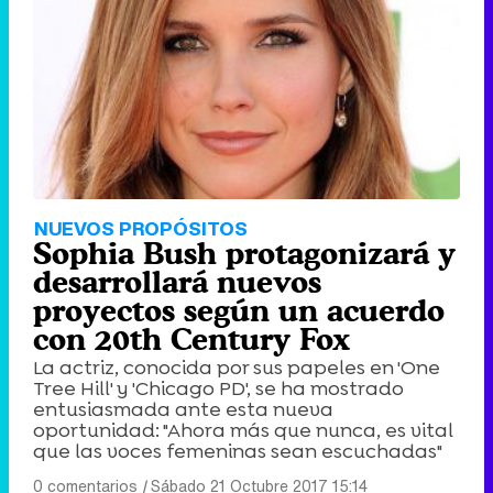
NUEVOS PROPÓSITOS
Sophia Bush protagonizará y
desarrollará nuevos
proyectos según un acuerdo
con 20th Century Fox
La actriz, conocida por sus papeles en 'One
Tree Hill' y 'Chicago PD', se ha mostrado
entusiasmada ante esta nueva
oportunidad: "Ahora más que nunca, es vital
que las voces femeninas sean escuchadas"
0 comentarios
|
Sábado 21 Octubre 2017 15:14