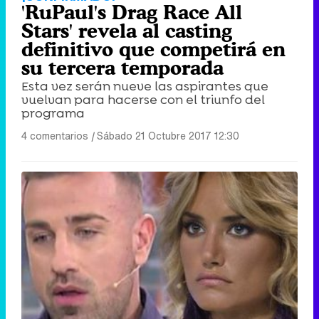
'RuPaul's Drag Race All
Stars' revela al casting
definitivo que competirá en
su tercera temporada
Esta vez serán nueve las aspirantes que
vuelvan para hacerse con el triunfo del
programa
4 comentarios
|
Sábado 21 Octubre 2017 12:30