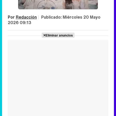
Por
Redacción
|
Publicado:
Miércoles 20 Mayo
2026 09:13
Eliminar anuncios