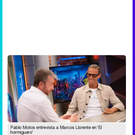
Pablo Motos entrevista a Marcos Llorente en 'El
hormiguero'