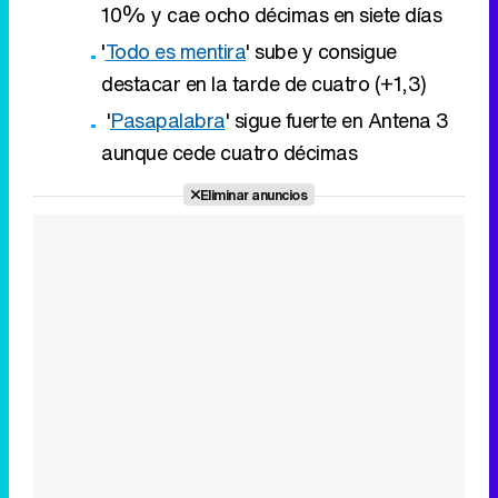
10% y cae ocho décimas en siete días
'
Todo es mentira
' sube y consigue
destacar en la tarde de cuatro (+1,3)
'
Pasapalabra
' sigue fuerte en Antena 3
aunque cede cuatro décimas
Eliminar anuncios