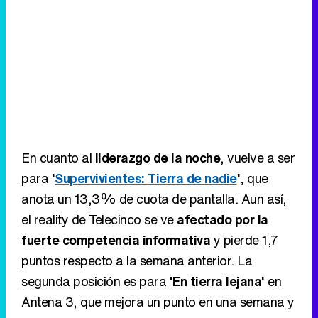
En cuanto al
liderazgo de la noche
, vuelve a ser
para
'
Supervivientes: Tierra de nadie
'
, que
anota un 13,3% de cuota de pantalla. Aun así,
el reality de Telecinco se ve
afectado por la
fuerte competencia informativa
y pierde 1,7
puntos respecto a la semana anterior. La
segunda posición es para
'En tierra lejana'
en
Antena 3, que mejora un punto en una semana y