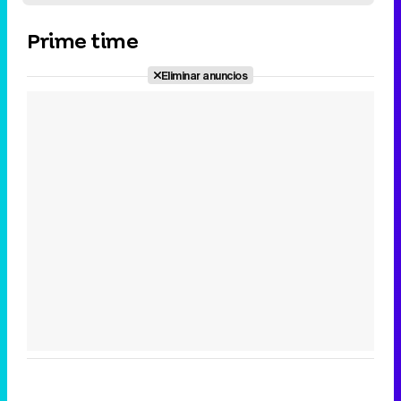
Prime time
Eliminar anuncios