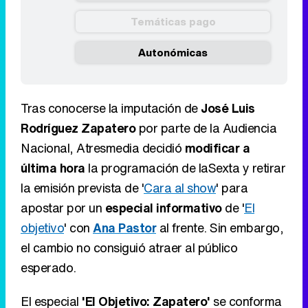
Temáticas pago
Autonómicas
Tras conocerse la imputación de
José Luis
Rodríguez Zapatero
por parte de la Audiencia
Nacional, Atresmedia decidió
modificar a
última hora
la programación de laSexta y retirar
la emisión prevista de '
Cara al show
' para
apostar por un
especial informativo
de '
El
objetivo
' con
Ana Pastor
al frente. Sin embargo,
el cambio no consiguió atraer al público
esperado.
El especial
'El Objetivo: Zapatero'
se conforma