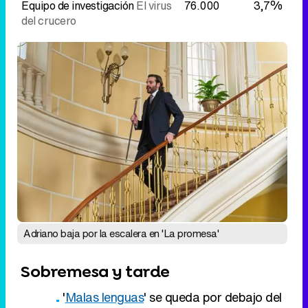
Equipo de investigación
El virus
76.000
3,7%
del crucero
Adriano baja por la escalera en 'La promesa'
Sobremesa y tarde
'
Malas lenguas
' se queda por debajo del