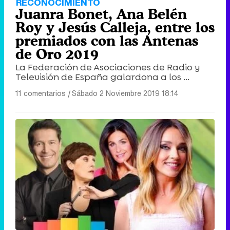
RECONOCIMIENTO
Juanra Bonet, Ana Belén
Roy y Jesús Calleja, entre los
premiados con las Antenas
de Oro 2019
La Federación de Asociaciones de Radio y
Televisión de España galardona a los ...
11 comentarios
|
Sábado 2 Noviembre 2019 18:14