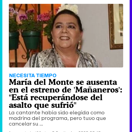
NECESITA TIEMPO
María del Monte se ausenta
en el estreno de 'Mañaneros':
"Está recuperándose del
asalto que sufrió"
La cantante había sido elegida como
madrina del programa, pero tuvo que
cancelar su ...