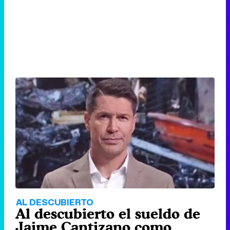
AL DESCUBIERTO
Al descubierto el sueldo de
Jaime Cantizano como