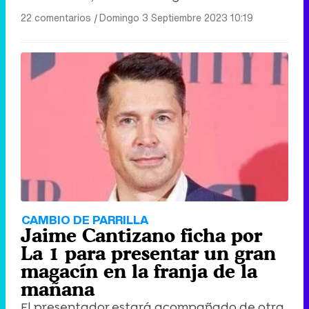
22 comentarios
|
Domingo 3 Septiembre 2023 10:19
CAMBIO DE PARRILLA
Jaime Cantizano ficha por
La 1 para presentar un gran
magacín en la franja de la
mañana
El presentador estará acompañado de otra