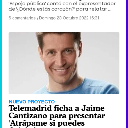
'Espejo público' contó con el expresentador
de '¿Dónde estás corazón?' para relatar ...
6 comentarios
|
Domingo 23 Octubre 2022 16:31
NUEVO PROYECTO
Telemadrid ficha a Jaime
Cantizano para presentar
'Atrápame si puedes