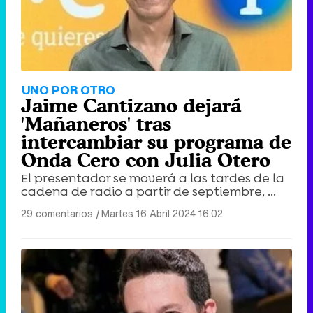
UNO POR OTRO
Jaime Cantizano dejará
'Mañaneros' tras
intercambiar su programa de
Onda Cero con Julia Otero
El presentador se moverá a las tardes de la
cadena de radio a partir de septiembre, ...
29 comentarios
|
Martes 16 Abril 2024 16:02