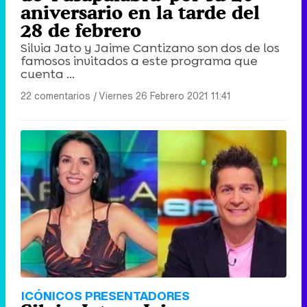
aniversario en la tarde del
28 de febrero
Silvia Jato y Jaime Cantizano son dos de los
famosos invitados a este programa que
cuenta ...
22 comentarios
|
Viernes 26 Febrero 2021 11:41
ICÓNICOS PRESENTADORES