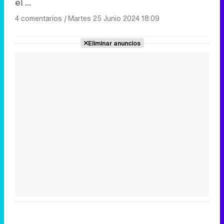
el ...
4 comentarios
|
Martes 25 Junio 2024 18:09
Eliminar anuncios