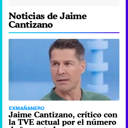
Noticias de Jaime
Cantizano
EXMAÑANERO
Jaime Cantizano, crítico con
la TVE actual por el número