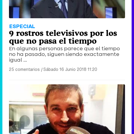
ESPECIAL
9 rostros televisivos por los
que no pasa el tiempo
En algunas personas parece que el tiempo
no ha pasado, siguen siendo exactamente
igual ...
25 comentarios
|
Sábado 16 Junio 2018 11:20