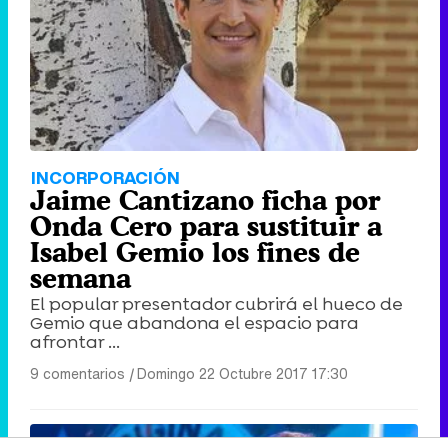
INCORPORACIÓN
Jaime Cantizano ficha por
Onda Cero para sustituir a
Isabel Gemio los fines de
semana
El popular presentador cubrirá el hueco de
Gemio que abandona el espacio para
afrontar ...
9 comentarios
|
Domingo 22 Octubre 2017 17:30