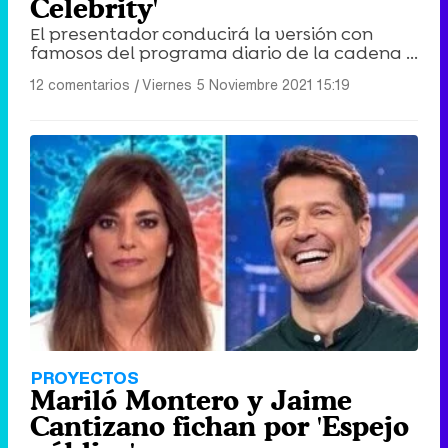
Celebrity'
El presentador conducirá la versión con
famosos del programa diario de la cadena ...
12 comentarios
|
Viernes 5 Noviembre 2021 15:19
PROYECTOS
Mariló Montero y Jaime
Cantizano fichan por 'Espejo