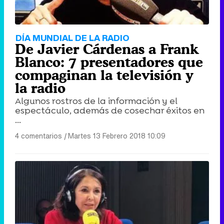
DÍA MUNDIAL DE LA RADIO
De Javier Cárdenas a Frank
Blanco: 7 presentadores que
compaginan la televisión y
la radio
Algunos rostros de la información y el
espectáculo, además de cosechar éxitos en
...
4 comentarios
|
Martes 13 Febrero 2018 10:09