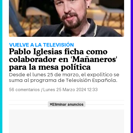
VUELVE A LA TELEVISIÓN
Pablo Iglesias ficha como
colaborador en 'Mañaneros'
para la mesa política
Desde el lunes 25 de marzo, el expolítico se
suma al programa de Televisión Española.
56 comentarios
|
Lunes 25 Marzo 2024 12:33
Eliminar anuncios