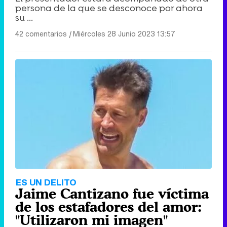
persona de la que se desconoce por ahora
su ...
42 comentarios
|
Miércoles 28 Junio 2023 13:57
ES UN DELITO
Jaime Cantizano fue víctima
de los estafadores del amor:
"Utilizaron mi imagen"