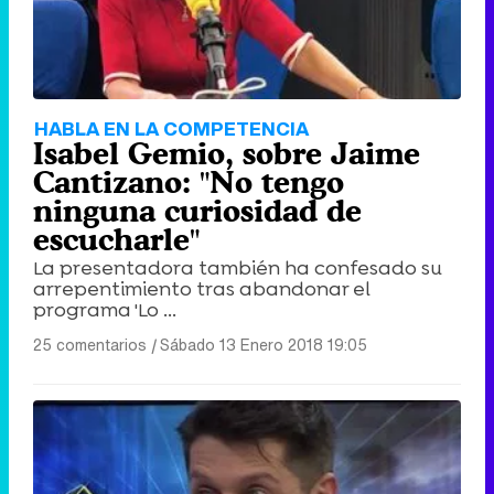
HABLA EN LA COMPETENCIA
Isabel Gemio, sobre Jaime
Cantizano: "No tengo
ninguna curiosidad de
escucharle"
La presentadora también ha confesado su
arrepentimiento tras abandonar el
programa 'Lo ...
25 comentarios
|
Sábado 13 Enero 2018 19:05