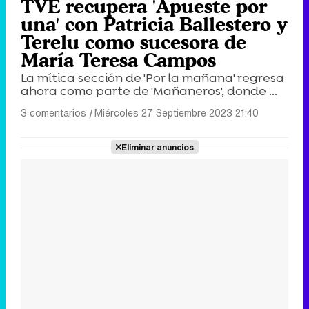
TVE recupera 'Apueste por
una' con Patricia Ballestero y
Terelu como sucesora de
María Teresa Campos
La mítica sección de 'Por la mañana' regresa
ahora como parte de 'Mañaneros', donde ...
3 comentarios
|
Miércoles 27 Septiembre 2023 21:40
Eliminar anuncios