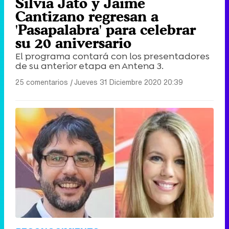
Silvia Jato y Jaime
Cantizano regresan a
'Pasapalabra' para celebrar
su 20 aniversario
El programa contará con los presentadores
de su anterior etapa en Antena 3.
25 comentarios
|
Jueves 31 Diciembre 2020 20:39