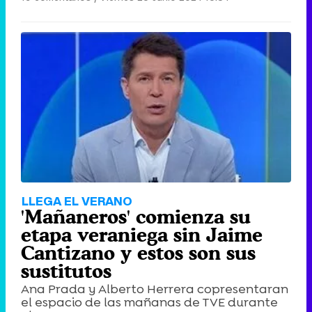
LLEGA EL VERANO
'Mañaneros' comienza su
etapa veraniega sin Jaime
Cantizano y estos son sus
sustitutos
Ana Prada y Alberto Herrera copresentaran
el espacio de las mañanas de TVE durante