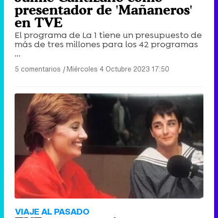
presentador de 'Mañaneros'
en TVE
El programa de La 1 tiene un presupuesto de
más de tres millones para los 42 programas
...
5 comentarios
|
Miércoles 4 Octubre 2023 17:50
VIAJE AL PASADO