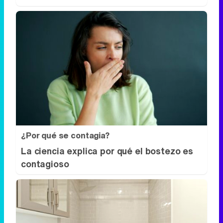
¿Por qué se contagia?
La ciencia explica por qué el bostezo es
contagioso