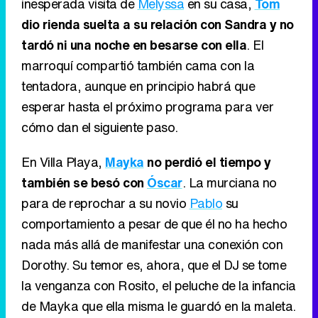
inesperada visita de
Melyssa
en su casa,
Tom
dio rienda suelta a su relación con Sandra y no
tardó ni una noche en besarse con ella
. El
marroquí compartió también cama con la
tentadora, aunque en principio habrá que
esperar hasta el próximo programa para ver
cómo dan el siguiente paso.
En Villa Playa,
Mayka
no perdió el tiempo y
también se besó con
Óscar
. La murciana no
para de reprochar a su novio
Pablo
su
comportamiento a pesar de que él no ha hecho
nada más allá de manifestar una conexión con
Dorothy. Su temor es, ahora, que el DJ se tome
la venganza con Rosito, el peluche de la infancia
de Mayka que ella misma le guardó en la maleta.