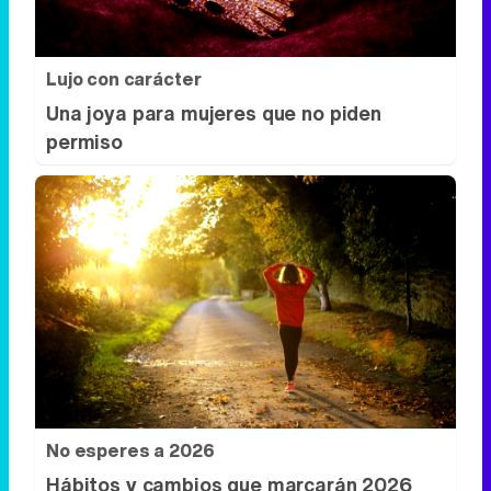
Lujo con carácter
Una joya para mujeres que no piden
permiso
No esperes a 2026
Hábitos y cambios que marcarán 2026