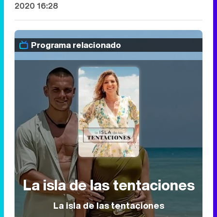
2020 16:28
Programa relacionado
La isla de las tentaciones
La isla de las tentaciones