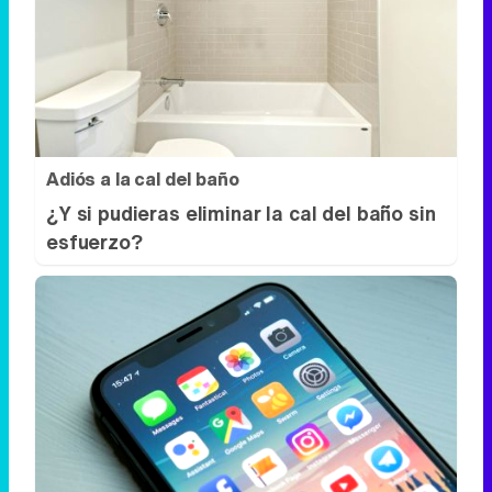
Adiós a la cal del baño
¿Y si pudieras eliminar la cal del baño sin
esfuerzo?