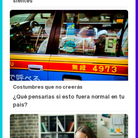
sientes
Costumbres que no creerás
¿Qué pensarías si esto fuera normal en tu
país?