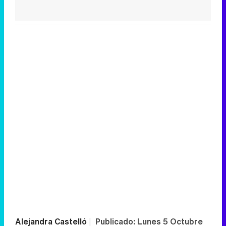
Alejandra Castelló
|
Publicado:
Lunes 5 Octubre