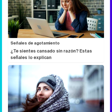
Señales de agotamiento
¿Te sientes cansado sin razón? Estas
señales lo explican