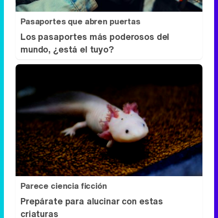
Pasaportes que abren puertas
Los pasaportes más poderosos del
mundo, ¿está el tuyo?
Parece ciencia ficción
Prepárate para alucinar con estas
criaturas