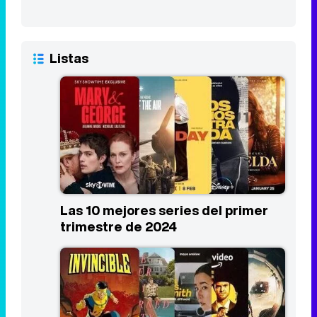
Listas
Las 10 mejores series del primer
trimestre de 2024