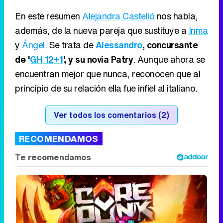
En este resumen
Alejandra Castelló
nos habla,
además, de la nueva pareja que sustituye a
Inma
y
Ángel
. Se trata de
Alessandro
, concursante
de '
GH 12+1
', y su novia Patry
. Aunque ahora se
encuentran mejor que nunca, reconocen que al
principio de su relación ella fue infiel al italiano.
Ver todos los comentarios (2)
RECOMENDAMOS