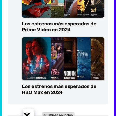
Los estrenos más esperados de
Prime Video en 2024
Los estrenos más esperados de
HBO Max en 2024
Eliminar anuncios