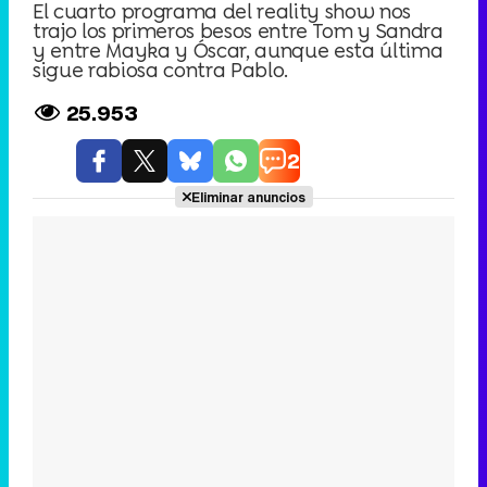
El cuarto programa del reality show nos
trajo los primeros besos entre Tom y Sandra
y entre Mayka y Óscar, aunque esta última
sigue rabiosa contra Pablo.
25.953
2
Eliminar anuncios