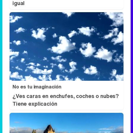
igual
No es tu imaginación
¿Ves caras en enchufes, coches o nubes?
Tiene explicación