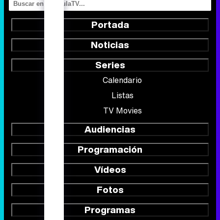
Portada
Noticias
Series
Calendario
Listas
TV Movies
Audiencias
Programación
Vídeos
Fotos
Programas