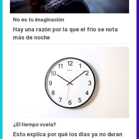
No es tu imaginación
Hay una razón por la que el frío se nota
más de noche
¿El tiempo vuela?
Esto explica por qué los días ya no duran