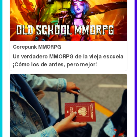
Corepunk MMORPG
Un verdadero MMORPG de la vieja escuela
¡Cómo los de antes, pero mejor!