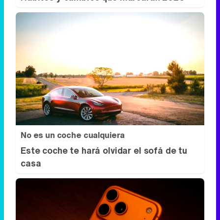
No es un coche cualquiera
Este coche te hará olvidar el sofá de tu
casa