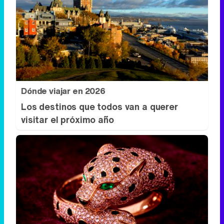
Dónde viajar en 2026
Los destinos que todos van a querer
visitar el próximo año