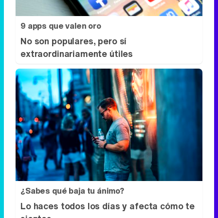
9 apps que valen oro
No son populares, pero sí
extraordinariamente útiles
¿Sabes qué baja tu ánimo?
Lo haces todos los días y afecta cómo te