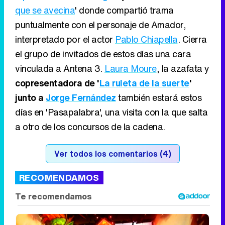
que se avecina
' donde compartió trama
puntualmente con el personaje de Amador,
interpretado por el actor
Pablo Chiapella
. Cierra
el grupo de invitados de estos días una cara
vinculada a Antena 3.
Laura Moure
, la azafata y
copresentadora de '
La ruleta de la suerte
'
junto a
Jorge Fernández
también estará estos
días en 'Pasapalabra', una visita con la que salta
a otro de los concursos de la cadena.
Ver todos los comentarios (4)
RECOMENDAMOS