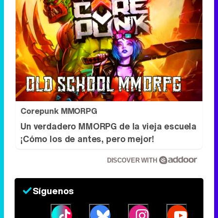
Corepunk MMORPG
Un verdadero MMORPG de la vieja escuela
¡Cómo los de antes, pero mejor!
DISCOVER WITH
Síguenos