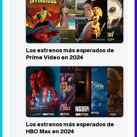
Los estrenos más esperados de
Prime Video en 2024
Los estrenos más esperados de
HBO Max en 2024