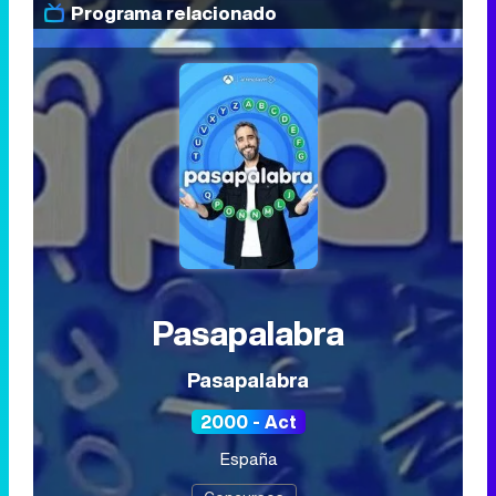
Programa relacionado
Pasapalabra
Pasapalabra
2000 - Act
España