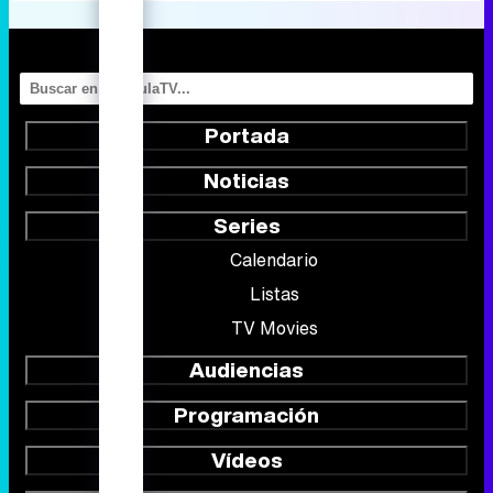
Portada
Noticias
Series
Calendario
Listas
TV Movies
Audiencias
Programación
Vídeos