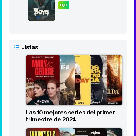
8,0
Listas
Las 10 mejores series del primer
trimestre de 2024