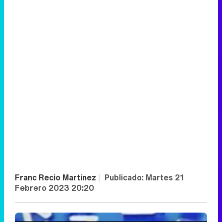
Franc Recio Martínez
|
Publicado:
Martes 21
Febrero 2023 20:20