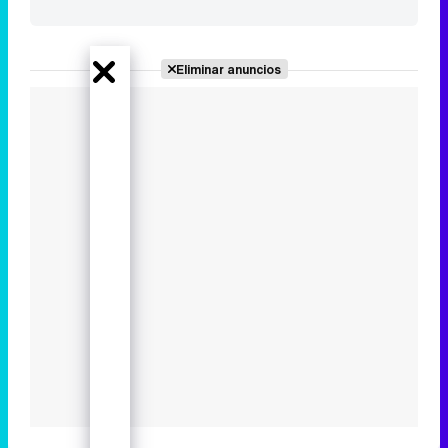
Eliminar anuncios