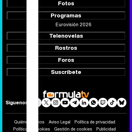
Fotos
Programas
Eurovisión 2026
Telenovelas
Rostros
Foros
Suscríbete
Síguenos
Quiénes somos
Aviso Legal
Política de privacidad
Política de cookies
Gestión de cookies
Publicidad