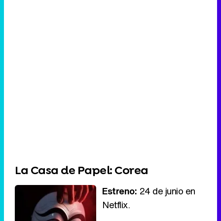
La Casa de Papel: Corea
Estreno:
24 de junio en
Netflix.