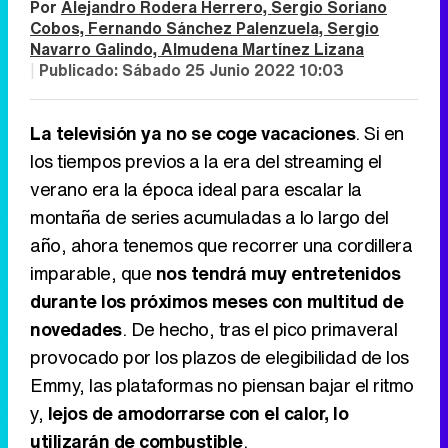
Por
Alejandro Rodera Herrero, Sergio Soriano
Cobos, Fernando Sánchez Palenzuela, Sergio
Navarro Galindo, Almudena Martínez Lizana
|
Publicado:
Sábado 25 Junio 2022 10:03
La televisión ya no se coge vacaciones
. Si en
los tiempos previos a la era del streaming el
verano era la época ideal para escalar la
montaña de series acumuladas a lo largo del
año, ahora tenemos que recorrer una cordillera
imparable, que
nos tendrá muy entretenidos
durante los próximos meses con multitud de
novedades
. De hecho, tras el pico primaveral
provocado por los plazos de elegibilidad de los
Emmy, las plataformas no piensan bajar el ritmo
y,
lejos de amodorrarse con el calor, lo
utilizarán de combustible
.