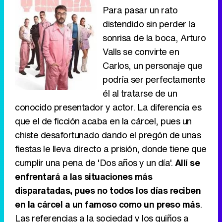
Para pasar un rato
distendido sin perder la
sonrisa de la boca, Arturo
Valls se convirte en
Carlos, un personaje que
podría ser perfectamente
él al tratarse de un
conocido presentador y actor. La diferencia es
que el de ficción acaba en la cárcel, pues un
chiste desafortunado dando el pregón de unas
fiestas le lleva directo a prisión, donde tiene que
cumplir una pena de 'Dos años y un día'.
Allí se
enfrentará a las situaciones más
disparatadas, pues no todos los días reciben
en la cárcel a un famoso como un preso más
.
Las referencias a la sociedad y los guiños a