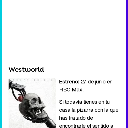
Westworld
Estreno:
27 de junio en
HBO Max.
Si todavía tienes en tu
casa la pizarra con la que
has tratado de
encontrarle el sentido a