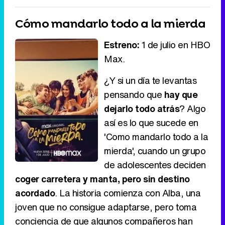
Cómo mandarlo todo a la mierda
Estreno:
1 de julio en HBO
Max.
¿Y si un día te levantas
pensando que
hay que
dejarlo todo atrás
? Algo
así es lo que sucede en
'Como mandarlo todo a la
mierda', cuando un grupo
de adolescentes deciden
coger carretera y manta, pero sin destino
acordado
. La historia comienza con Alba, una
joven que no consigue adaptarse, pero toma
conciencia de que algunos compañeros han