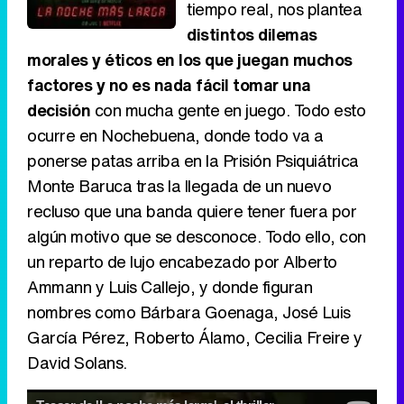
tiempo real, nos plantea
distintos dilemas
morales y éticos en los que juegan muchos
factores y no es nada fácil tomar una
decisión
con mucha gente en juego. Todo esto
ocurre en Nochebuena, donde todo va a
ponerse patas arriba en la Prisión Psiquiátrica
Monte Baruca tras la llegada de un nuevo
recluso que una banda quiere tener fuera por
algún motivo que se desconoce. Todo ello, con
un reparto de lujo encabezado por Alberto
Ammann y Luis Callejo, y donde figuran
nombres como Bárbara Goenaga, José Luis
García Pérez, Roberto Álamo, Cecilia Freire y
David Solans.