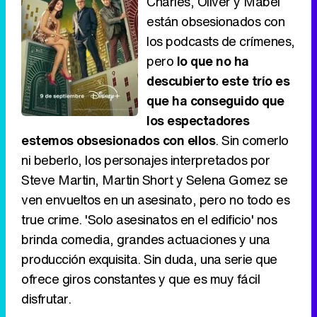
Charles, Oliver y Mabel
están obsesionados con
los podcasts de crímenes,
pero
lo que no ha
descubierto este trío es
que ha conseguido que
los espectadores
estemos obsesionados con ellos
. Sin comerlo
ni beberlo, los personajes interpretados por
Steve Martin, Martin Short y Selena Gomez se
ven envueltos en un asesinato, pero no todo es
true crime. 'Solo asesinatos en el edificio' nos
brinda comedia, grandes actuaciones y una
producción exquisita. Sin duda, una serie que
ofrece giros constantes y que es muy fácil
disfrutar.