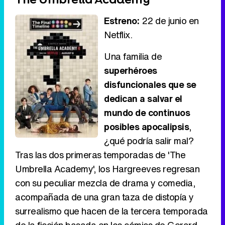
Estreno:
22 de junio en
Netflix.
Una familia de
superhéroes
disfuncionales que se
dedican a salvar el
mundo de continuos
posibles apocalipsis
,
¿qué podría salir mal?
Tras las dos primeras temporadas de 'The
Umbrella Academy', los Hargreeves regresan
con su peculiar mezcla de drama y comedia,
acompañada de una gran taza de distopía y
surrealismo que hacen de la tercera temporada