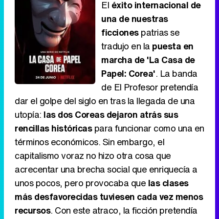
El
éxito internacional de
una de nuestras
ficciones
patrias se
tradujo en la
puesta en
marcha de 'La Casa de
Papel: Corea'
. La banda
de El Profesor pretendía
dar el golpe del siglo en tras la llegada de una
utopía:
las dos Coreas dejaron atrás sus
rencillas históricas
para funcionar como una en
términos económicos. Sin embargo, el
capitalismo voraz no hizo otra cosa que
acrecentar una brecha social que enriquecía a
unos pocos, pero provocaba que
las clases
más desfavorecidas tuviesen cada vez menos
recursos
. Con este atraco, la ficción pretendía