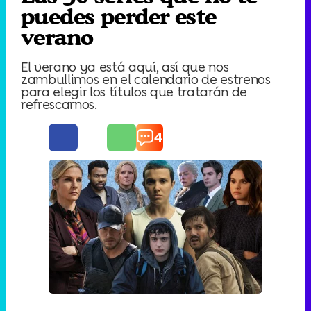
puedes perder este
verano
El verano ya está aquí, así que nos
zambullimos en el calendario de estrenos
para elegir los títulos que tratarán de
refrescarnos.
4