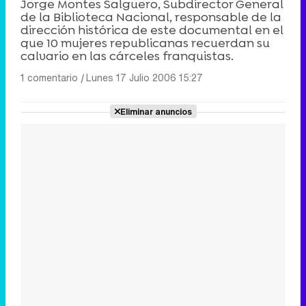
Jorge Montes Salguero, Subdirector General
de la Biblioteca Nacional, responsable de la
dirección histórica de este documental en el
que 10 mujeres republicanas recuerdan su
calvario en las cárceles franquistas.
1 comentario
|
Lunes 17 Julio 2006 15:27
Eliminar anuncios