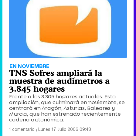
EN NOVIEMBRE
TNS Sofres ampliará la
muestra de audímetros a
3.845 hogares
Frente a los 3.305 hogares actuales. Esta
ampliación, que culminará en noviembre, se
centrará en Aragón, Asturias, Baleares y
Murcia, que han estrenado recientemente
cadena autonómica.
1 comentario
|
Lunes 17 Julio 2006 09:43