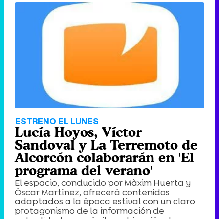
ESTRENO EL LUNES
Lucía Hoyos, Víctor
Sandoval y La Terremoto de
Alcorcón colaborarán en 'El
programa del verano'
El espacio, conducido por Màxim Huerta y
Óscar Martínez, ofrecerá contenidos
adaptados a la época estival con un claro
protagonismo de la información de