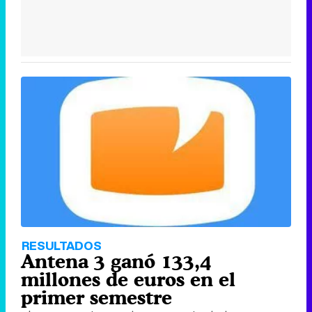
RESULTADOS
Antena 3 ganó 133,4
millones de euros en el
primer semestre