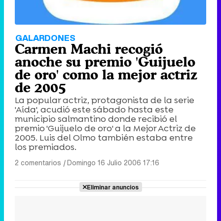
GALARDONES
Carmen Machi recogió
anoche su premio 'Guijuelo
de oro' como la mejor actriz
de 2005
La popular actriz, protagonista de la serie
'Aída', acudió este sábado hasta este
municipio salmantino donde recibió el
premio 'Guijuelo de oro' a la Mejor Actriz de
2005. Luis del Olmo también estaba entre
los premiados.
2 comentarios
|
Domingo 16 Julio 2006 17:16
Eliminar anuncios