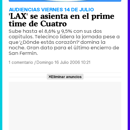
AUDIENCIAS VIERNES 14 DE JULIO
'LAX' se asienta en el prime
time de Cuatro
Sube hasta el 8,6% y 9,5% con sus dos
capítulos. Telecinco lidera la jornada pese a
que '¿Dónde estás corazón?' domina la
noche. Gran dato para el último encierro de
San Fermín.
1 comentario
|
Domingo 16 Julio 2006 10:21
Eliminar anuncios