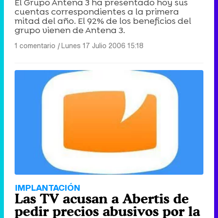
El Grupo Antena 3 ha presentado hoy sus
cuentas correspondientes a la primera
mitad del año. El 92% de los beneficios del
grupo vienen de Antena 3.
1 comentario
|
Lunes 17 Julio 2006 15:18
IMPLANTACIÓN
Las TV acusan a Abertis de
pedir precios abusivos por la