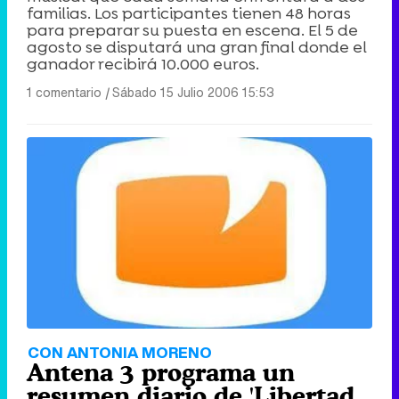
familias. Los participantes tienen 48 horas
para preparar su puesta en escena. El 5 de
agosto se disputará una gran final donde el
ganador recibirá 10.000 euros.
1 comentario
|
Sábado 15 Julio 2006 15:53
CON ANTONIA MORENO
Antena 3 programa un
resumen diario de 'Libertad