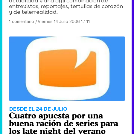
actualidad y una ágil combinación de
entrevistas, reportajes, tertulias de corazón
y de telerrealidad.
1 comentario
|
Viernes 14 Julio 2006 17:11
DESDE EL 24 DE JULIO
Cuatro apuesta por una
buena ración de series para
los late night del verano