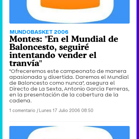
MUNDOBASKET 2006
Montes: "En el Mundial de
Baloncesto, seguiré
intentando vender el
tranvía"
"Ofreceremos este campeonato de manera
apasionada y divertida. Daremos el Mundial
de Baloncesto como nunca", asegura el
Directo de La Sexta, Antonio García Ferreras,
en la presentación de la cobertura de la
cadena.
1 comentario
|
Lunes 17 Julio 2006 08:50