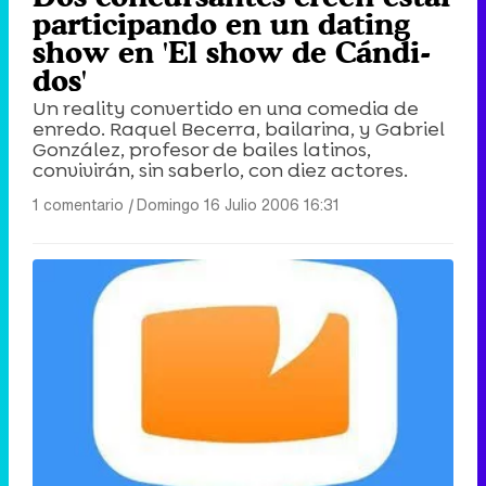
participando en un dating
show en 'El show de Cándi-
dos'
Un reality convertido en una comedia de
enredo. Raquel Becerra, bailarina, y Gabriel
González, profesor de bailes latinos,
convivirán, sin saberlo, con diez actores.
1 comentario
|
Domingo 16 Julio 2006 16:31