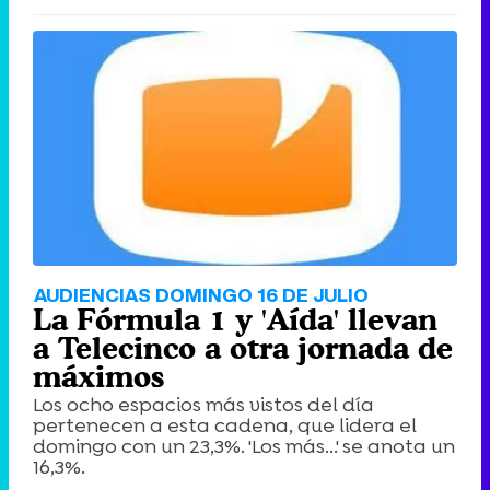
AUDIENCIAS DOMINGO 16 DE JULIO
La Fórmula 1 y 'Aída' llevan
a Telecinco a otra jornada de
máximos
Los ocho espacios más vistos del día
pertenecen a esta cadena, que lidera el
domingo con un 23,3%. 'Los más...' se anota un
16,3%.