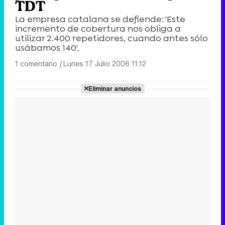
TDT
La empresa catalana se defiende: 'Este
incremento de cobertura nos obliga a
utilizar 2.400 repetidores, cuando antes sólo
usábamos 140'.
1 comentario
|
Lunes 17 Julio 2006 11:12
Eliminar anuncios