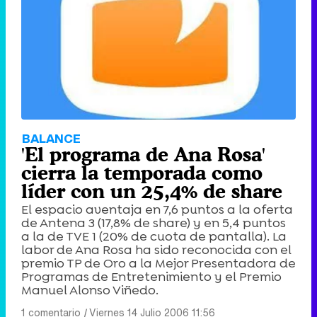
BALANCE
'El programa de Ana Rosa'
cierra la temporada como
líder con un 25,4% de share
El espacio aventaja en 7,6 puntos a la oferta
de Antena 3 (17,8% de share) y en 5,4 puntos
a la de TVE 1 (20% de cuota de pantalla). La
labor de Ana Rosa ha sido reconocida con el
premio TP de Oro a la Mejor Presentadora de
Programas de Entretenimiento y el Premio
Manuel Alonso Viñedo.
1 comentario
|
Viernes 14 Julio 2006 11:56