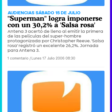
AUDIENCIAS SÁBADO 15 DE JULIO
"Superman" logra imponerse
con un 30,2% a 'Salsa rosa'
Antena 3 acertó de lleno al emitir la primera
de las películas del super-hombre
protagonizada por Christopher Reeve. 'Salsa
rosa' registró un excelente 26,2%. Jornada
para Antena 3.
1 comentario
|
Lunes 17 Julio 2006 08:30