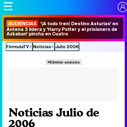
AUDIENCIAS
'¡A todo tren! Destino Asturias' en
Antena 3 lidera y 'Harry Potter y el prisionero de
Azkaban' pincha en Cuatro
FórmulaTV
Noticias
Julio 2006
Eliminar anuncios
Noticias Julio de
2006