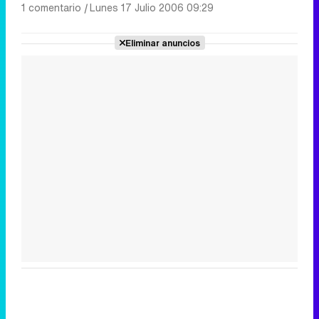
1 comentario
|
Lunes 17 Julio 2006 09:29
Eliminar anuncios