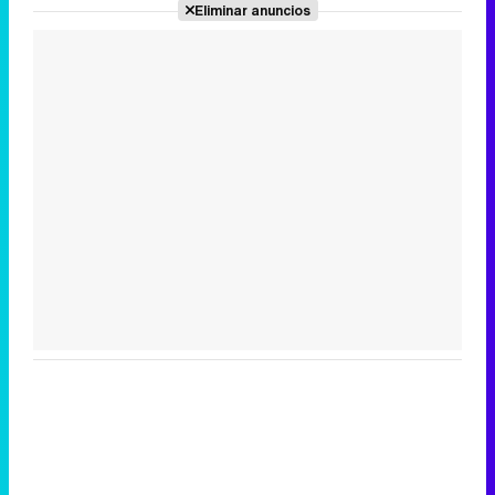
Eliminar anuncios