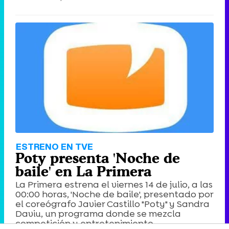
ESTRENO EN TVE
Poty presenta 'Noche de
baile' en La Primera
La Primera estrena el viernes 14 de julio, a las
00:00 horas, 'Noche de baile', presentado por
el coreógrafo Javier Castillo "Poty" y Sandra
Daviu, un programa donde se mezcla
competición y entretenimiento.