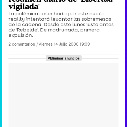
vigilada'
La polémica cosechada por este nuevo
reality intentará levantar las sobremesas
de la cadena. Desde este lunes justo antes
de 'Rebelde'. De madrugada, primera
expulsión.
2 comentarios
|
Viernes 14 Julio 2006 19:03
Eliminar anuncios