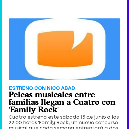
ESTRENO CON NICO ABAD
Peleas musicales entre
familias llegan a Cuatro con
'Family Rock'
Cuatro estrena este sábado 15 de junio a las
22:00 horas 'Family Rock', un nuevo concurso
musical que cada semana enfrentará a dos