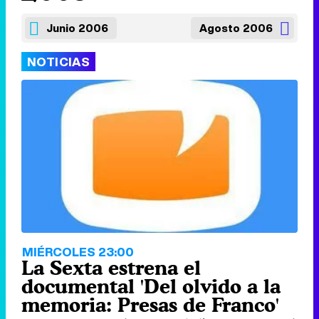
Junio 2006
Agosto 2006
NOTICIAS
MIÉRCOLES 23:00
La Sexta estrena el
documental 'Del olvido a la
memoria: Presas de Franco'