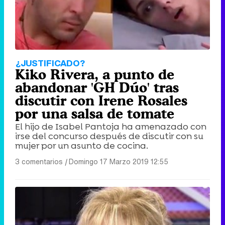
¿JUSTIFICADO?
Kiko Rivera, a punto de
abandonar 'GH Dúo' tras
discutir con Irene Rosales
por una salsa de tomate
El hijo de Isabel Pantoja ha amenazado con
irse del concurso después de discutir con su
mujer por un asunto de cocina.
3 comentarios
|
Domingo 17 Marzo 2019 12:55