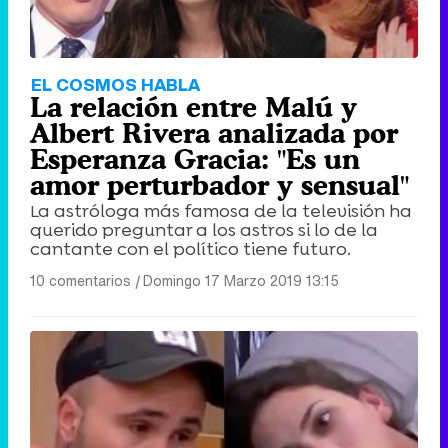
EL COSMOS HABLA
La relación entre Malú y
Albert Rivera analizada por
Esperanza Gracia: "Es un
amor perturbador y sensual"
La astróloga más famosa de la televisión ha
querido preguntar a los astros si lo de la
cantante con el político tiene futuro.
10 comentarios
|
Domingo 17 Marzo 2019 13:15