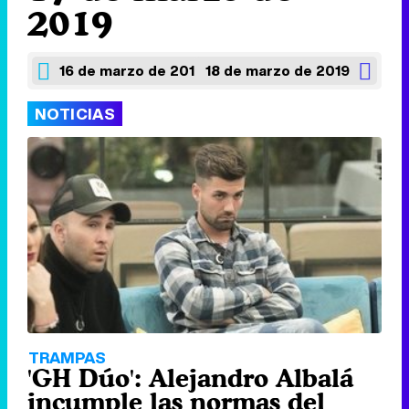
2019
16 de marzo de 2019
18 de marzo de 2019
NOTICIAS
TRAMPAS
'GH Dúo': Alejandro Albalá
incumple las normas del