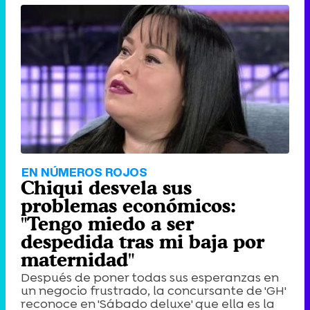
EN NÚMEROS ROJOS
Chiqui desvela sus
problemas económicos:
"Tengo miedo a ser
despedida tras mi baja por
maternidad"
Después de poner todas sus esperanzas en
un negocio frustrado, la concursante de 'GH'
reconoce en 'Sábado deluxe' que ella es la