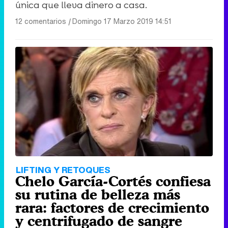
única que lleva dinero a casa.
12 comentarios
|
Domingo 17 Marzo 2019 14:51
LIFTING Y RETOQUES
Chelo García-Cortés confiesa
su rutina de belleza más
rara: factores de crecimiento
y centrifugado de sangre