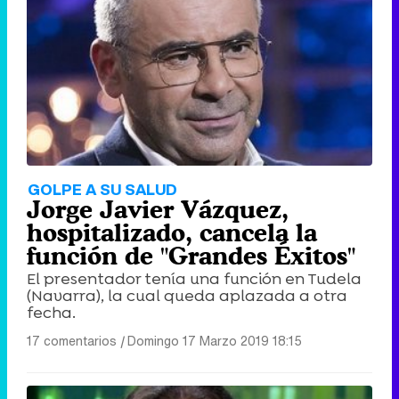
GOLPE A SU SALUD
Jorge Javier Vázquez,
hospitalizado, cancela la
función de "Grandes Éxitos"
El presentador tenía una función en Tudela
(Navarra), la cual queda aplazada a otra
fecha.
17 comentarios
|
Domingo 17 Marzo 2019 18:15