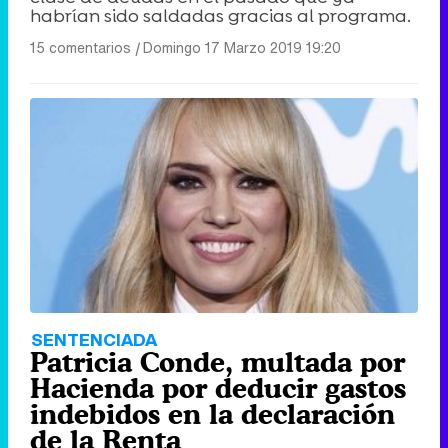
habrían sido saldadas gracias al programa.
15 comentarios
|
Domingo 17 Marzo 2019 19:20
SENTENCIADA
Patricia Conde, multada por
Hacienda por deducir gastos
indebidos en la declaración
de la Renta