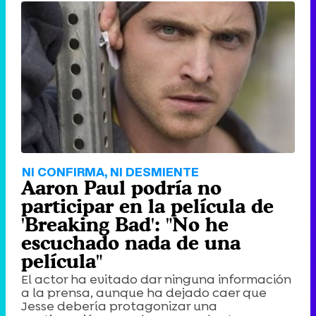
NI CONFIRMA, NI DESMIENTE
Aaron Paul podría no
participar en la película de
'Breaking Bad': "No he
escuchado nada de una
película"
El actor ha evitado dar ninguna información
a la prensa, aunque ha dejado caer que
Jesse debería protagonizar una