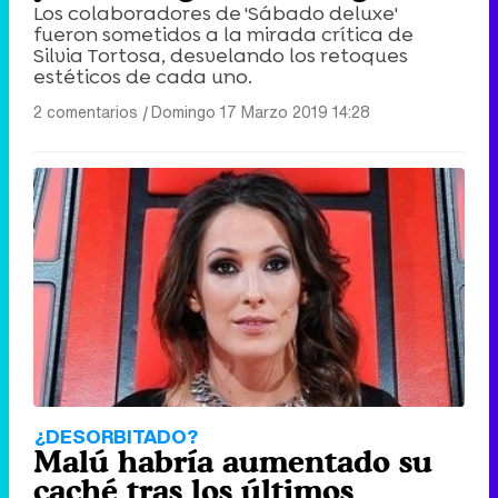
Los colaboradores de 'Sábado deluxe'
fueron sometidos a la mirada crítica de
Silvia Tortosa, desvelando los retoques
estéticos de cada uno.
2 comentarios
|
Domingo 17 Marzo 2019 14:28
¿DESORBITADO?
Malú habría aumentado su
caché tras los últimos