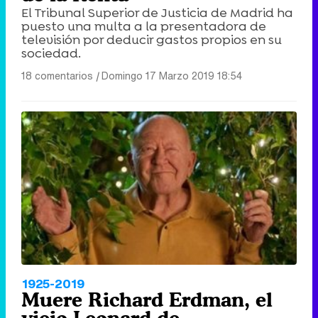
El Tribunal Superior de Justicia de Madrid ha
puesto una multa a la presentadora de
televisión por deducir gastos propios en su
sociedad.
18 comentarios
|
Domingo 17 Marzo 2019 18:54
1925-2019
Muere Richard Erdman, el
viejo Leonard de