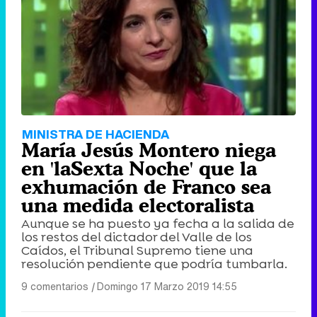
MINISTRA DE HACIENDA
María Jesús Montero niega
en 'laSexta Noche' que la
exhumación de Franco sea
una medida electoralista
Aunque se ha puesto ya fecha a la salida de
los restos del dictador del Valle de los
Caídos, el Tribunal Supremo tiene una
resolución pendiente que podría tumbarla.
9 comentarios
|
Domingo 17 Marzo 2019 14:55