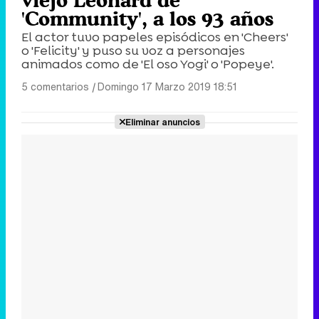
'Community', a los 93 años
El actor tuvo papeles episódicos en 'Cheers'
o 'Felicity' y puso su voz a personajes
animados como de 'El oso Yogi' o 'Popeye'.
5 comentarios
|
Domingo 17 Marzo 2019 18:51
Eliminar anuncios