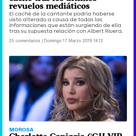
revuelos mediáticos
El caché de la cantante podría haberse
visto alterado a causa de todas las
informaciones que están surgiendo de ella
tras su supuesta relación con Albert Rivera.
25 comentarios
|
Domingo 17 Marzo 2019 14:12
MOROSA