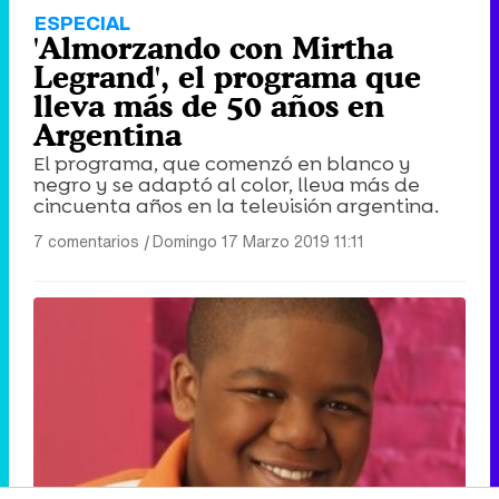
ESPECIAL
'Almorzando con Mirtha
Legrand', el programa que
lleva más de 50 años en
Argentina
El programa, que comenzó en blanco y
negro y se adaptó al color, lleva más de
cincuenta años en la televisión argentina.
7 comentarios
|
Domingo 17 Marzo 2019 11:11