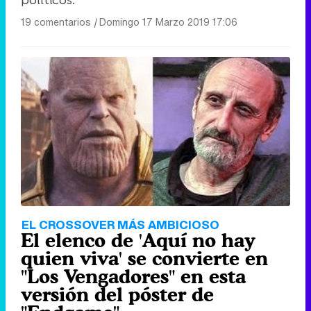
políticos.
19 comentarios
|
Domingo 17 Marzo 2019 17:06
EL CROSSOVER MÁS AMBICIOSO
El elenco de 'Aquí no hay
quien viva' se convierte en
"Los Vengadores" en esta
versión del póster de