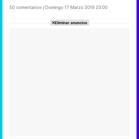
50 comentarios
|
Domingo 17 Marzo 2019 23:00
Eliminar anuncios