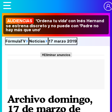
AUDIENCIAS
'Ordena tu vida' con Inés Hernand
se estrena discreto y no puede con 'Padre no
hay más que uno'
FórmulaTV
Noticias
17 marzo 2019
Eliminar anuncios
Archivo domingo,
17 de marzo de