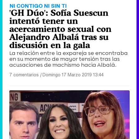
NI CONTIGO NI SIN TI
'GH Dúo': Sofía Suescun
intentó tener un
acercamiento sexual con
Alejandro Albalá tras su
discusión en la gala
La relación entre la expareja se encontraba
en su momento de mayor tensión tras las
acusaciones de machismo hacia Albalá.
7 comentarios
|
Domingo 17 Marzo 2019 13:44