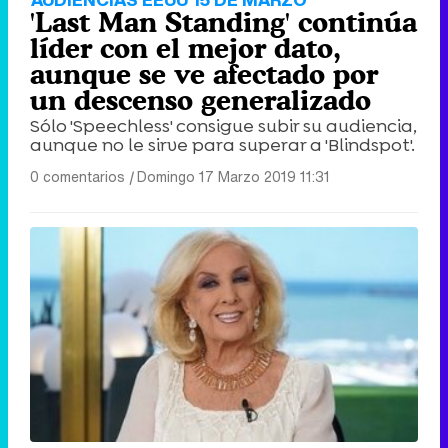
'Last Man Standing' continúa
líder con el mejor dato,
aunque se ve afectado por
un descenso generalizado
Sólo 'Speechless' consigue subir su audiencia,
aunque no le sirve para superar a 'Blindspot'.
0 comentarios
|
Domingo 17 Marzo 2019 11:31