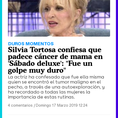
DUROS MOMENTOS
Silvia Tortosa confiesa que
padece cáncer de mama en
'Sábado deluxe': "Fue un
golpe muy duro"
La actriz ha confesado que fue ella misma
quien se encontró el tumor maligno en el
pecho, a través de una autoexploración, y
ha recordado a todas las mujeres la
importancia de estas rutinas.
4 comentarios
|
Domingo 17 Marzo 2019 12:24