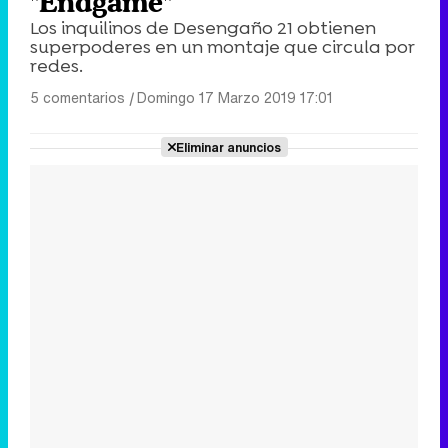
"Endgame"
Los inquilinos de Desengaño 21 obtienen
superpoderes en un montaje que circula por
redes.
5 comentarios
|
Domingo 17 Marzo 2019 17:01
Eliminar anuncios