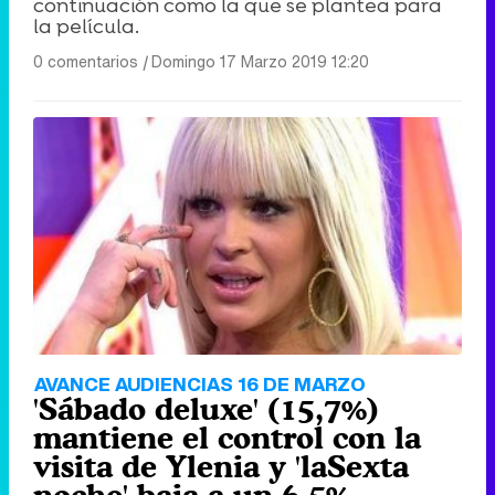
continuación como la que se plantea para
la película.
0 comentarios
|
Domingo 17 Marzo 2019 12:20
AVANCE AUDIENCIAS 16 DE MARZO
'Sábado deluxe' (15,7%)
mantiene el control con la
visita de Ylenia y 'laSexta