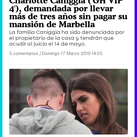
Charlotte Caniggia ('GH VIP
4'), demandada por llevar
más de tres años sin pagar su
mansión de Marbella
La familia Caniggia ha sido denunciada por
el propietario de la casa y tendrán que
acudir al juicio el 14 de mayo.
5 comentarios
|
Domingo 17 Marzo 2019 14:05