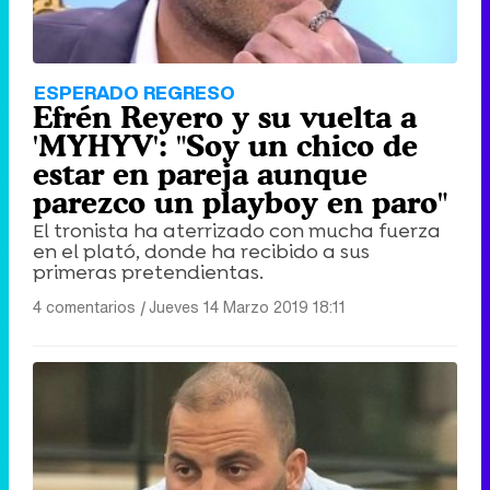
ESPERADO REGRESO
Efrén Reyero y su vuelta a
'MYHYV': "Soy un chico de
estar en pareja aunque
parezco un playboy en paro"
El tronista ha aterrizado con mucha fuerza
en el plató, donde ha recibido a sus
primeras pretendientas.
4 comentarios
|
Jueves 14 Marzo 2019 18:11