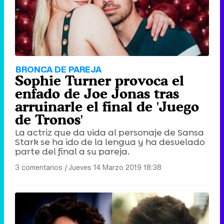
BRONCA DE PAREJA
Sophie Turner provoca el
enfado de Joe Jonas tras
arruinarle el final de 'Juego
de Tronos'
La actriz que da vida al personaje de Sansa
Stark se ha ido de la lengua y ha desvelado
parte del final a su pareja.
3 comentarios
|
Jueves 14 Marzo 2019 18:38