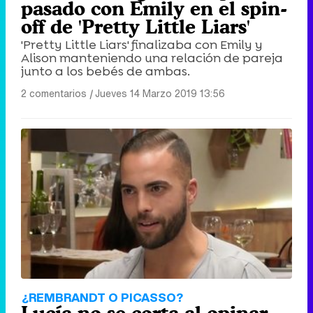
pasado con Emily en el spin-
off de 'Pretty Little Liars'
'Pretty Little Liars' finalizaba con Emily y
Alison manteniendo una relación de pareja
junto a los bebés de ambas.
2 comentarios
|
Jueves 14 Marzo 2019 13:56
¿REMBRANDT O PICASSO?