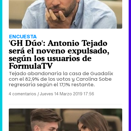
ENCUESTA
'GH Dúo': Antonio Tejado
será el noveno expulsado,
según los usuarios de
FormulaTV
Tejado abandonaría la casa de Guadalix
con el 82,9% de los votos y Carolina Sobe
regresaría según el 17,1% restante.
4 comentarios
|
Jueves 14 Marzo 2019 17:56