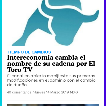
TIEMPO DE CAMBIOS
Intereconomía cambia el
nombre de su cadena por El
Toro TV
El canal en abierto manifiesta sus primeras
modificaciones en el dominio con el cambio
de dueño.
40 comentarios
|
Jueves 14 Marzo 2019 14:46