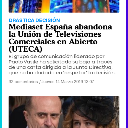
DRÁSTICA DECISIÓN
Mediaset España abandona
la Unión de Televisiones
Comerciales en Abierto
(UTECA)
El grupo de comunicación liderado por
Paolo Vasile ha solicitado su baja a través
de una carta dirigida a la Junta Directiva,
que no ha dudado en "respetar" la decisión.
32 comentarios
|
Jueves 14 Marzo 2019 13:07