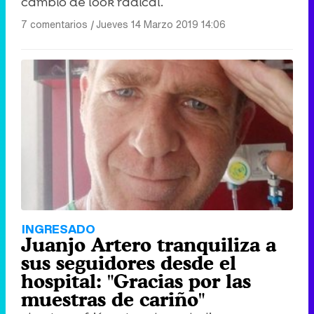
cambio de look radical.
7 comentarios
|
Jueves 14 Marzo 2019 14:06
INGRESADO
Juanjo Artero tranquiliza a
sus seguidores desde el
hospital: "Gracias por las
muestras de cariño"