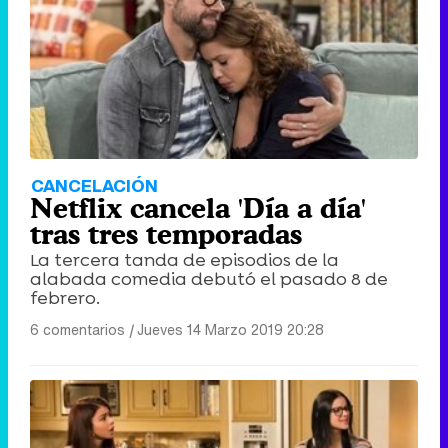
CANCELACIÓN
Netflix cancela 'Día a día'
tras tres temporadas
La tercera tanda de episodios de la
alabada comedia debutó el pasado 8 de
febrero.
6 comentarios
|
Jueves 14 Marzo 2019 20:28