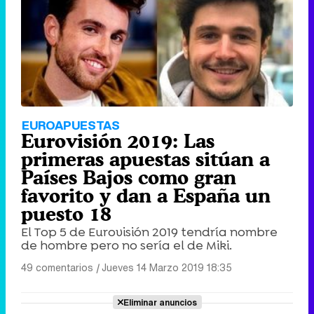
EUROAPUESTAS
Eurovisión 2019: Las
primeras apuestas sitúan a
Países Bajos como gran
favorito y dan a España un
puesto 18
El Top 5 de Eurovisión 2019 tendría nombre
de hombre pero no sería el de Miki.
49 comentarios
|
Jueves 14 Marzo 2019 18:35
Eliminar anuncios