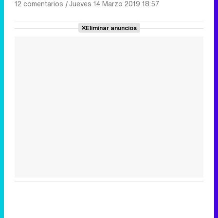
12 comentarios
|
Jueves 14 Marzo 2019 18:57
Eliminar anuncios