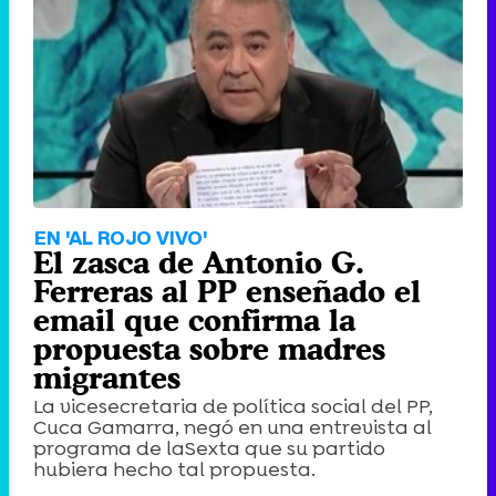
EN 'AL ROJO VIVO'
El zasca de Antonio G.
Ferreras al PP enseñado el
email que confirma la
propuesta sobre madres
migrantes
La vicesecretaria de política social del PP,
Cuca Gamarra, negó en una entrevista al
programa de laSexta que su partido
hubiera hecho tal propuesta.