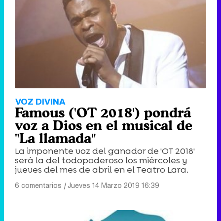
VOZ DIVINA
Famous ('OT 2018') pondrá
voz a Dios en el musical de
"La llamada"
La imponente voz del ganador de 'OT 2018'
será la del todopoderoso los miércoles y
jueves del mes de abril en el Teatro Lara.
6 comentarios
|
Jueves 14 Marzo 2019 16:39