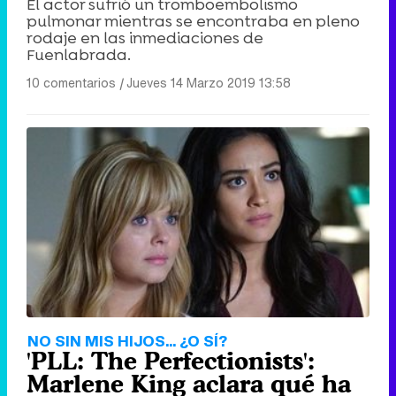
El actor sufrió un tromboembolismo
pulmonar mientras se encontraba en pleno
rodaje en las inmediaciones de
Fuenlabrada.
10 comentarios
|
Jueves 14 Marzo 2019 13:58
NO SIN MIS HIJOS... ¿O SÍ?
'PLL: The Perfectionists':
Marlene King aclara qué ha