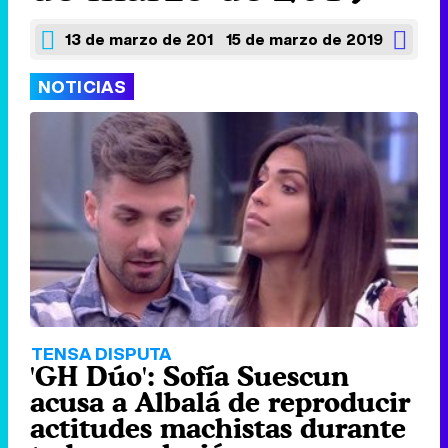
13 de marzo de 2019
15 de marzo de 2019
NOTICIAS
TENSA DISPUTA
'GH Dúo': Sofía Suescun
acusa a Albalá de reproducir
actitudes machistas durante