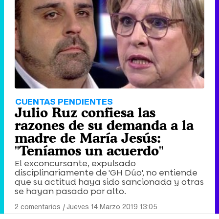
CUENTAS PENDIENTES
Julio Ruz confiesa las
razones de su demanda a la
madre de María Jesús:
"Teníamos un acuerdo"
El exconcursante, expulsado
disciplinariamente de 'GH Dúo', no entiende
que su actitud haya sido sancionada y otras
se hayan pasado por alto.
2 comentarios
|
Jueves 14 Marzo 2019 13:05