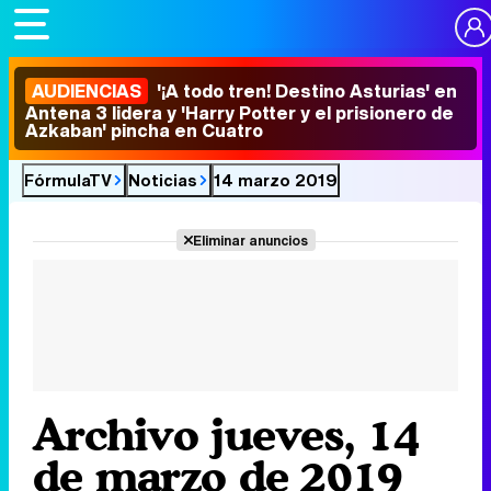
AUDIENCIAS
'¡A todo tren! Destino Asturias' en
Antena 3 lidera y 'Harry Potter y el prisionero de
Azkaban' pincha en Cuatro
FórmulaTV
Noticias
14 marzo 2019
Eliminar anuncios
Archivo jueves, 14
de marzo de 2019