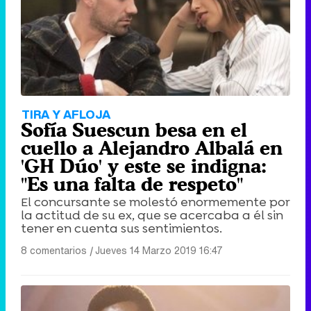
TIRA Y AFLOJA
Sofía Suescun besa en el
cuello a Alejandro Albalá en
'GH Dúo' y este se indigna:
"Es una falta de respeto"
El concursante se molestó enormemente por
la actitud de su ex, que se acercaba a él sin
tener en cuenta sus sentimientos.
8 comentarios
|
Jueves 14 Marzo 2019 16:47