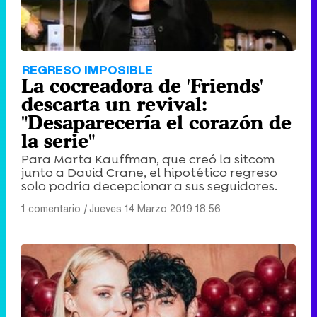
REGRESO IMPOSIBLE
La cocreadora de 'Friends'
descarta un revival:
"Desaparecería el corazón de
la serie"
Para Marta Kauffman, que creó la sitcom
junto a David Crane, el hipotético regreso
solo podría decepcionar a sus seguidores.
1 comentario
|
Jueves 14 Marzo 2019 18:56