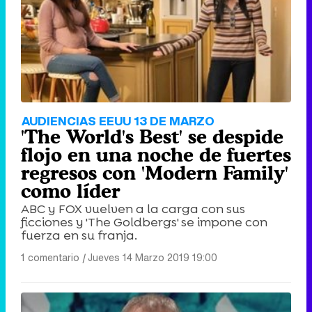
AUDIENCIAS EEUU 13 DE MARZO
'The World's Best' se despide
flojo en una noche de fuertes
regresos con 'Modern Family'
como líder
ABC y FOX vuelven a la carga con sus
ficciones y 'The Goldbergs' se impone con
fuerza en su franja.
1 comentario
|
Jueves 14 Marzo 2019 19:00