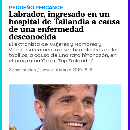
PEQUEÑO PERCANCE
Labrador, ingresado en un
hospital de Tailandia a causa
de una enfermedad
desconocida
El extronista de 'Mujeres y Hombres y
Viceversa' comenzó a sentir molestias en los
tobillos, a causa de una rara hinchazón, en
el programa 'Crazy Trip Tailandia'.
2 comentarios
|
Jueves 14 Marzo 2019 18:18