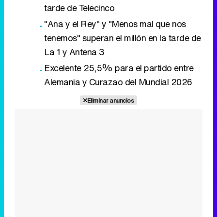
tarde de Telecinco
"Ana y el Rey" y "Menos mal que nos
tenemos" superan el millón en la tarde de
La 1 y Antena 3
Excelente 25,5% para el partido entre
Alemania y Curazao del Mundial 2026
Eliminar anuncios