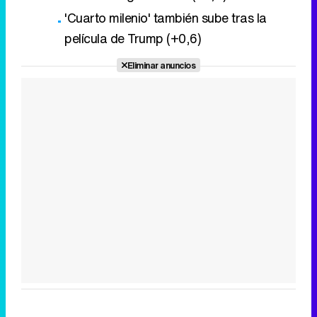
'Cuarto milenio' también sube tras la
película de Trump (+0,6)
Eliminar anuncios