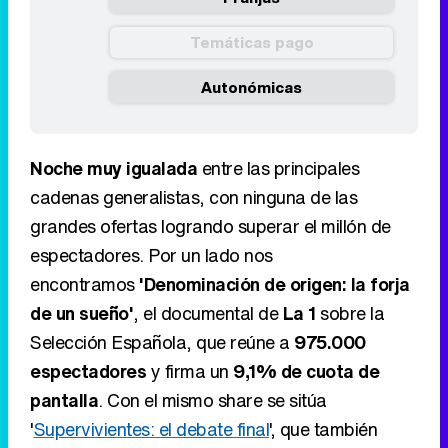
Temáticas pago
Autonómicas
Noche muy igualada
entre las principales
cadenas generalistas, con ninguna de las
grandes ofertas logrando superar el millón de
espectadores. Por un lado nos
encontramos
'Denominación de origen: la forja
de un sueño'
, el documental de
La 1
sobre la
Selección Española, que reúne a
975.000
espectadores
y firma un
9,1% de cuota de
pantalla
. Con el mismo share se sitúa
'
Supervivientes: el debate final
', que también