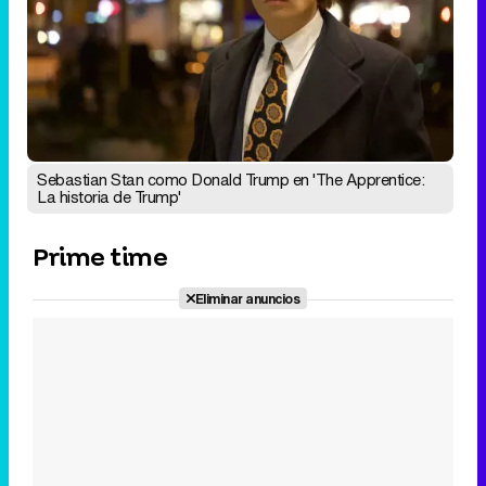
Sebastian Stan como Donald Trump en 'The Apprentice:
La historia de Trump'
Prime time
Eliminar anuncios