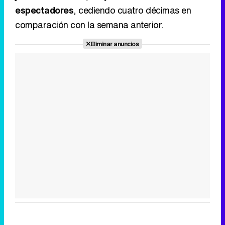
espectadores
, cediendo cuatro décimas en
comparación con la semana anterior.
Eliminar anuncios