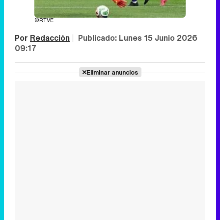
©RTVE
Por
Redacción
|
Publicado:
Lunes 15 Junio 2026
09:17
Eliminar anuncios