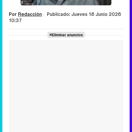
Por
Redacción
|
Publicado:
Jueves 18 Junio 2026
10:37
Eliminar anuncios