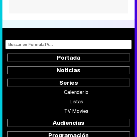
Portada
Noticias
Series
Calendario
Listas
TV Movies
Audiencias
Programación