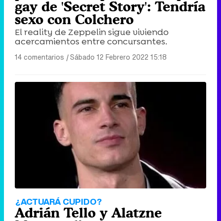
gay de 'Secret Story': Tendría
sexo con Colchero
El reality de Zeppelin sigue viviendo
acercamientos entre concursantes.
14 comentarios
|
Sábado 12 Febrero 2022 15:18
¿ACTUARÁ CUPIDO?
Adrián Tello y Alatzne