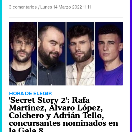
3 comentarios
|
Lunes 14 Marzo 2022 11:11
HORA DE ELEGIR
'Secret Story 2': Rafa
Martínez, Álvaro López,
Colchero y Adrián Tello,
concursantes nominados en
la Gala 8