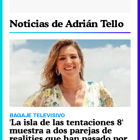
Noticias de Adrián Tello
BAGAJE TELEVISIVO
'La isla de las tentaciones 8'
muestra a dos parejas de
realities que han pasado por