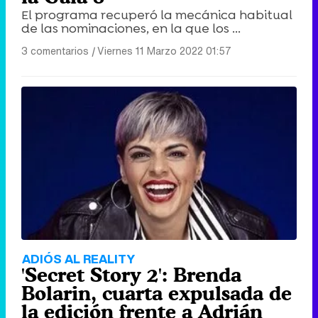
El programa recuperó la mecánica habitual
de las nominaciones, en la que los ...
3 comentarios
|
Viernes 11 Marzo 2022 01:57
ADIÓS AL REALITY
'Secret Story 2': Brenda
Bolarin, cuarta expulsada de
la edición frente a Adrián