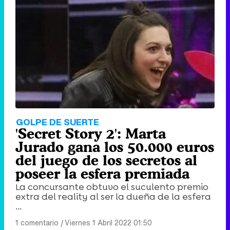
GOLPE DE SUERTE
'Secret Story 2': Marta
Jurado gana los 50.000 euros
del juego de los secretos al
poseer la esfera premiada
La concursante obtuvo el suculento premio
extra del reality al ser la dueña de la esfera
...
1 comentario
|
Viernes 1 Abril 2022 01:50