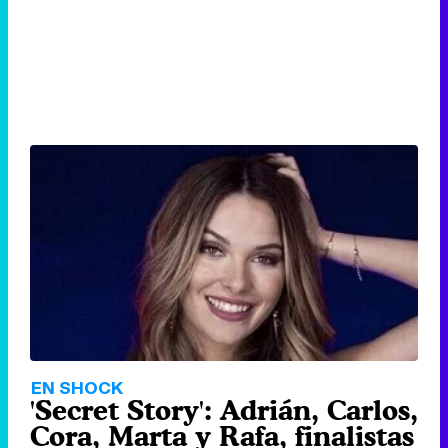
EN SHOCK
'Secret Story': Adrián, Carlos,
Cora, Marta y Rafa, finalistas