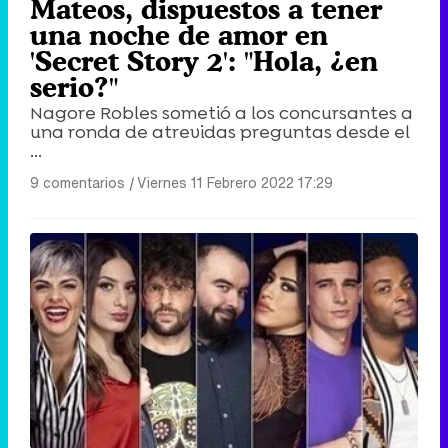
Mateos, dispuestos a tener
una noche de amor en
'Secret Story 2': "Hola, ¿en
serio?"
Nagore Robles sometió a los concursantes a
una ronda de atrevidas preguntas desde el
...
9 comentarios
|
Viernes 11 Febrero 2022 17:29