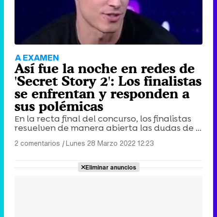
A EXAMEN
Así fue la noche en redes de
'Secret Story 2': Los finalistas
se enfrentan y responden a
sus polémicas
En la recta final del concurso, los finalistas
resuelven de manera abierta las dudas de ...
2 comentarios
|
Lunes 28 Marzo 2022 12:23
Eliminar anuncios