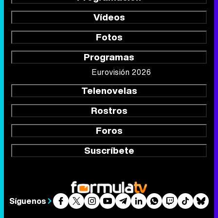
Vídeos
Fotos
Programas
Eurovisión 2026
Telenovelas
Rostros
Foros
Suscríbete
Síguenos