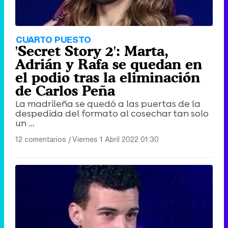
CUARTO PUESTO
'Secret Story 2': Marta,
Adrián y Rafa se quedan en
el podio tras la eliminación
de Carlos Peña
La madrileña se quedó a las puertas de la
despedida del formato al cosechar tan solo
un ...
12 comentarios
|
Viernes 1 Abril 2022 01:30