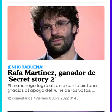
¡ENHORABUENA!
Rafa Martínez, ganador de
'Secret story 2'
El manchego logró alzarse con la victoria
gracias al apoyo del 76,1% de los votos, ...
12 comentarios
|
Viernes 8 Abril 2022 01:45