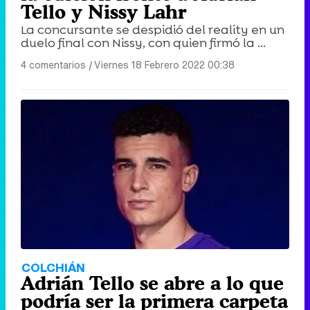
Tello y Nissy Lahr
La concursante se despidió del reality en un
duelo final con Nissy, con quien firmó la ...
4 comentarios
|
Viernes 18 Febrero 2022 00:38
COLCHIÁN
Adrián Tello se abre a lo que
podría ser la primera carpeta