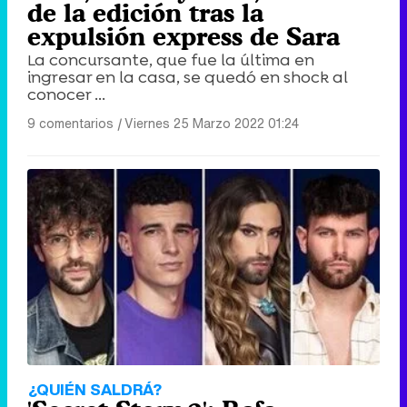
de la edición tras la
expulsión express de Sara
La concursante, que fue la última en
ingresar en la casa, se quedó en shock al
conocer ...
9 comentarios
|
Viernes 25 Marzo 2022 01:24
¿QUIÉN SALDRÁ?