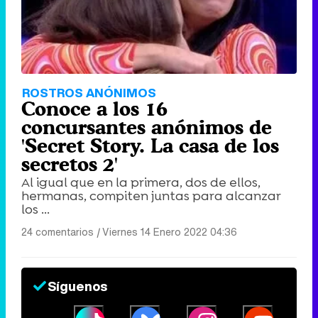
ROSTROS ANÓNIMOS
Conoce a los 16
concursantes anónimos de
'Secret Story. La casa de los
secretos 2'
Al igual que en la primera, dos de ellos,
hermanas, compiten juntas para alcanzar
los ...
24 comentarios
|
Viernes 14 Enero 2022 04:36
Síguenos