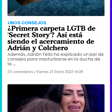
UNOS CONSEJOS
¿Primera carpeta LGTB de
'Secret Story'? Así está
siendo el acercamiento de
Adrián y Colchero
Además, Adrián Tello ha explicado un par de
consejos para masturbarse en la ducha de
la ...
23 comentarios
|
Viernes 21 Enero 2022 14:08