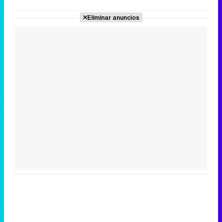
Eliminar anuncios