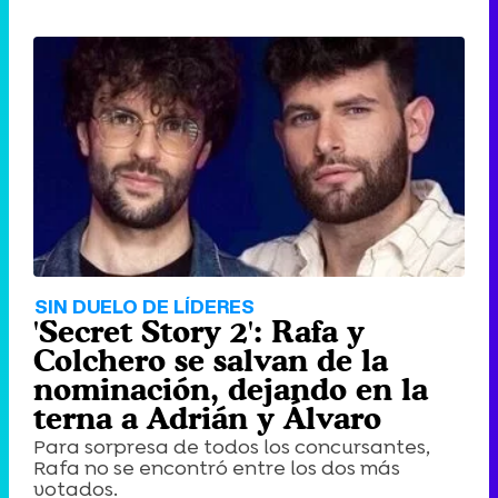
SIN DUELO DE LÍDERES
'Secret Story 2': Rafa y
Colchero se salvan de la
nominación, dejando en la
terna a Adrián y Álvaro
Para sorpresa de todos los concursantes,
Rafa no se encontró entre los dos más
votados.