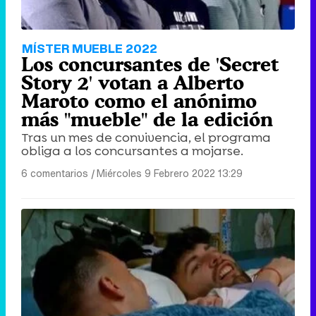
MÍSTER MUEBLE 2022
Los concursantes de 'Secret
Story 2' votan a Alberto
Maroto como el anónimo
más "mueble" de la edición
Tras un mes de convivencia, el programa
obliga a los concursantes a mojarse.
6 comentarios
|
Miércoles 9 Febrero 2022 13:29