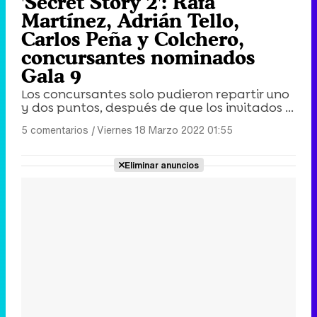
'Secret Story 2': Rafa
Martínez, Adrián Tello,
Carlos Peña y Colchero,
concursantes nominados
Gala 9
Los concursantes solo pudieron repartir uno
y dos puntos, después de que los invitados ...
5 comentarios
|
Viernes 18 Marzo 2022 01:55
Eliminar anuncios