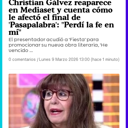
Christian Gálvez reaparece
en Mediaset y cuenta cómo
le afectó el final de
'Pasapalabra': "Perdí la fe en
mí"
El presentador acudió a 'Fiesta' para
promocionar su nueva obra literaria, 'He
vencido ...
0 comentarios
|
Lunes 9 Marzo 2026 13:00 (hace 1 minuto)