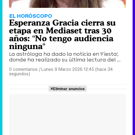
EL HORÓSCOPO
Esperanza Gracia cierra su
etapa en Mediaset tras 30
años: "No tengo audiencia
ninguna"
La astróloga ha dado la noticia en 'Fiesta',
donde ha realizado su última lectura del ...
0 comentarios
|
Lunes 9 Marzo 2026 12:45 (hace 34
segundos)
Eliminar anuncios