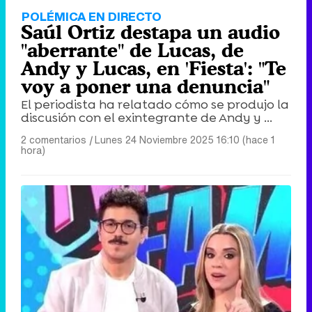
POLÉMICA EN DIRECTO
Saúl Ortiz destapa un audio
"aberrante" de Lucas, de
Andy y Lucas, en 'Fiesta': "Te
voy a poner una denuncia"
El periodista ha relatado cómo se produjo la
discusión con el exintegrante de Andy y ...
2 comentarios
|
Lunes 24 Noviembre 2025 16:10 (hace 1
hora)