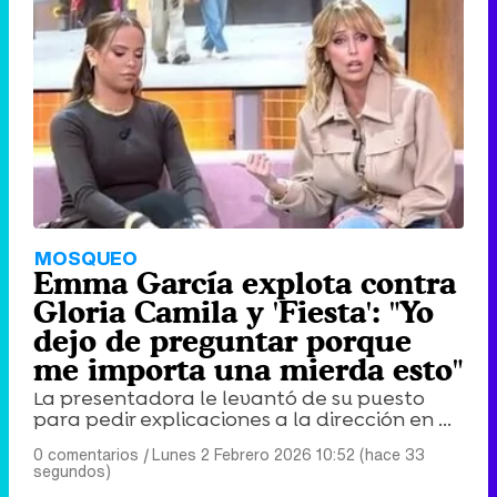
MOSQUEO
Emma García explota contra
Gloria Camila y 'Fiesta': "Yo
dejo de preguntar porque
me importa una mierda esto"
La presentadora le levantó de su puesto
para pedir explicaciones a la dirección en ...
0 comentarios
|
Lunes 2 Febrero 2026 10:52 (hace 33
segundos)