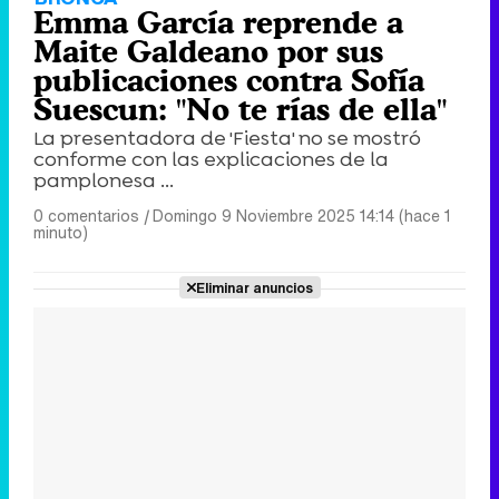
Emma García reprende a
Maite Galdeano por sus
publicaciones contra Sofía
Suescun: "No te rías de ella"
La presentadora de 'Fiesta' no se mostró
conforme con las explicaciones de la
pamplonesa ...
0 comentarios
|
Domingo 9 Noviembre 2025 14:14 (hace 1
minuto)
Eliminar anuncios