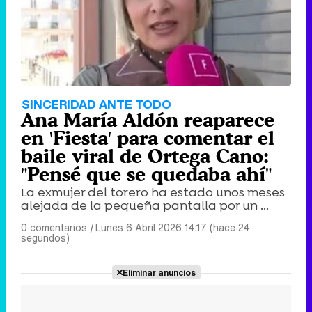
SINCERIDAD ANTE TODO
Ana María Aldón reaparece
en 'Fiesta' para comentar el
baile viral de Ortega Cano:
"Pensé que se quedaba ahí"
La exmujer del torero ha estado unos meses
alejada de la pequeña pantalla por un ...
0 comentarios
|
Lunes 6 Abril 2026 14:17 (hace 24
segundos)
Eliminar anuncios