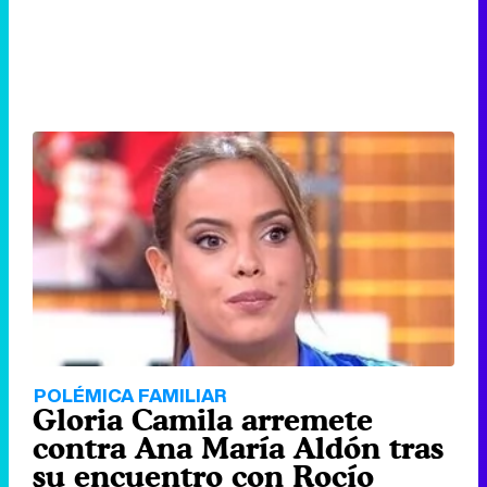
POLÉMICA FAMILIAR
Gloria Camila arremete
contra Ana María Aldón tras
su encuentro con Rocío