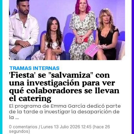
TRAMAS INTERNAS
'Fiesta' se "salvamiza" con
una investigación para ver
qué colaboradores se llevan
el catering
El programa de Emma García dedicó parte
de la tarde a investigar la desaparición de
la ...
0 comentarios
|
Lunes 13 Julio 2026 12:45 (hace 26
segundos)