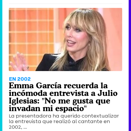
EN 2002
Emma García recuerda la
incómoda entrevista a Julio
Iglesias: "No me gusta que
invadan mi espacio"
La presentadora ha querido contextualizar
la entrevista que realizó al cantante en
2002, ...