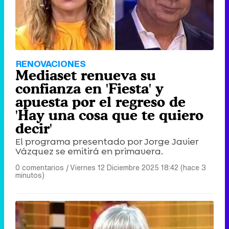
RENOVACIONES
Mediaset renueva su
confianza en 'Fiesta' y
apuesta por el regreso de
'Hay una cosa que te quiero
decir'
El programa presentado por Jorge Javier
Vázquez se emitirá en primavera.
0 comentarios
|
Viernes 12 Diciembre 2025 18:42 (hace 3
minutos)