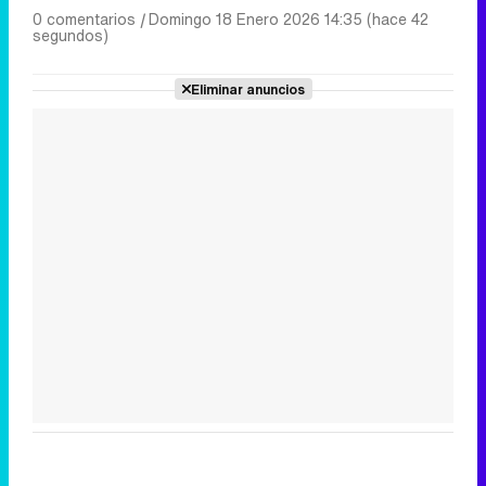
0 comentarios
|
Domingo 18 Enero 2026 14:35 (hace 42
segundos)
Eliminar anuncios