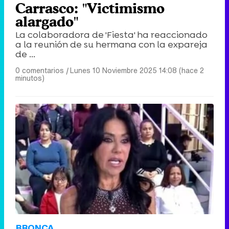
Carrasco: "Victimismo
alargado"
La colaboradora de 'Fiesta' ha reaccionado
a la reunión de su hermana con la expareja
de ...
0 comentarios
|
Lunes 10 Noviembre 2025 14:08 (hace 2
minutos)
BRONCA