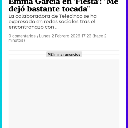
Emma García en 'Fiesta': "Me
dejó bastante tocada"
La colaboradora de Telecinco se ha
expresado en redes sociales tras el
encontronazo con ...
0 comentarios
|
Lunes 2 Febrero 2026 17:23 (hace 2
minutos)
Eliminar anuncios