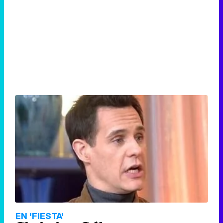
EN 'FIESTA'