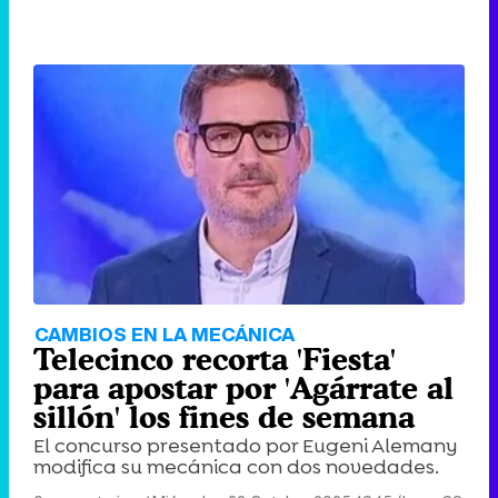
CAMBIOS EN LA MECÁNICA
Telecinco recorta 'Fiesta'
para apostar por 'Agárrate al
sillón' los fines de semana
El concurso presentado por Eugeni Alemany
modifica su mecánica con dos novedades.