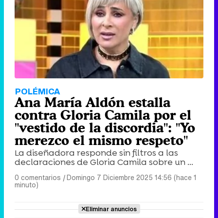
POLÉMICA
Ana María Aldón estalla
contra Gloria Camila por el
"vestido de la discordia": "Yo
merezco el mismo respeto"
La diseñadora responde sin filtros a las
declaraciones de Gloria Camila sobre un ...
0 comentarios
|
Domingo 7 Diciembre 2025 14:56 (hace 1
minuto)
Eliminar anuncios