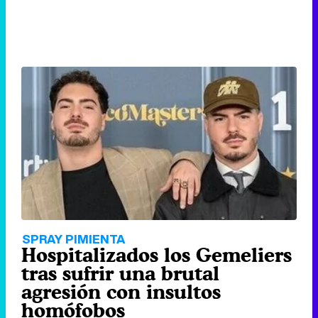
SPRAY PIMIENTA
Hospitalizados los Gemeliers
tras sufrir una brutal
agresión con insultos
homófobos