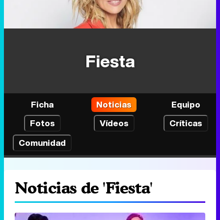
Fiesta
Ficha
Noticias
Equipo
Fotos
Vídeos
Críticas
Comunidad
Noticias de 'Fiesta'