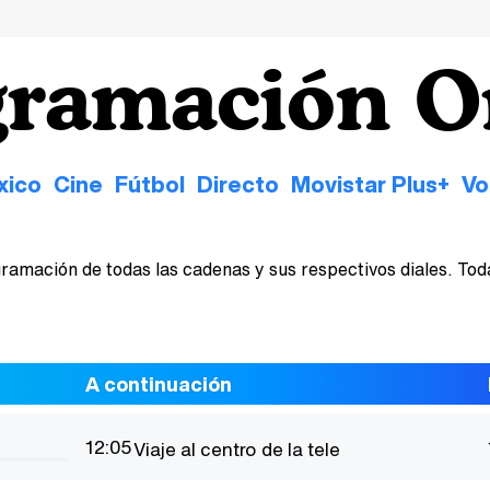
ogramación 
xico
Cine
Fútbol
Directo
Movistar Plus+
Vo
ramación de todas las cadenas y sus respectivos diales. Todas
A continuación
12:05
Viaje al centro de la tele