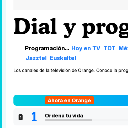
Dial y pr
Programación...
Hoy en TV
TDT
Mé
Jazztel
Euskaltel
Los canales de la televisión de Orange. Conoce la prog
Ahora en Orange
Ordena tu vida
1