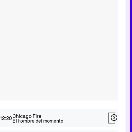
Chicago Fire
12:20
El hombre del momento