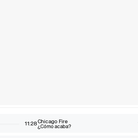
Chicago Fire
11:28
¿Cómo acaba?