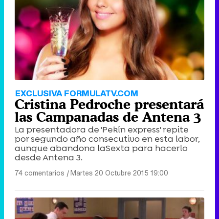
EXCLUSIVA FORMULATV.COM
Cristina Pedroche presentará
las Campanadas de Antena 3
La presentadora de 'Pekín express' repite
por segundo año consecutivo en esta labor,
aunque abandona laSexta para hacerlo
desde Antena 3.
74 comentarios
|
Martes 20 Octubre 2015 19:00