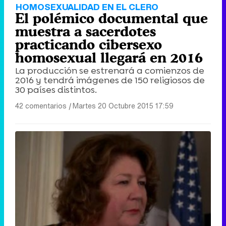
HOMOSEXUALIDAD EN EL CLERO
El polémico documental que
muestra a sacerdotes
practicando cibersexo
homosexual llegará en 2016
La producción se estrenará a comienzos de
2016 y tendrá imágenes de 150 religiosos de
30 países distintos.
42 comentarios
|
Martes 20 Octubre 2015 17:59