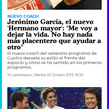
NUEVO COACH
Jerónimo García, el nuevo
'Hermano mayor': "Me voy a
dejar la vida. No hay nada
más placentero que ayudar a
otro"
El nuevo coach del veterano programa de
Cuatro desvela su estilo al frente del
espacio y cómo se ha sentido en los primeros
programas.
10 comentarios
|
Martes 20 Octubre 2015 16:30