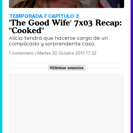
TEMPORADA 7 CAPÍTULO 3
'The Good Wife' 7x03 Recap:
"Cooked"
Alicia tendrá que hacerse cargo de un
complicado y sorprendente caso.
1 comentario
|
Martes 20 Octubre 2015 17:52
Eliminar anuncios