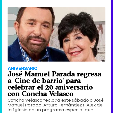
ANIVERSARIO
José Manuel Parada regresa
a 'Cine de barrio' para
celebrar el 20 aniversario
con Concha Velasco
Concha Velasco recibirá este sábado a José
Manuel Parada, Arturo Fernández y Álex de
la Iglesia en un programa especial que