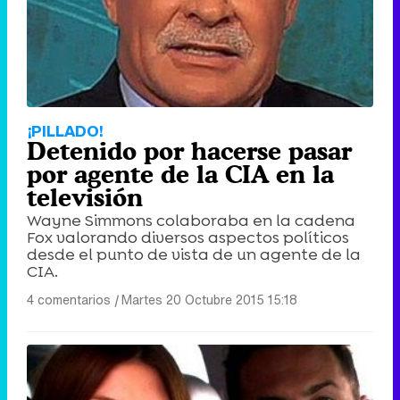
¡PILLADO!
Detenido por hacerse pasar
por agente de la CIA en la
televisión
Wayne Simmons colaboraba en la cadena
Fox valorando diversos aspectos políticos
desde el punto de vista de un agente de la
CIA.
4 comentarios
|
Martes 20 Octubre 2015 15:18