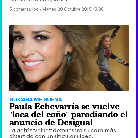
5 comentarios
|
Martes 20 Octubre 2015 13:08
SU CARA ME SUENA
Paula Echevarría se vuelve
"loca del coño" parodiando el
anuncio de Desigual
La actriz 'Velvet' demuestra su cara más
divertida con un singular vídeo.