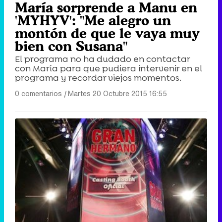
María sorprende a Manu en
'MYHYV': "Me alegro un
montón de que le vaya muy
bien con Susana"
El programa no ha dudado en contactar
con María para que pudiera intervenir en el
programa y recordar viejos momentos.
0 comentarios
|
Martes 20 Octubre 2015 16:55