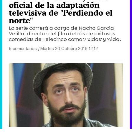
oficial de la adaptación
televisiva de "Perdiendo el
norte"
La serie correrá a cargo de Nacho García
Velilla, director del film detrás de exitosas
comedias de Telecinco como '7 vidas' y 'Aída'.
5 comentarios
|
Martes 20 Octubre 2015 12:12