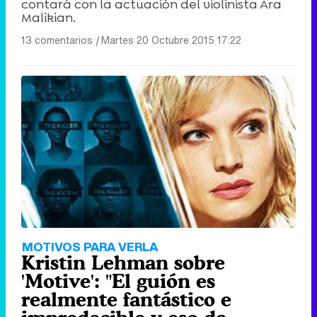
contará con la actuación del violinista Ara
Malikian.
13 comentarios
|
Martes 20 Octubre 2015 17:22
MOTIVOS PARA VERLA
Kristin Lehman sobre
'Motive': "El guión es
realmente fantástico e