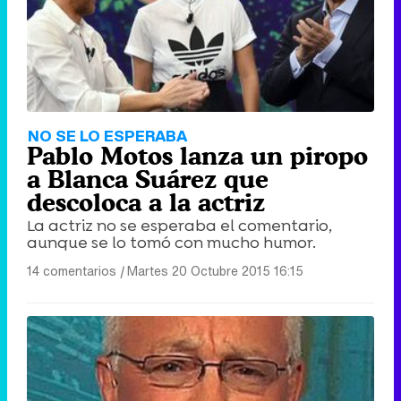
NO SE LO ESPERABA
Pablo Motos lanza un piropo
a Blanca Suárez que
descoloca a la actriz
La actriz no se esperaba el comentario,
aunque se lo tomó con mucho humor.
14 comentarios
|
Martes 20 Octubre 2015 16:15