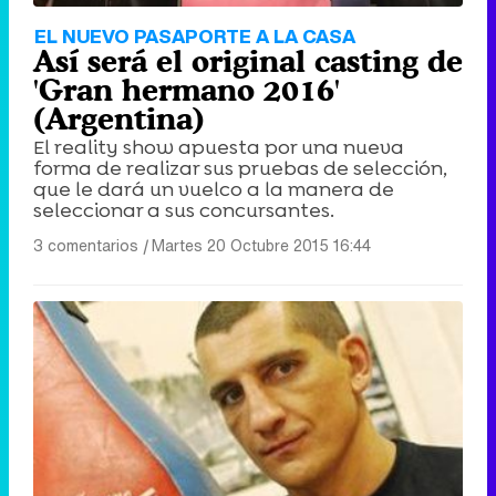
EL NUEVO PASAPORTE A LA CASA
Así será el original casting de
'Gran hermano 2016'
(Argentina)
El reality show apuesta por una nueva
forma de realizar sus pruebas de selección,
que le dará un vuelco a la manera de
seleccionar a sus concursantes.
3 comentarios
|
Martes 20 Octubre 2015 16:44