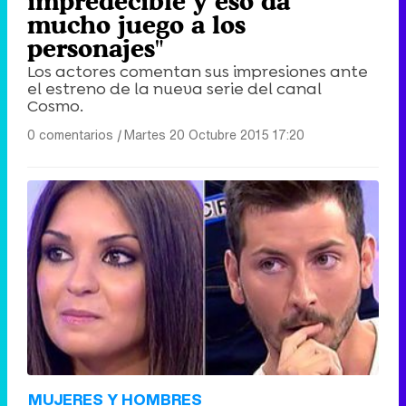
impredecible y eso da
mucho juego a los
personajes"
Los actores comentan sus impresiones ante
el estreno de la nueva serie del canal
Cosmo.
0 comentarios
|
Martes 20 Octubre 2015 17:20
MUJERES Y HOMBRES