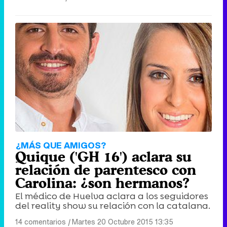
¿MÁS QUE AMIGOS?
Quique ('GH 16') aclara su
relación de parentesco con
Carolina: ¿son hermanos?
El médico de Huelva aclara a los seguidores
del reality show su relación con la catalana.
14 comentarios
|
Martes 20 Octubre 2015 13:35