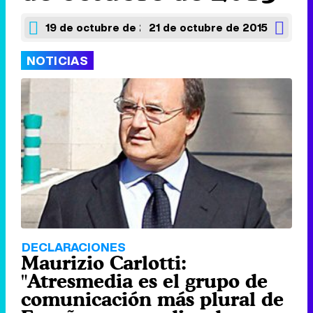
19 de octubre de 2015
21 de octubre de 2015
NOTICIAS
DECLARACIONES
Maurizio Carlotti:
"Atresmedia es el grupo de
comunicación más plural de