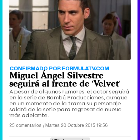
CONFIRMADO POR FORMULATV.COM
Miguel Ángel Silvestre
seguirá al frente de 'Velvet'
A pesar de algunos rumores, el actor seguirá
en la serie de Bambú Producciones, aunque
en un momento de la trama su personaje
saldrá de la serie para regresar de nuevo
más adelante.
25 comentarios
|
Martes 20 Octubre 2015 19:56