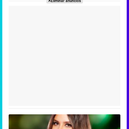
Eliminar anuncios