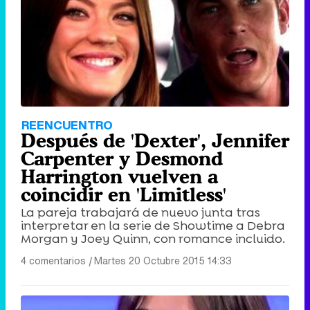
REENCUENTRO
Después de 'Dexter', Jennifer
Carpenter y Desmond
Harrington vuelven a
coincidir en 'Limitless'
La pareja trabajará de nuevo junta tras
interpretar en la serie de Showtime a Debra
Morgan y Joey Quinn, con romance incluido.
4 comentarios
|
Martes 20 Octubre 2015 14:33