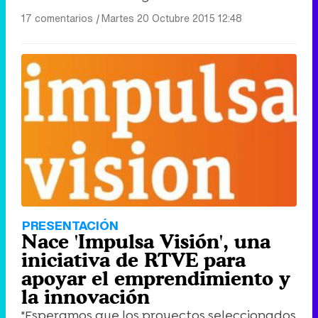
17 comentarios
|
Martes 20 Octubre 2015 12:48
PRESENTACIÓN
Nace 'Impulsa Visión', una
iniciativa de RTVE para
apoyar el emprendimiento y
la innovación
"Esperamos que los proyectos seleccionados