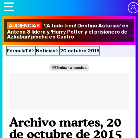
AUDIENCIAS
'¡A todo tren! Destino Asturias' en
Antena 3 lidera y 'Harry Potter y el prisionero de
Azkaban' pincha en Cuatro
FórmulaTV
Noticias
20 octubre 2015
Eliminar anuncios
Archivo martes, 20
de octubre de 2015