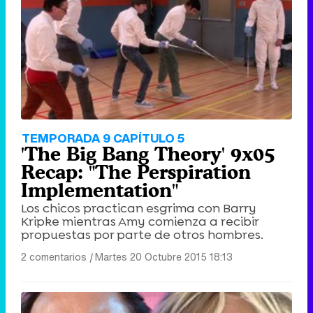
TEMPORADA 9 CAPÍTULO 5
'The Big Bang Theory' 9x05
Recap: "The Perspiration
Implementation"
Los chicos practican esgrima con Barry
Kripke mientras Amy comienza a recibir
propuestas por parte de otros hombres.
2 comentarios
|
Martes 20 Octubre 2015 18:13