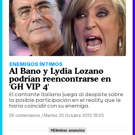
ENEMIGOS ÍNTIMOS
Al Bano y Lydia Lozano
podrían reencontrarse en
'GH VIP 4'
El cantante italiano juega al despiste sobre
la posible participación en el reality que le
haría coincidir con su enemiga.
26 comentarios
|
Martes 20 Octubre 2015 18:05
Eliminar anuncios