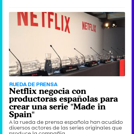
RUEDA DE PRENSA
Netflix negocia con
productoras españolas para
crear una serie "Made in
Spain"
A la rueda de prensa española han acudido
diversos actores de las series originales que
produce la compañía.