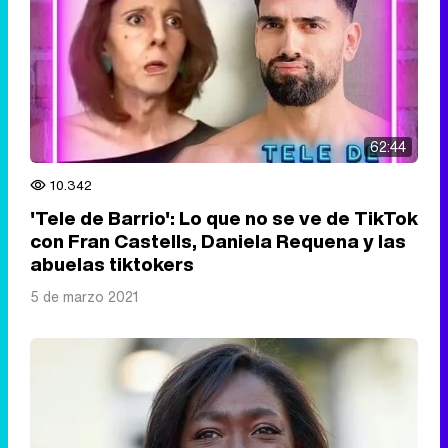
62:44
10.342
'Tele de Barrio': Lo que no se ve de TikTok
con Fran Castells, Daniela Requena y las
abuelas tiktokers
5 de marzo 2021