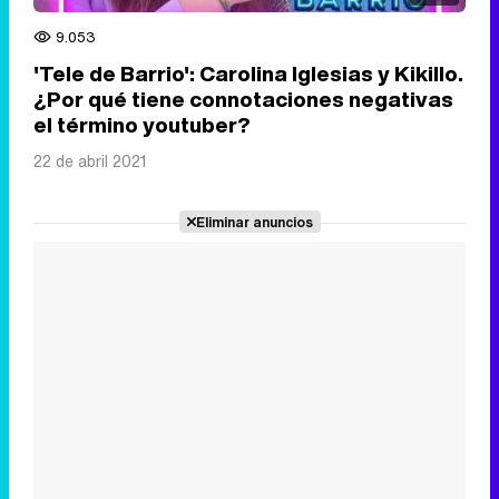
9.053
'Tele de Barrio': Carolina Iglesias y Kikillo.
¿Por qué tiene connotaciones negativas
el término youtuber?
22 de abril 2021
Eliminar anuncios