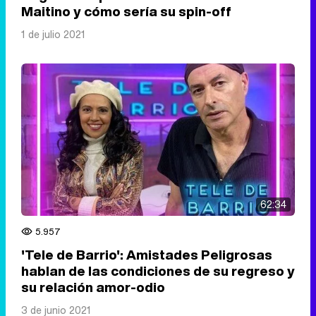
Maitino y cómo sería su spin-off
1 de julio 2021
62:34
5.957
'Tele de Barrio': Amistades Peligrosas
hablan de las condiciones de su regreso y
su relación amor-odio
3 de junio 2021