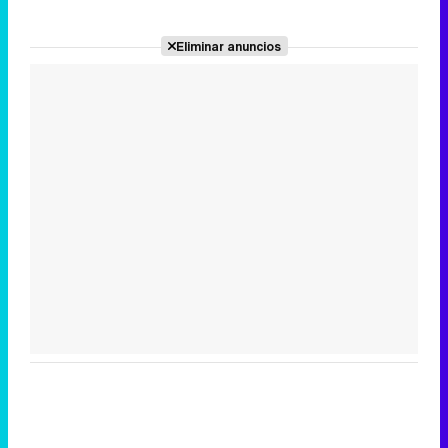
Eliminar anuncios