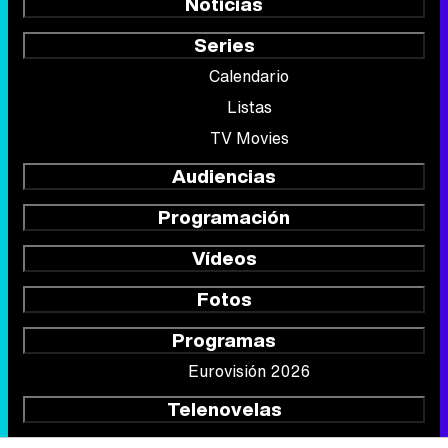
Noticias
Series
Calendario
Listas
TV Movies
Audiencias
Programación
Vídeos
Fotos
Programas
Eurovisión 2026
Telenovelas