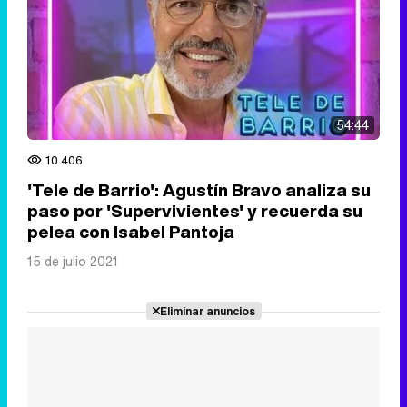
54:44
10.406
'Tele de Barrio': Agustín Bravo analiza su
paso por 'Supervivientes' y recuerda su
pelea con Isabel Pantoja
15 de julio 2021
Eliminar anuncios