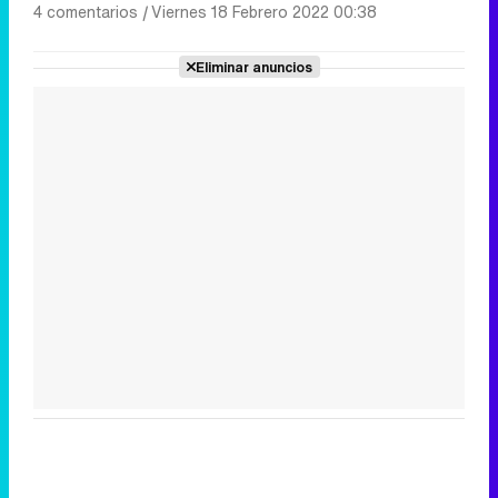
4 comentarios
|
Viernes 18 Febrero 2022 00:38
Eliminar anuncios