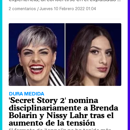
2 comentarios
|
Jueves 10 Febrero 2022 01:04
DURA MEDIDA
'Secret Story 2' nomina
disciplinariamente a Brenda
Bolarin y Nissy Lahr tras el
aumento de la tensión