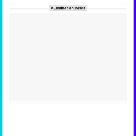
Eliminar anuncios