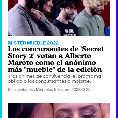
MÍSTER MUEBLE 2022
Los concursantes de 'Secret
Story 2' votan a Alberto
Maroto como el anónimo
más "mueble" de la edición
Tras un mes de convivencia, el programa
obliga a los concursantes a mojarse.
6 comentarios
|
Miércoles 9 Febrero 2022 13:29