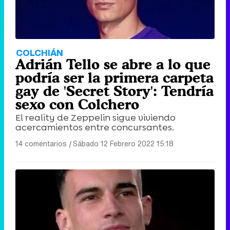
COLCHIÁN
Adrián Tello se abre a lo que
podría ser la primera carpeta
gay de 'Secret Story': Tendría
sexo con Colchero
El reality de Zeppelin sigue viviendo
acercamientos entre concursantes.
14 comentarios
|
Sábado 12 Febrero 2022 15:18