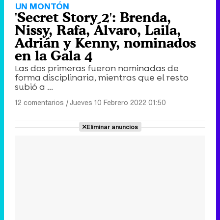
UN MONTÓN
'Secret Story 2': Brenda,
Nissy, Rafa, Álvaro, Laila,
Adrián y Kenny, nominados
en la Gala 4
Las dos primeras fueron nominadas de
forma disciplinaria, mientras que el resto
subió a ...
12 comentarios
|
Jueves 10 Febrero 2022 01:50
Eliminar anuncios