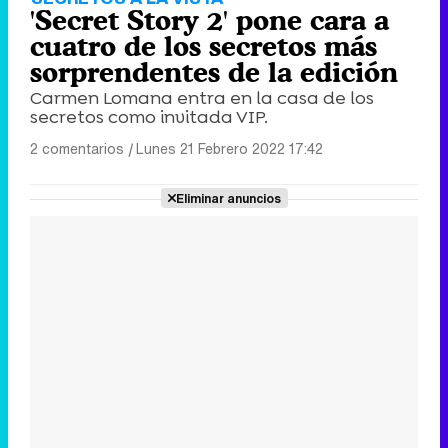
'Secret Story 2' pone cara a
cuatro de los secretos más
sorprendentes de la edición
Carmen Lomana entra en la casa de los
secretos como invitada VIP.
2 comentarios
|
Lunes 21 Febrero 2022 17:42
Eliminar anuncios