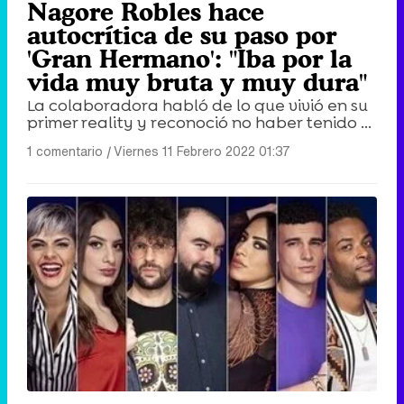
Nagore Robles hace
autocrítica de su paso por
'Gran Hermano': "Iba por la
vida muy bruta y muy dura"
La colaboradora habló de lo que vivió en su
primer reality y reconoció no haber tenido ...
1 comentario
|
Viernes 11 Febrero 2022 01:37