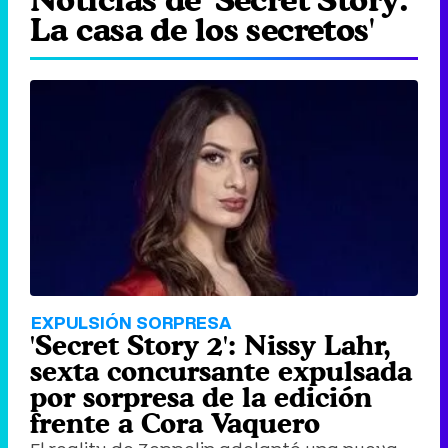
La casa de los secretos'
EXPULSIÓN SORPRESA
'Secret Story 2': Nissy Lahr,
sexta concursante expulsada
por sorpresa de la edición
frente a Cora Vaquero