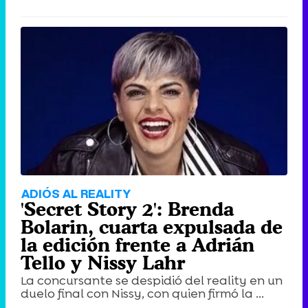
ADIÓS AL REALITY
'Secret Story 2': Brenda
Bolarin, cuarta expulsada de
la edición frente a Adrián
Tello y Nissy Lahr
La concursante se despidió del reality en un
duelo final con Nissy, con quien firmó la ...