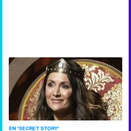
EN 'SECRET STORY'