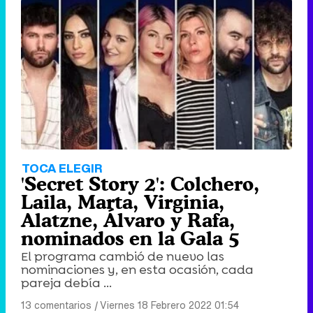
TOCA ELEGIR
'Secret Story 2': Colchero,
Laila, Marta, Virginia,
Alatzne, Álvaro y Rafa,
nominados en la Gala 5
El programa cambió de nuevo las
nominaciones y, en esta ocasión, cada
pareja debía ...
13 comentarios
|
Viernes 18 Febrero 2022 01:54