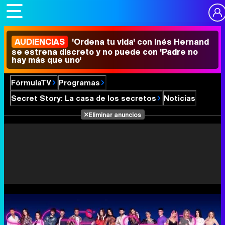
AUDIENCIAS
'Ordena tu vida' con Inés Hernand
se estrena discreto y no puede con 'Padre no
hay más que uno'
FórmulaTV
Programas
Secret Story: La casa de los secretos
Noticias
Eliminar anuncios