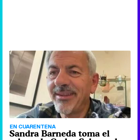
EN CUARENTENA
Sandra Barneda toma el