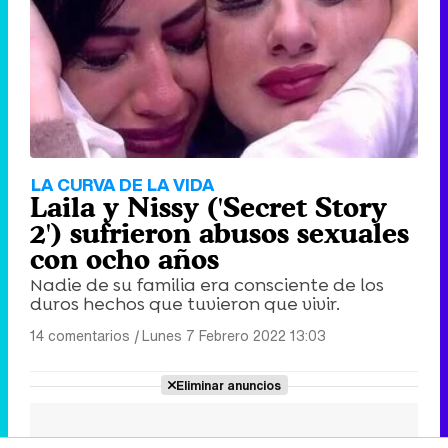
LA CURVA DE LA VIDA
Laila y Nissy ('Secret Story
2') sufrieron abusos sexuales
con ocho años
Nadie de su familia era consciente de los
duros hechos que tuvieron que vivir.
14 comentarios
|
Lunes 7 Febrero 2022 13:03
Eliminar anuncios