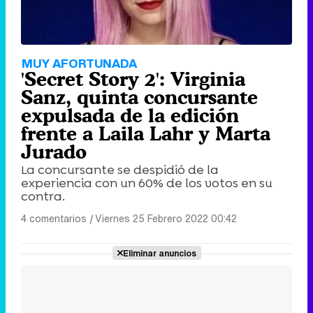
MUY AFORTUNADA
'Secret Story 2': Virginia
Sanz, quinta concursante
expulsada de la edición
frente a Laila Lahr y Marta
Jurado
La concursante se despidió de la
experiencia con un 60% de los votos en su
contra.
4 comentarios
|
Viernes 25 Febrero 2022 00:42
Eliminar anuncios