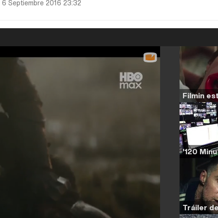
 6 Septiembre 2016 23:32