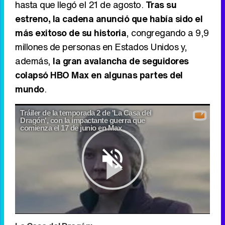
hasta que llegó el 21 de agosto.
Tras su
estreno, la cadena anunció que había sido el
más exitoso de su historia
, congregando a 9,9
millones de personas en Estados Unidos y,
además,
la gran avalancha de seguidores
colapsó HBO Max en algunas partes del
mundo
.
Tráiler de la temporada 2 de 'La Casa del
Dragón', con la impactante guerra que
comienza el 17 de junio en Max
Play