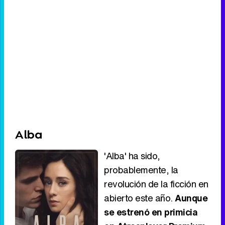
Alba
'Alba' ha sido,
probablemente, la
revolución de la ficción en
abierto este año.
Aunque
se estrenó en primicia