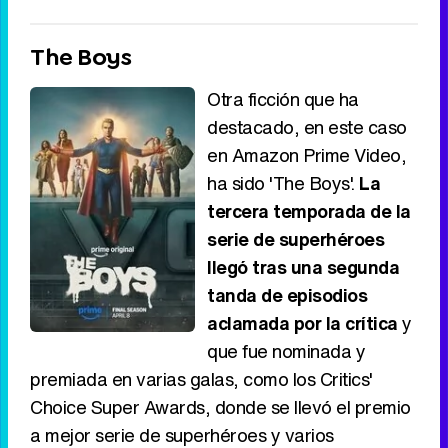
The Boys
Otra ficción que ha
destacado, en este caso
en Amazon Prime Video,
ha sido 'The Boys'.
La
tercera temporada de la
serie de superhéroes
llegó tras una segunda
tanda de episodios
aclamada por la crítica
y
que fue nominada y
premiada en varias galas, como los Critics'
Choice Super Awards, donde se llevó el premio
a mejor serie de superhéroes y varios