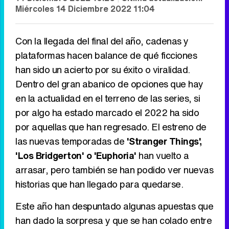
Miércoles 14 Diciembre 2022 11:04
Con la llegada del final del año, cadenas y
plataformas hacen balance de qué ficciones
han sido un acierto por su éxito o viralidad.
Dentro del gran abanico de opciones que hay
en la actualidad en el terreno de las series, si
por algo ha estado marcado el 2022 ha sido
por aquellas que han regresado. El estreno de
las nuevas temporadas de
'Stranger Things',
'Los Bridgerton' o 'Euphoria'
han vuelto a
arrasar, pero también se han podido ver nuevas
historias que han llegado para quedarse.
Este año han despuntado algunas apuestas que
han dado la sorpresa y que se han colado entre