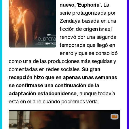
nuevo, 'Euphoria'
. La
serie protagonizada por
Zendaya basada en una
ficción de origen israelí
renovó por una segunda
temporada que llegó en
enero y que se consolidó
como una de las producciones más seguidas y
comentadas en redes sociales.
Su gran
recepción hizo que en apenas unas semanas
se confirmase una continuación de la
adaptación estadounidense
, aunque todavía
está en el aire cuándo podremos verla.