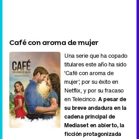
Café con aroma de mujer
Una serie que ha copado
titulares este año ha sido
'Café con aroma de
mujer', por su éxito en
Netflix, y por su fracaso
en Telecinco.
A pesar de
su breve andadura en la
cadena principal de
Mediaset en abierto, la
ficción protagonizada