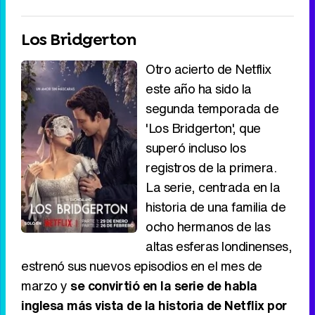
Los Bridgerton
Otro acierto de Netflix
este año ha sido la
segunda temporada de
'Los Bridgerton', que
superó incluso los
registros de la primera.
La serie, centrada en la
historia de una familia de
ocho hermanos de las
altas esferas londinenses,
estrenó sus nuevos episodios en el mes de
marzo y
se convirtió en la serie de habla
inglesa más vista de la historia de Netflix por