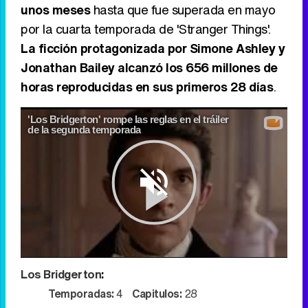
unos meses
hasta que fue superada en mayo
por la cuarta temporada de 'Stranger Things'.
La ficción protagonizada por Simone Ashley y
Jonathan Bailey alcanzó los 656 millones de
horas reproducidas en sus primeros 28 días
.
'Los Bridgerton' rompe las reglas en el tráiler
de la segunda temporada
Play
Los Bridgerton
:
Video
Temporadas:
4
Capitulos:
28