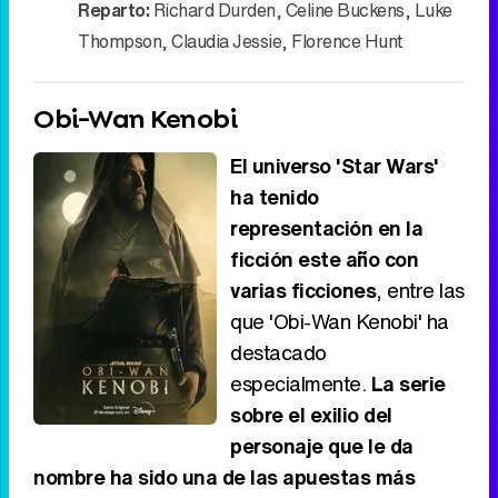
Reparto:
Richard Durden
,
Celine Buckens
,
Luke
Thompson
,
Claudia Jessie
,
Florence Hunt
Obi-Wan Kenobi
El universo 'Star Wars'
ha tenido
representación en la
ficción este año con
varias ficciones
, entre las
que 'Obi-Wan Kenobi' ha
destacado
especialmente.
La serie
sobre el exilio del
personaje que le da
nombre ha sido una de las apuestas más