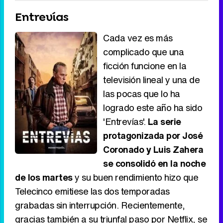
Entrevías
Cada vez es más
complicado que una
ficción funcione en la
televisión lineal y una de
las pocas que lo ha
logrado este año ha sido
'Entrevías'.
La serie
protagonizada por José
Coronado y Luis Zahera
se consolidó en la noche
de los martes
y su buen rendimiento hizo que
Telecinco emitiese las dos temporadas
grabadas sin interrupción. Recientemente,
gracias también a su triunfal paso por Netflix, se