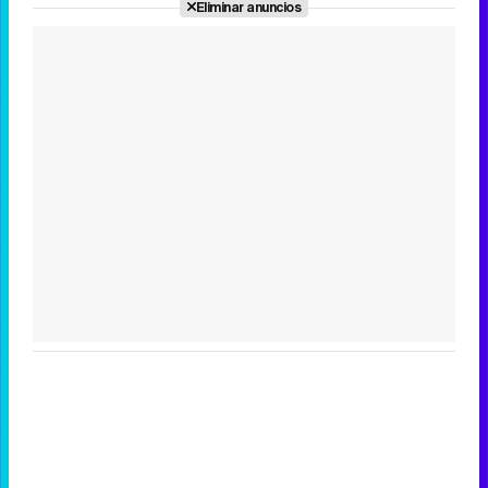
Eliminar anuncios