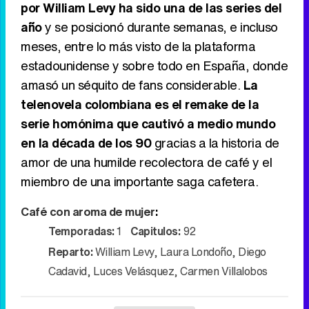
por William Levy ha sido una de las series del
año
y se posicionó durante semanas, e incluso
meses, entre lo más visto de la plataforma
estadounidense y sobre todo en España, donde
amasó un séquito de fans considerable.
La
telenovela colombiana es el remake de la
serie homónima que cautivó a medio mundo
en la década de los 90
gracias a la historia de
amor de una humilde recolectora de café y el
miembro de una importante saga cafetera.
Café con aroma de mujer
:
Temporadas:
1
Capitulos:
92
Reparto:
William Levy
,
Laura Londoño
,
Diego
Cadavid
,
Luces Velásquez
,
Carmen Villalobos