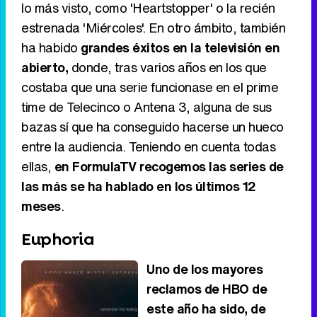
lo más visto, como 'Heartstopper' o la recién
estrenada 'Miércoles'. En otro ámbito, también
ha habido
grandes éxitos en la televisión en
abierto,
donde, tras varios años en los que
costaba que una serie funcionase en el prime
time de Telecinco o Antena 3, alguna de sus
bazas sí que ha conseguido hacerse un hueco
entre la audiencia. Teniendo en cuenta todas
ellas,
en FormulaTV recogemos las series de
las más se ha hablado en los últimos 12
meses
.
Euphoria
Uno de los mayores
reclamos de HBO de
este año ha sido, de