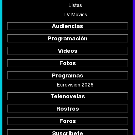
Listas
TV Movies
Audiencias
Programación
Vídeos
Fotos
Programas
Eurovisión 2026
Telenovelas
Rostros
Foros
Suscríbete