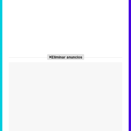
Eliminar anuncios