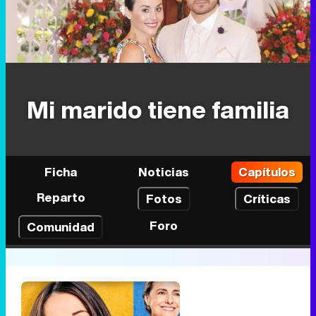
Mi marido tiene familia
Ficha
Noticias
Capítulos
Reparto
Fotos
Críticas
Foro
Comunidad