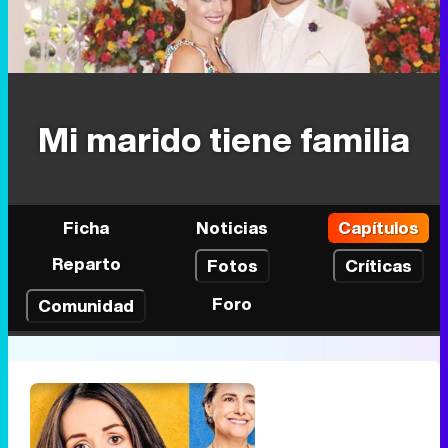
Mi marido tiene familia
Ficha
Noticias
Capítulos
Reparto
Fotos
Críticas
Foro
Comunidad