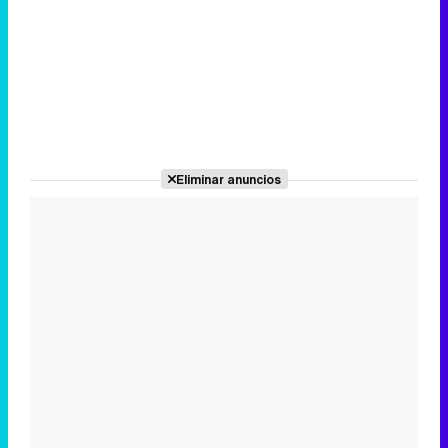
Eliminar anuncios