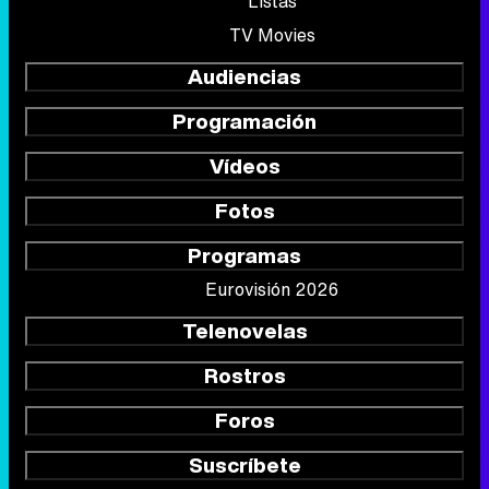
Listas
TV Movies
Audiencias
Programación
Vídeos
Fotos
Programas
Eurovisión 2026
Telenovelas
Rostros
Foros
Suscríbete