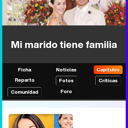
Mi marido tiene familia
Ficha
Noticias
Capítulos
Reparto
Fotos
Críticas
Foro
Comunidad