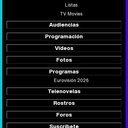
Listas
TV Movies
Audiencias
Programación
Vídeos
Fotos
Programas
Eurovisión 2026
Telenovelas
Rostros
Foros
Suscríbete