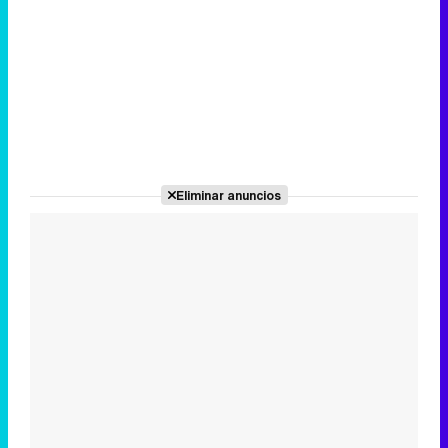
Eliminar anuncios