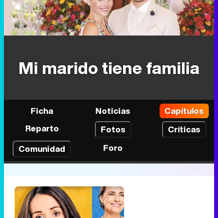
Mi marido tiene familia
Ficha
Noticias
Capítulos
Reparto
Fotos
Críticas
Foro
Comunidad