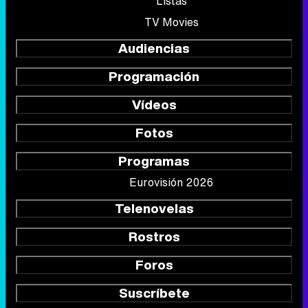
Listas
TV Movies
Audiencias
Programación
Vídeos
Fotos
Programas
Eurovisión 2026
Telenovelas
Rostros
Foros
Suscríbete