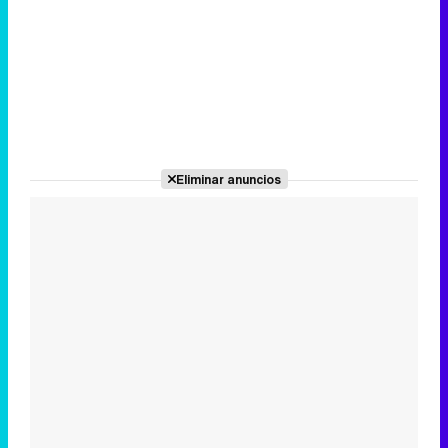
Eliminar anuncios