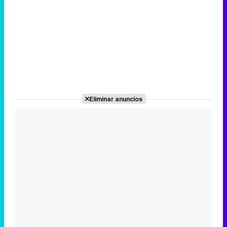
Eliminar anuncios