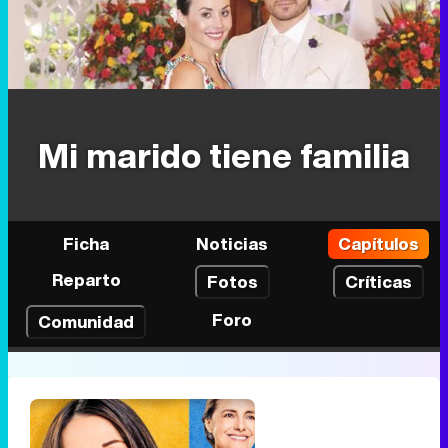
Mi marido tiene familia
Ficha
Noticias
Capítulos
Reparto
Fotos
Críticas
Foro
Comunidad