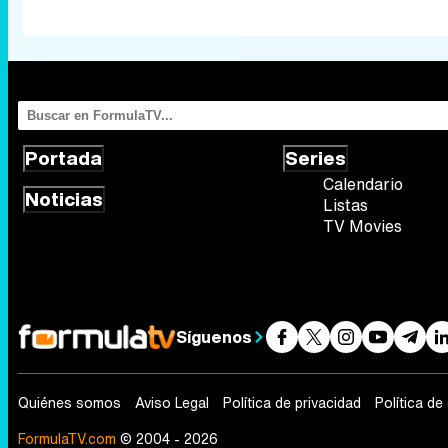
Portada
Series
Calendario
Noticias
Listas
TV Movies
Síguenos
Quiénes somos
Aviso Legal
Política de privacidad
Política de
FormulaTV.com
© 2004 - 2026