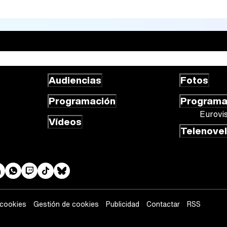
Audiencias
Fotos
Programación
Program
Eurovi
Vídeos
Telenove
 cookies
Gestión de cookies
Publicidad
Contactar
RSS