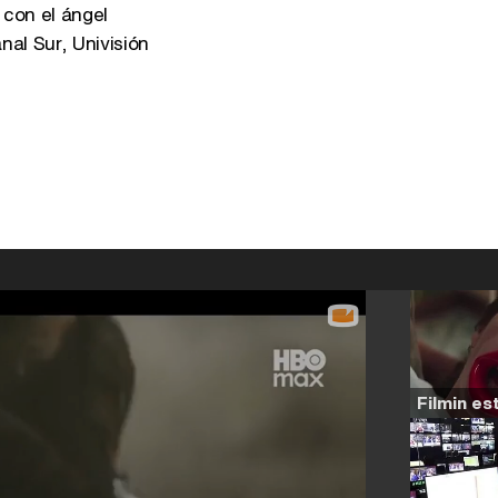
con el ángel
nal Sur, Univisión