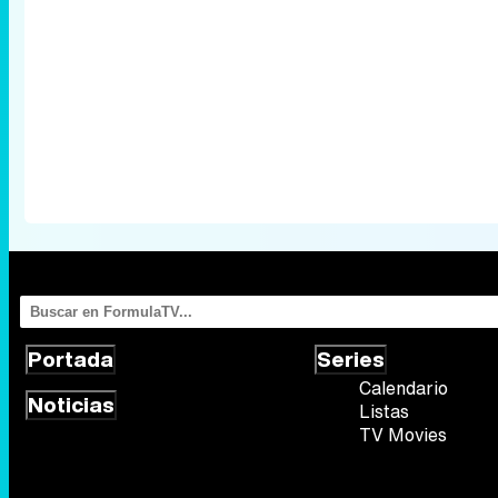
Portada
Series
Calendario
Noticias
Listas
TV Movies