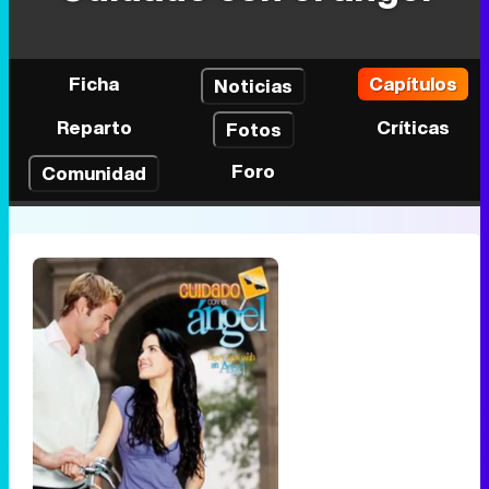
Ficha
Capítulos
Noticias
Reparto
Críticas
Fotos
Foro
Comunidad