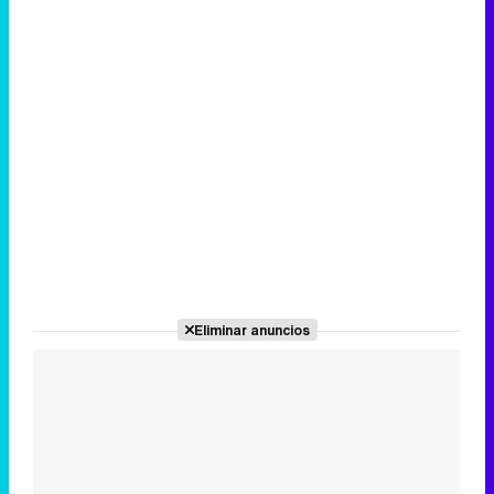
Eliminar anuncios