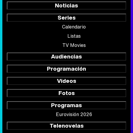
Noticias
Series
Calendario
Listas
TV Movies
Audiencias
Programación
Vídeos
Fotos
Programas
Eurovisión 2026
Telenovelas