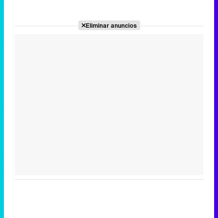
Eliminar anuncios