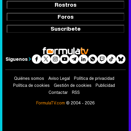
Rostros
Foros
Suscríbete
Síguenos
Quiénes somos
Aviso Legal
Política de privacidad
Política de cookies
Gestión de cookies
Publicidad
Contactar
RSS
FormulaTV.com
© 2004 - 2026