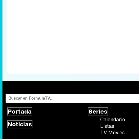
Portada
Series
Calendario
Noticias
Listas
TV Movies