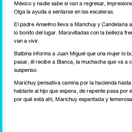
México y nadie sabe si van a regresar, impresiona
Olga la ayuda a sentarse en las escaleras.
El padre Anselmo lleva a Marichuy y Candelaria 
lo bonito del lugar. Maravilladas con la belleza fr
van a vivir.
Balbina informa a Juan Miguel que una mujer lo bus
pasar, él recibe a Blanca, la muchacha que va a 
suspenso.
Marichuy pensativa camina por la hacienda hasta q
hablarle al hijo que espera, de repente pasa por 
por qué está ahí, Marichuy espantada y temerosa,