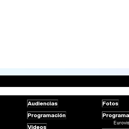
Audiencias
Fotos
Programación
Program
Eurovi
Vídeos