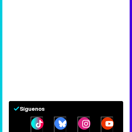
Síguenos