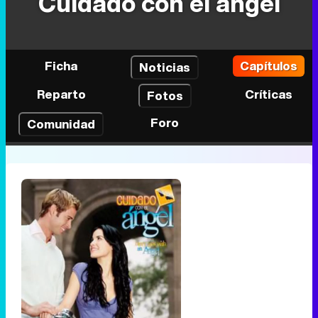
Cuidado con el ángel
Ficha
Capítulos
Noticias
Reparto
Críticas
Fotos
Foro
Comunidad