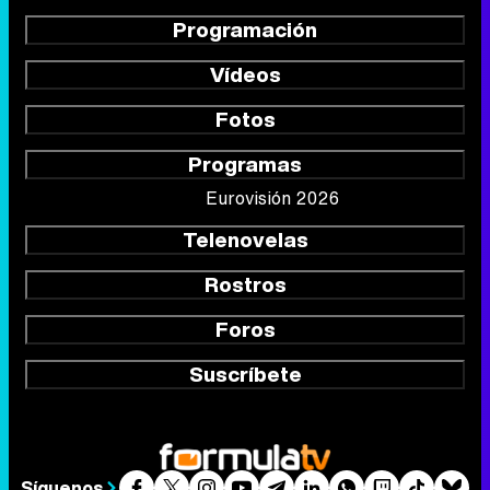
Programación
Vídeos
Fotos
Programas
Eurovisión 2026
Telenovelas
Rostros
Foros
Suscríbete
Síguenos