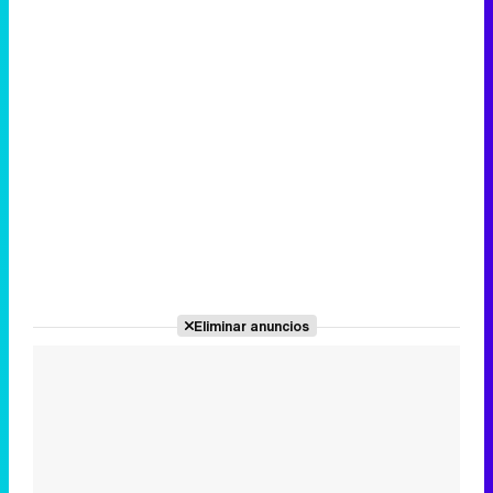
Eliminar anuncios