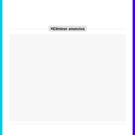
Eliminar anuncios