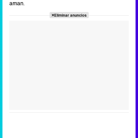
aman.
Eliminar anuncios