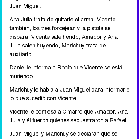
Juan Miguel.
Ana Julia trata de quitarle el arma, Vicente
también, los tres forcejean y la pistola se
dispara. Vicente sale herido, Amador y Ana
Julia salen huyendo, Marichuy trata de
auxiliarlo.
Daniel le informa a Rocío que Vicente se está
muriendo.
Marichuy le habla a Juan Miguel para informarle
lo que sucedió con Vicente.
Vicente le confiesa a Cimarro que Amador, Ana
Julia y él fueron quienes secuestraron a Rafael.
Juan Miguel y Marichuy se declaran que se