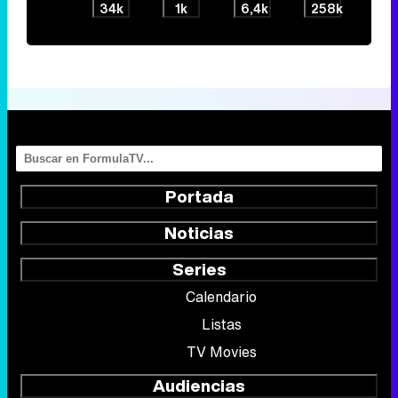
34k
1k
6,4k
258k
Portada
Noticias
Series
Calendario
Listas
TV Movies
Audiencias