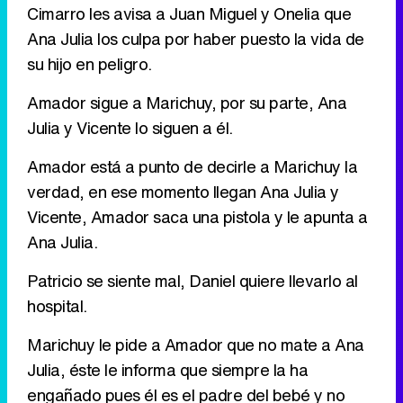
Cimarro les avisa a Juan Miguel y Onelia que
Ana Julia los culpa por haber puesto la vida de
su hijo en peligro.
Amador sigue a Marichuy, por su parte, Ana
Julia y Vicente lo siguen a él.
Amador está a punto de decirle a Marichuy la
verdad, en ese momento llegan Ana Julia y
Vicente, Amador saca una pistola y le apunta a
Ana Julia.
Patricio se siente mal, Daniel quiere llevarlo al
hospital.
Marichuy le pide a Amador que no mate a Ana
Julia, éste le informa que siempre la ha
engañado pues él es el padre del bebé y no