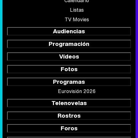
Calendario
Listas
TV Movies
Audiencias
Programación
Vídeos
Fotos
Programas
Eurovisión 2026
Telenovelas
Rostros
Foros