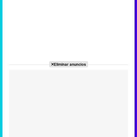
Eliminar anuncios