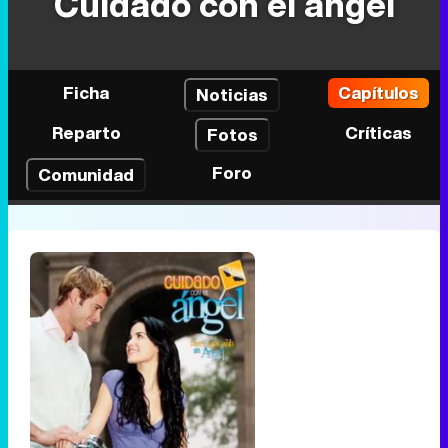
Cuidado con el ángel
Ficha
Capítulos
Noticias
Reparto
Críticas
Fotos
Foro
Comunidad