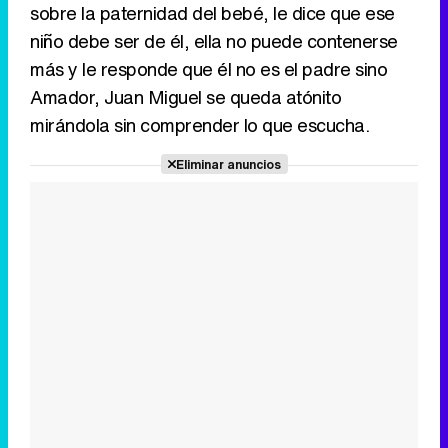
sobre la paternidad del bebé, le dice que ese
niño debe ser de él, ella no puede contenerse
más y le responde que él no es el padre sino
Amador, Juan Miguel se queda atónito
mirándola sin comprender lo que escucha.
Eliminar anuncios