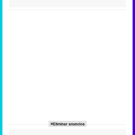
Eliminar anuncios