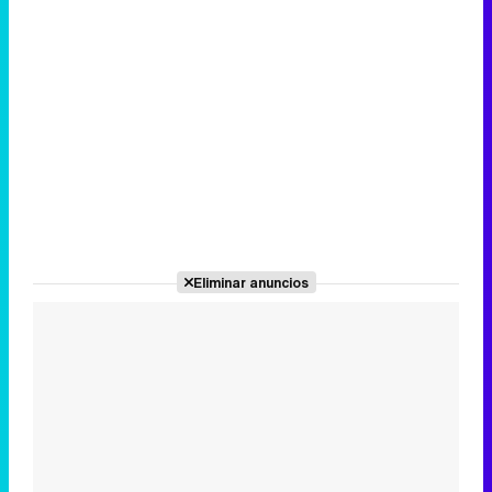
Eliminar anuncios