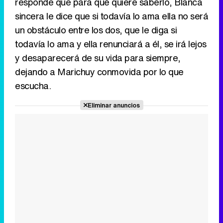
responde que para qué quiere saberlo, Blanca
sincera le dice que si todavía lo ama ella no será
un obstáculo entre los dos, que le diga si
todavía lo ama y ella renunciará a él, se irá lejos
y desaparecerá de su vida para siempre,
dejando a Marichuy conmovida por lo que
escucha.
Eliminar anuncios