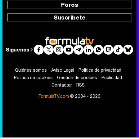
Foros
Suscríbete
Síguenos
Quiénes somos
Aviso Legal
Política de privacidad
Política de cookies
Gestión de cookies
Publicidad
Contactar
RSS
FormulaTV.com
© 2004 - 2026