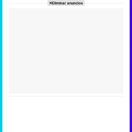
Eliminar anuncios