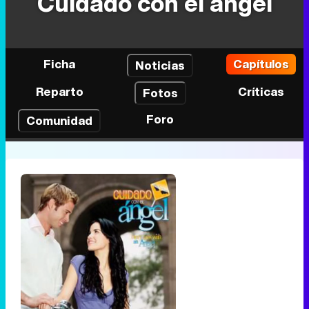
Cuidado con el ángel
Ficha
Capítulos
Noticias
Reparto
Críticas
Fotos
Foro
Comunidad