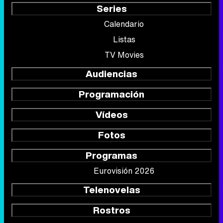
Series
Calendario
Listas
TV Movies
Audiencias
Programación
Vídeos
Fotos
Programas
Eurovisión 2026
Telenovelas
Rostros