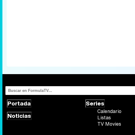
Portada
Series
Calendario
Noticias
Listas
TV Movies