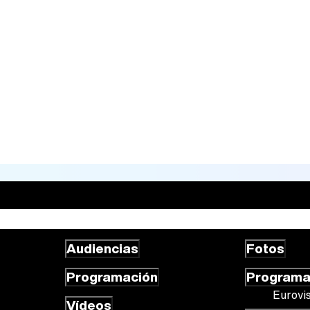
Audiencias
Fotos
Programación
Program
Eurovi
Vídeos