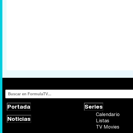
Portada
Series
Calendario
Noticias
Listas
TV Movies