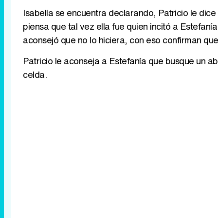
Isabella se encuentra declarando, Patricio le di
piensa que tal vez ella fue quien incitó a Estefaní
aconsejó que no lo hiciera, con eso confirman que 
Patricio le aconseja a Estefanía que busque un 
celda.